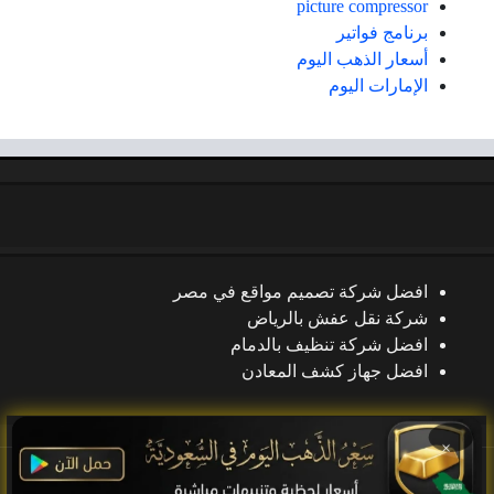
picture compressor
برنامج فواتير
أسعار الذهب اليوم
الإمارات اليوم
افضل شركة تصميم مواقع في مصر
شركة نقل عفش بالرياض
افضل شركة تنظيف بالدمام
افضل جهاز كشف المعادن
×
جميع الحقوق محفوظة