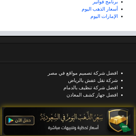
برنامج فواتير
أسعار الذهب اليوم
الإمارات اليوم
افضل شركة تصميم مواقع في مصر
شركة نقل عفش بالرياض
افضل شركة تنظيف بالدمام
افضل جهاز كشف المعادن
×
جميع الحقوق محفوظة