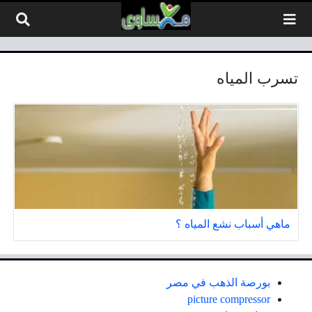
لتخطي إلى المحتوى
تسرب المياه
ماهي أسباب نشع المياه ؟
بورصة الذهب في مصر
picture compressor