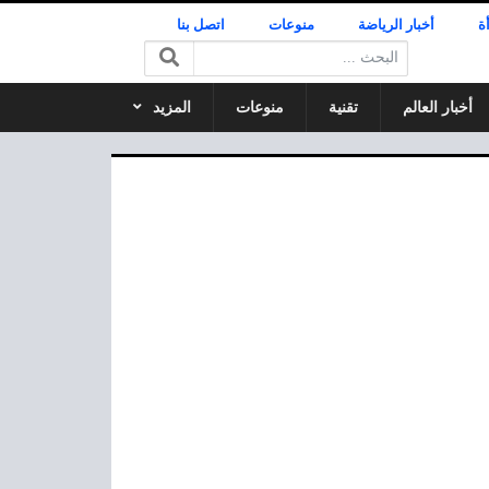
ة
أخبار الرياضة
منوعات
اتصل بنا
البحث:
أخبار العالم
تقنية
منوعات
المزيد