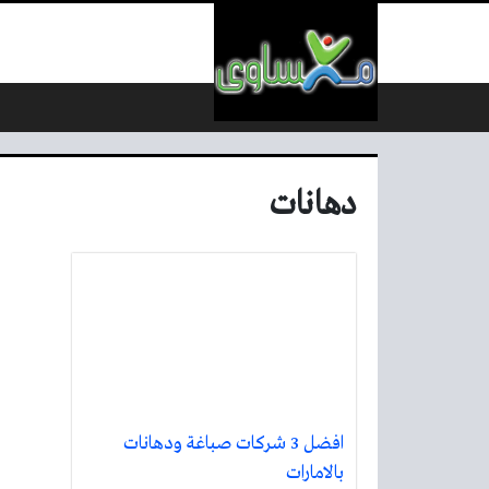
لتخطي إلى المحتوى
دهانات
افضل 3 شركات صباغة ودهانات
بالامارات