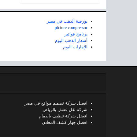
بورصة الذهب في مصر
picture compressor
برنامج فواتير
أسعار الذهب اليوم
الإمارات اليوم
افضل شركة تصميم مواقع في مصر
شركة نقل عفش بالرياض
افضل شركة تنظيف بالدمام
افضل جهاز كشف المعادن