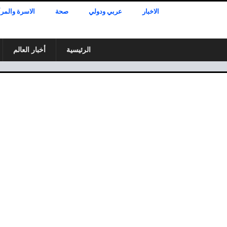
الاخبار
عربي ودولي
صحة
الاسرة والمرأ
الرئيسية
أخبار العالم