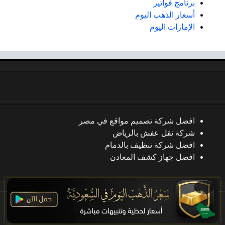
برنامج فواتير
أسعار الذهب اليوم
الإمارات اليوم
افضل شركة تصميم مواقع في مصر
شركة نقل عفش بالرياض
افضل شركة تنظيف بالدمام
افضل جهاز كشف المعادن
×
جميع الحقوق محفوظة