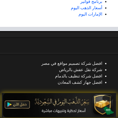
برنامج فواتير
أسعار الذهب اليوم
الإمارات اليوم
افضل شركة تصميم مواقع في مصر
شركة نقل عفش بالرياض
افضل شركة تنظيف بالدمام
افضل جهاز كشف المعادن
×
جميع الحقوق محفوظة