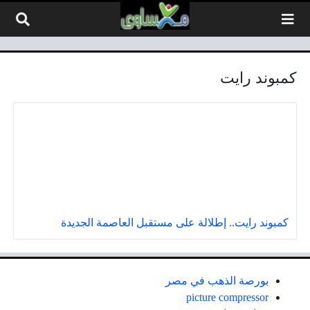
لتخطي إلى المحتوى
كمبوند رايت
كمبوند رايت.. إطلالة على مستقبل العاصمة الجديدة
بورصة الذهب في مصر
picture compressor