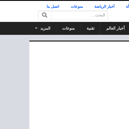
ة
أخبار الرياضة
منوعات
اتصل بنا
البحث:
أخبار العالم
تقنية
منوعات
المزيد