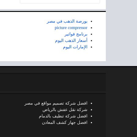
بورصة الذهب في مصر
picture compressor
برنامج فواتير
أسعار الذهب اليوم
الإمارات اليوم
افضل شركة تصميم مواقع في مصر
شركة نقل عفش بالرياض
افضل شركة تنظيف بالدمام
افضل جهاز كشف المعادن