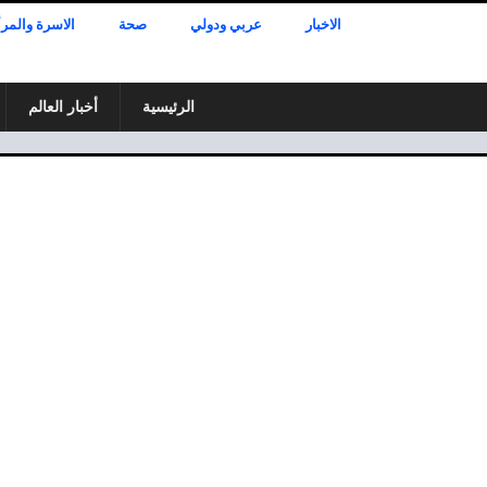
الاخبار
عربي ودولي
صحة
الاسرة والمرأ
الرئيسية
أخبار العالم