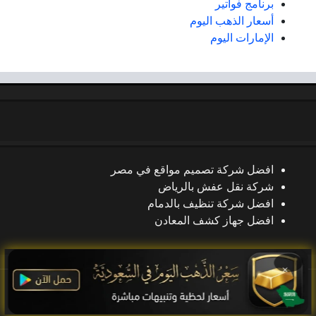
برنامج فواتير
أسعار الذهب اليوم
الإمارات اليوم
افضل شركة تصميم مواقع في مصر
شركة نقل عفش بالرياض
افضل شركة تنظيف بالدمام
افضل جهاز كشف المعادن
×
جميع الحقوق محفوظة