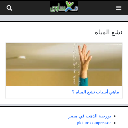
لتخطي إلى المحتوى
نشع المياه
ماهي أسباب نشع المياه ؟
بورصة الذهب في مصر
picture compressor