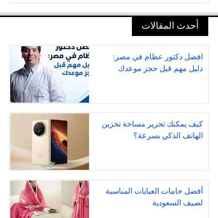
أحدث المقالات
افضل دكتور عظام في مصر:
دليل مهم قبل حجز موعدك
كيف يمكنك تحرير مساحة تخزين
الهاتف الذكي بسرعة؟
أفضل خامات العبايات المناسبة
لصيف السعودية