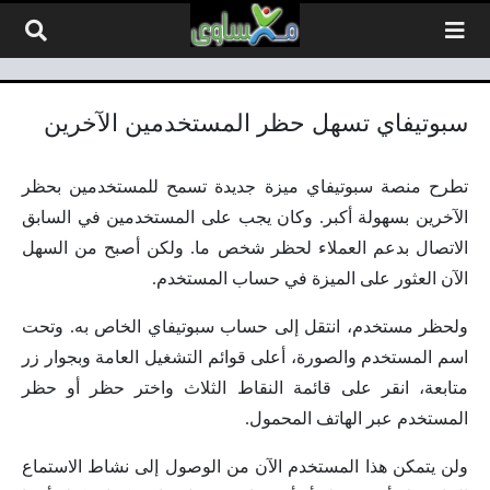
لتخطي إلى المحتوى
سبوتيفاي تسهل حظر المستخدمين الآخرين
تطرح منصة سبوتيفاي ميزة جديدة تسمح للمستخدمين بحظر
الآخرين بسهولة أكبر. وكان يجب على المستخدمين في السابق
الاتصال بدعم العملاء لحظر شخص ما. ولكن أصبح من السهل
الآن العثور على الميزة في حساب المستخدم.
ولحظر مستخدم، انتقل إلى حساب سبوتيفاي الخاص به. وتحت
اسم المستخدم والصورة، أعلى قوائم التشغيل العامة وبجوار زر
متابعة، انقر على قائمة النقاط الثلاث واختر حظر أو حظر
المستخدم عبر الهاتف المحمول.
ولن يتمكن هذا المستخدم الآن من الوصول إلى نشاط الاستماع