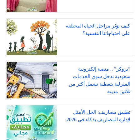
كيف تؤثر مراحل الحياة المختلفة
على احتياجاتنا النفسية؟
“بروكر” .. منصة إلكترونية
سعودية تدخل سوق الخدمات
المنزلية بتغطية تشمل أكثر من
ثلاثين مدينة
تطبيق مصاريف: الحل الأمثل
لإدارة المصاريف بذكاء في 2026