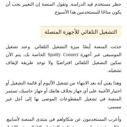
حظر مستخدم قيد الدراسة. وتقول المنصة إن التغيير يجب أن
يكون متاحًا للمستخدمين هذا الأسبوع.
التشغيل التلقائي للأجهزة المتصلة
حدثت المنصة أيضًا ميزة التشغيل التلقائي. وعند تشغيل
الموسيقى عبر أجهزة Spotify Connect الخاصة بك، يتم الآن
تمكين التشغيل التلقائي افتراضيًا ولا توجد طريقة لإيقاف
تشغيله.
وهذا يعني أنه بعد الانتهاء من تشغيل الألبوم أو قائمة التشغيل أو
اختيار الأغنية على أي جهاز بخلاف هاتفك أو جهاز حاسبك، تستمر
المنصة في تشغيل المقطوعات الموصى بها إلى أجل غير
مسمى.
وأعرب المستخدمون عن شكاواهم في منتدى المنصة لأسابيع.