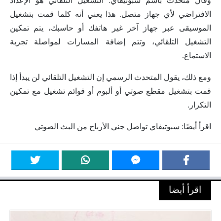
وقال متحدث باسم سبوتيفاي: التشغيل التلقائي هو الإعداد
الافتراضي لأي جهاز متصل. هذا يعني أنه كلما قمت بتشغيل
الموسيقى عبر جهاز آخر غير هاتفك أو حاسبك، يتم تمكين
التشغيل التلقائي، وتتم إضافة المسارات لمواصلة تجربة
الاستماع.
ومع ذلك، يقول المتحدث الرسمي إن التشغيل التلقائي لن يبدأ إذا
قمت بتشغيل مقطع صوتي أو ألبوم أو قوائم تشغيل مع تمكين
التكرار.
اقرأ أيضًا: سبوتيفاي تواصل جني الأرباح من البث الصوتي
اقرأ أيضا