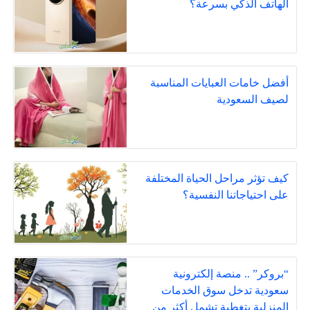
الهاتف الذكي بسرعة؟
أفضل خامات العبايات المناسبة
لصيف السعودية
كيف تؤثر مراحل الحياة المختلفة
على احتياجاتنا النفسية؟
“بروكر” .. منصة إلكترونية
سعودية تدخل سوق الخدمات
المنزلية بتغطية تشمل أكثر من