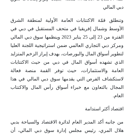
دبي المالي
وتنطلق قمّة الاكتتابات العامة الأولية لمنطقة الشرق
الأوسط وشمال إفريقيا في متحف المستقبل في دبي في
الفترة من 23 إلى 25 يناير 2023 وينظمها سوق دبي المالي
ومركز دبي التجاري العالمي ضمن استراتيجية اللجنة العليا
لتطوير أسواق المال والبورصات، بهدف إبراز الزخم المتزايد
الذي تشهده أسواق المال في دبي من حيث الاكتتابات
العامة والاستثمارات، حيث توفر القمة منصة فعالة
لاستكشاف الفرص التي يقدمها سوق دبي المالي في هذا
المجال بالتعاون مع خبراء أسواق رأس المال والاكتتاب
العام.
اقتصاد أكثر استدامة
من جانبه أكد المدير العام لدائرة الاقتصاد والسياحة بدبي
هلال المري، رئيس مجلس إدارة سوق دبي المالي، أن