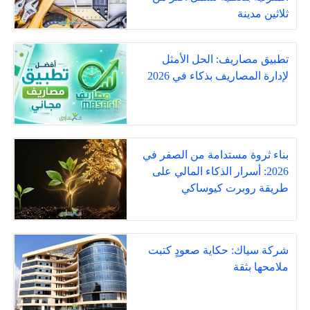
ثلاثين مدينة
تطبيق مصاريف: الحل الأمثل
لإدارة المصاريف بذكاء في 2026
بناء ثروة مستدامة من الصفر في
2026: أسرار الذكاء المالي على
طريقة روبرت كيوساكي
شركة سياك: حكاية صعودٍ كتبت
ملامحها بثقة