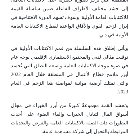
إلى حشد مختلف الأطراف الفاعلة ضمن سلسلة القيمة
للاكتتابات العامة الأولية. وسوف تسهم الدورة الافتتاحية في
إبراز الزخم القوي والآفاق الواعدة لقطاع الاكتتابات العامة
الأولية في دبي.
ويأتي إطلاق هذه السلسلة من قمم الاكتتابات الأولية في
توقيت مثالي لدبي والمجتمع الاستثماري الإقليمي بوجه عام
في ضوء موجة الاكتتابات العامة واسعة النطاق التي تُجسد
أبرز ملامح قطاع الأعمال في المنطقة خلال العام 2022
والتي تمتلك أرضية مواتية لمواصلة هذا الزخم في العام
2023.
وتحشد القمة مجموعةً كبيرةً من أبرز الخبراء في مجال
أسواق المال لتبادل الخبرات وإلقاء الضوء على أحدث
التطورات ذات الصلة بالاكتتابات العامة والفرص والتحديات
المرتبطة بالتحول إلى شركة مساهمة عامة.