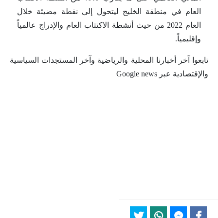
العام في منطقة الخليج ليتحول إلى نقطة مضيئة خلال
العام 2022 من حيث أنشطة الاكتتاب العام والإدراج عالمياً
وإقليمياً.
تابعوا آخر أخبارنا المحلية والرياضية وآخر المستجدات السياسية
والإقتصادية عبر Google news