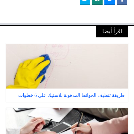
اقرأ أيضا
طريقة تنظيف الحوائط المدهونة بلاستيك علي 6 خطوات