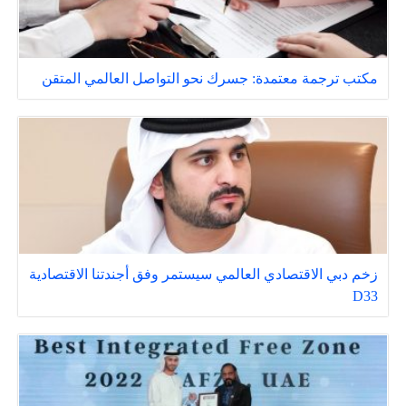
مكتب ترجمة معتمدة: جسرك نحو التواصل العالمي المتقن
زخم دبي الاقتصادي العالمي سيستمر وفق أجندتنا الاقتصادية
D33