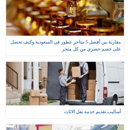
مقارنة بين أفضل 5 متاجر عطور في السعودية وكيف تحصل
على خصم حصري من كل متجر
أساليب تقديم خدمة نقل الاثاث