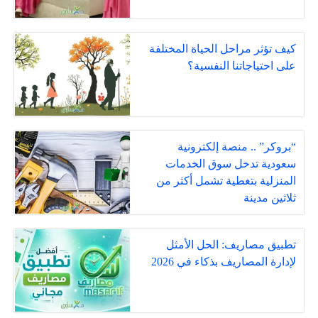
كيف تؤثر مراحل الحياة المختلفة
على احتياجاتنا النفسية؟
“بروكر” .. منصة إلكترونية
سعودية تدخل سوق الخدمات
المنزلية بتغطية تشمل أكثر من
ثلاثين مدينة
تطبيق مصاريف: الحل الأمثل
لإدارة المصاريف بذكاء في 2026