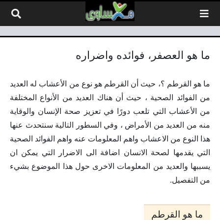
لتخطي إلى المحتوى
ما هو العصفر، فوائده واضراره
ما هو القرطم ؟، حيث أن القرطم هو نوع من الأعشاب له العديد
من الفوائد الصحية ، حيث أن هناك العديد من الأنواع المختلفة
من الأعشاب التي تلعب دورًا في تعزيز صحة الإنسان والوقاية
منه من العديد من الأمراض ، وفي السطور التالية سنتحدث عنها
هذا النوع من الاعشاب واهم المعلومات عنه واهم الفوائد الصحية
التي يقدمها لصحة الانسان اضافة الى الاضرار التي يمكن ان
يسببها والعديد من المعلومات الاخرى حول هذا الموضوع بشيء
من التفصيل.
ما هو القرطم