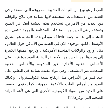
القرطم هو نوع من النباتات العشبية المعروفة التي تستخدم في
العديد من الاستخدامات المختلفة لأنها تساعد في علاج والوقاية
من العديد من الأمراض. تستخدم هذه العشبة أيضًا في الطبخ
وتستخدم في العديد من الصناعات المختلفة والمهمة. تنتمي هذه
العشبة إلى عائلة نجمة Herbs ، موطن هذه العشبة هو الشرق
الأوسط ، لكنها موجودة الآن في العديد من الأماكن حول العالم ،
مثل أوروبا والولايات المتحدة الأمريكية ، وترجع أهميتها الكبيرة
إلى وجودها. من العديد من الأحماض الدهنية الموجودة فيه ، مثل
الأحماض الدهنية الأحادية غير المشبعة والأحماض الدهنية
المتعددة غير المشبعة ، وهي مواد مفيدة تساعد في التغلب على
عدد كبير من الأمراض مثل ارتفاع نسبة الكوليسترول ، وكذلك
العديد من أمراض القلب والأوعية الدموية ، كما يحتوي العصفر
على العديد من المواد الكيميائية الأخرى التي هي لأهم الفوائد
الصحية التي يوفرها.[1]