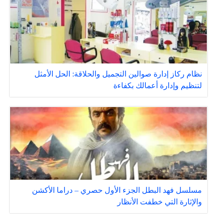
نظام ركاز إدارة صوالين التجميل والحلاقة: الحل الأمثل
لتنظيم وإدارة أعمالك بكفاءة
مسلسل فهد البطل الجزء الأول حصري – دراما الأكشن
والإثارة التي خطفت الأنظار