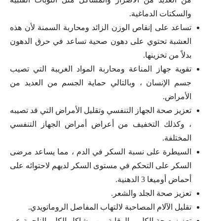
والسكتات الدماغية.
تساعد على إنقاص الوزن الزائد ومحاربة السمنة لأن هذه
العشبة تحتوي على دهون صحية تساعد في حرق الدهون
بدلاً من تخزينها.
تقوية جهاز المناعة ومحاربة المواد الغريبة التي تصيب
جسم الإنسان ، وبالتالي حماية الجسم من العديد من
الأمراض.
تعزيز صحة الجهاز التنفسي وتقليل الأمراض التي قد تصيبه
، وكذلك التخفيف من أعراض أمراض الجهاز التنفسي
المختلفة.
السيطرة على نسبة السكر في الدم ، مما يساعد مرضى
السكر على التحكم في مستوى السكر لديهم لاحتوائه على
أحماض أوميغا 3 الدهنية.
تعزيز صحة الجلد والشعر.
تقليل الآلام المصاحبة لالتهاب المفاصل الروماتويدي.
تعزيز صحة الكلى والوقاية من مشاكل الكلى الناجمة عن