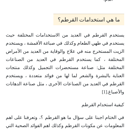
ما هي استخدامات القرطم؟
يستخدم القرطم في العديد من الاستخدامات المختلفة حيث
يستخدم في طهي الطعام وكذلك في صباغة الأقمشة ، ويستخدم
الزيت المستخرج منه في علاج والوقاية من العديد من الأمراض
المختلفة ، كما يستخدم القرطم في العديد من الصناعات
المختلفة مثل: صناعة مستحضرات التجميل وكذلك منتجات
العناية بالبشرة والشعر لما لها من فوائد متعددة ، ويستخدم
القرطم في العديد من الصناعات الأخرى ، مثل صناعة الدهانات
والأصباغ.[1]
كيفية استخدام القرطم
في الختام اجبنا على سؤال ما هو القرطم ؟، وتعرفنا على اهم
المعلومات عن مكونات القرطم وكذلك اهم الفوائد الصحية التي