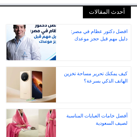
أحدث المقالات
افضل دكتور عظام في مصر:
دليل مهم قبل حجز موعدك
كيف يمكنك تحرير مساحة تخزين
الهاتف الذكي بسرعة؟
أفضل خامات العبايات المناسبة
لصيف السعودية