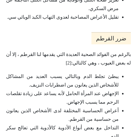
مرض السكري.
تقليل الأعراض المصاحبة لعدوى التهاب الكبد الوبائي سي.
ضرر القرطم
بالرغم من الفوائد الصحية العديدة التي يقدمها لنا القرطم ، إلا أن
له بعض العيوب ، وهي كالتالي:[2]
يبطئ تجلط الدم وبالتالي يسبب العديد من المشاكل
للأشخاص الذين يعانون من اضطرابات النزيف.
الإجهاض عند المرأة الحامل لأنه يساعد على زيادة تقلصات
الرحم مما يسبب الإجهاض.
أعراض الحساسية المختلفة لدى الأشخاص الذين يعانون
من حساسية من القرطم.
التداخل مع بعض أنواع الأدوية كالأدوية التي تعالج سكر
الدم.