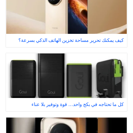
كيف يمكنك تحرير مساحة تخزين الهاتف الذكي بسرعة؟
كل ما تحتاجه في بكج واحد… قوة وتوفير بلا عناء