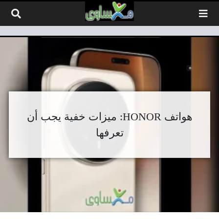
لتخطي إلى المحتوى
هواتف HONOR: ميزات خفية يجب أن
تعرفها