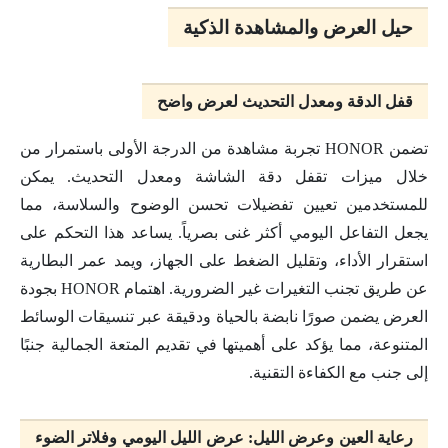
حيل العرض والمشاهدة الذكية
قفل الدقة ومعدل التحديث لعرض واضح
تضمن HONOR تجربة مشاهدة من الدرجة الأولى باستمرار من
خلال ميزات تقفل دقة الشاشة ومعدل التحديث. يمكن
للمستخدمين تعيين تفضيلات تحسن الوضوح والسلاسة، مما
يجعل التفاعل اليومي أكثر غنى بصرياً. يساعد هذا التحكم على
استقرار الأداء، وتقليل الضغط على الجهاز، ويمد عمر البطارية
عن طريق تجنب التغيرات غير الضرورية. اهتمام HONOR بجودة
العرض يضمن صورًا نابضة بالحياة ودقيقة عبر تنسيقات الوسائط
المتنوعة، مما يؤكد على أهميتها في تقديم المتعة الجمالية جنبًا
إلى جنب مع الكفاءة التقنية.
رعاية العين وعرض الليل: عرض الليل اليومي وفلاتر الضوء