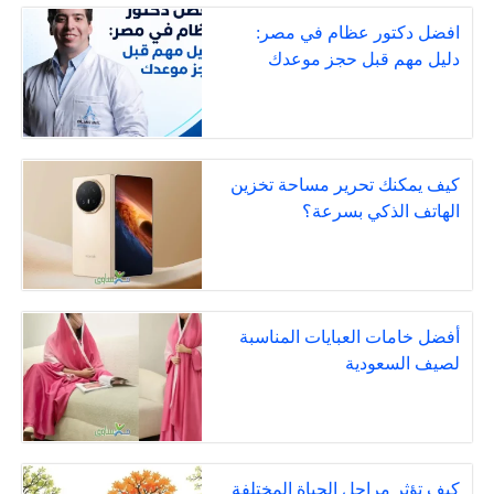
افضل دكتور عظام في مصر:
دليل مهم قبل حجز موعدك
كيف يمكنك تحرير مساحة تخزين
الهاتف الذكي بسرعة؟
أفضل خامات العبايات المناسبة
لصيف السعودية
كيف تؤثر مراحل الحياة المختلفة