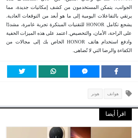
الجوانب، يتمكن المستخدمون من كشف إمكانيات جديدة، مما
يرتقي بالتفاعلات اليومية إلى ما هو أبعد من التوقعات العادية.
يشجع تكامل HONOR للتقنيات المبتكرة تجربة غامرة، مشددًا
على الراحة، الأمان، والتخصيص. اعتمد على هذه الميزات الخفية
وادفع استخدام هاتف HONOR الخاص بك إلى مجالات من
الكفاءة والرضا التي لا تُضاهى.
هواتف
هونر
اقرأ أيضا