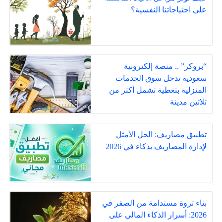
على احتياجاتنا النفسية؟
“بروكر” .. منصة إلكترونية
سعودية تدخل سوق الخدمات
المنزلية بتغطية تشمل أكثر من
ثلاثين مدينة
تطبيق مصاريف: الحل الأمثل
لإدارة المصاريف بذكاء في 2026
بناء ثروة مستدامة من الصفر في
2026: أسرار الذكاء المالي على