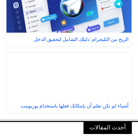
الربح من التليجرام: دليلك الشامل لتحقيق الدخل
أشياء لم تكن تعلم أن بإمكانك فعلها باستخدام بوربوينت
أحدث المقالات