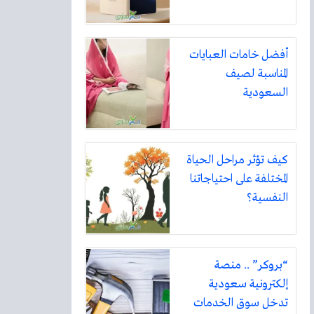
أفضل خامات العبايات
المناسبة لصيف
السعودية
كيف تؤثر مراحل الحياة
المختلفة على احتياجاتنا
النفسية؟
“بروكر” .. منصة
إلكترونية سعودية
تدخل سوق الخدمات