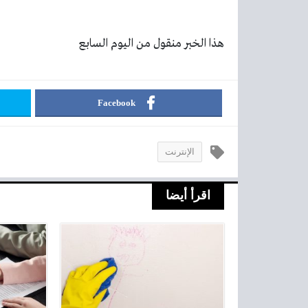
هذا الخبر منقول من اليوم السابع
Facebook
الإنترنت
اقرأ أيضا