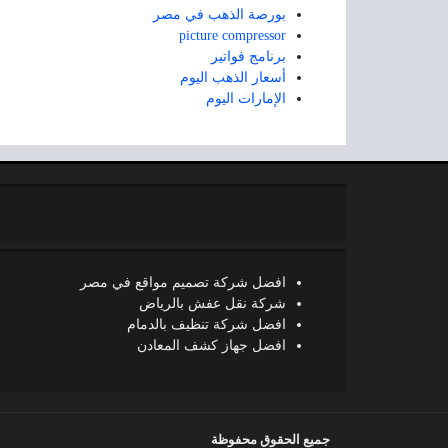
بورصة الذهب في مصر
picture compressor
برنامج فواتير
أسعار الذهب اليوم
الإمارات اليوم
افضل شركة تصميم مواقع في مصر
شركة نقل عفش بالرياض
افضل شركة تنظيف بالدمام
افضل جهاز كشف المعادن
جميع الحقوق محفوظة