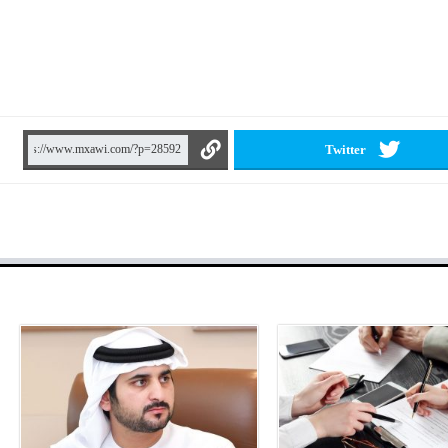
Twitter