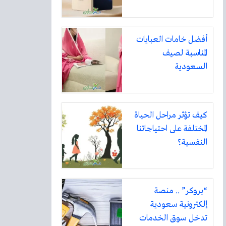
أفضل خامات العبايات
المناسبة لصيف
السعودية
كيف تؤثر مراحل الحياة
المختلفة على احتياجاتنا
النفسية؟
“بروكر” .. منصة
إلكترونية سعودية
تدخل سوق الخدمات