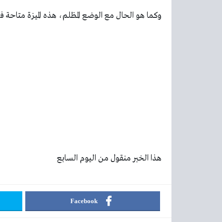
وكما هو الحال مع الوضع المظلم، هذه الميزة متاحة فقط على أجهزة OS
هذا الخبر منقول من اليوم السابع
Facebook