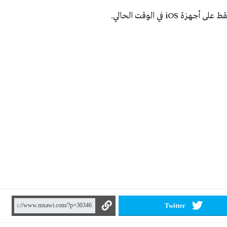
i في الوقت الحالي.
Twitter