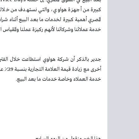
كبيرة من أجهزة هواوي، والتي نستهدف من خلالها 
المصري أهمية كبيرة لخدمات ما بعد البيع أثناء شر
خدمة عملائنا وشركائنا لأنهم ركيزة عملنا والمقياس ا
جدير بالذكر أن شركة هواوي استطاعت خلال الفت
أخرى مع
خدمة العملاء وخاصة خدمات ما بعد البيع.
هذا الخبر منقول من اليوم السابع