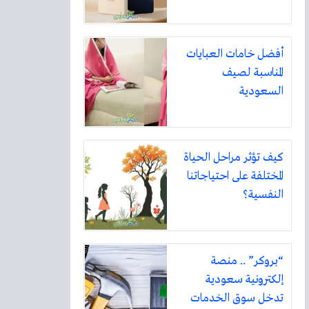
أفضل خامات العبايات
المناسبة لصيف
السعودية
كيف تؤثر مراحل الحياة
المختلفة على احتياجاتنا
النفسية؟
“بروكر” .. منصة
إلكترونية سعودية
تدخل سوق الخدمات