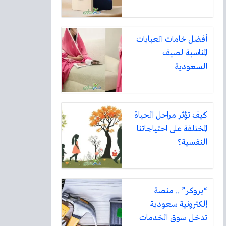
أفضل خامات العبايات
المناسبة لصيف
السعودية
كيف تؤثر مراحل الحياة
المختلفة على احتياجاتنا
النفسية؟
“بروكر” .. منصة
إلكترونية سعودية
تدخل سوق الخدمات