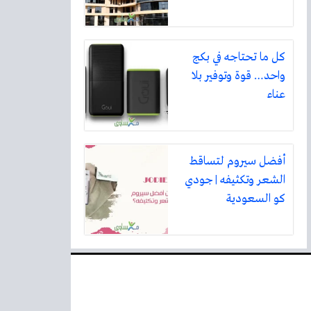
كل ما تحتاجه في بكج
واحد… قوة وتوفير بلا
عناء
أفضل سيروم لتساقط
الشعر وتكثيفه | جودي
كو السعودية