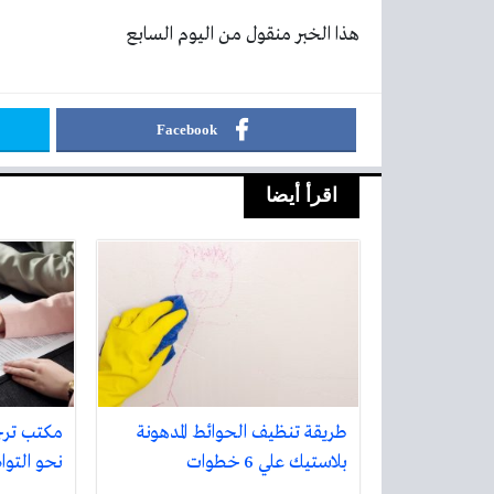
هذا الخبر منقول من اليوم السابع
Facebook
اقرأ أيضا
طريقة تنظيف الحوائط المدهونة
مكتب تر
بلاستيك علي 6 خطوات
نحو التواص