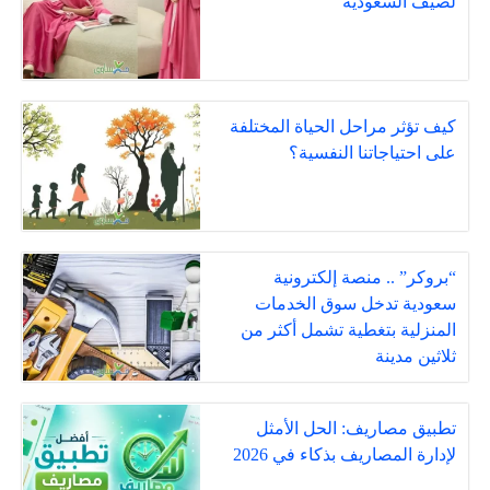
لصيف السعودية
كيف تؤثر مراحل الحياة المختلفة
على احتياجاتنا النفسية؟
“بروكر” .. منصة إلكترونية
سعودية تدخل سوق الخدمات
المنزلية بتغطية تشمل أكثر من
ثلاثين مدينة
تطبيق مصاريف: الحل الأمثل
لإدارة المصاريف بذكاء في 2026