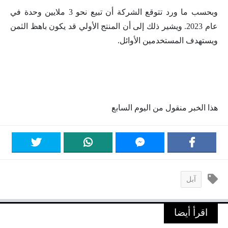
وبحسب ما ورد تتوقع الشركة أن تبيع نحو 3 ملايين وحدة في
عام 2023. ويشير ذلك إلى أن المنتج الأولي قد يكون باهظ الثمن
ويستهدف المستخدمين الأوائل.
هذا الخبر منقول من اليوم السابع
آبل
اقرأ أيضا