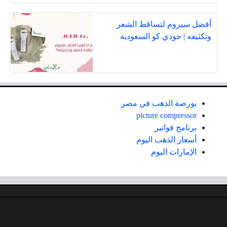
أفضل سيروم لتساقط الشعر
وتكثيفه | جودي كو السعودية
بورصة الذهب في مصر
picture compressor
برنامج فواتير
أسعار الذهب اليوم
الإمارات اليوم