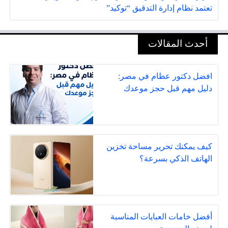
تعتمد نظام إدارة التدقيق “توكيد”
أحدث المقالات
افضل دكتور عظام في مصر:
دليل مهم قبل حجز موعدك
كيف يمكنك تحرير مساحة تخزين
الهاتف الذكي بسرعة؟
أفضل خامات العبايات المناسبة