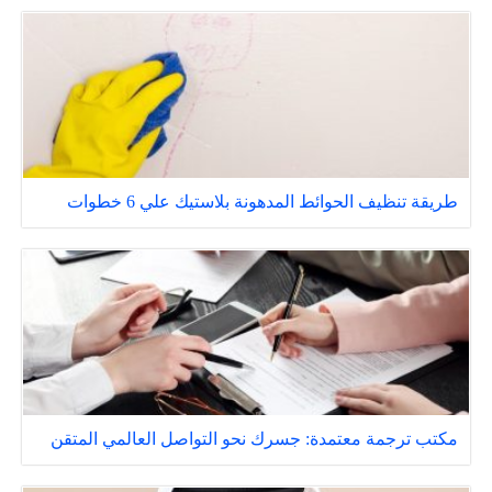
طريقة تنظيف الحوائط المدهونة بلاستيك علي 6 خطوات
مكتب ترجمة معتمدة: جسرك نحو التواصل العالمي المتقن