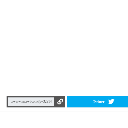
Twitter