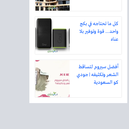
كل ما تحتاجه في بكج
واحد… قوة وتوفير بلا
عناء
أفضل سيروم لتساقط
الشعر وتكثيفه | جودي
كو السعودية