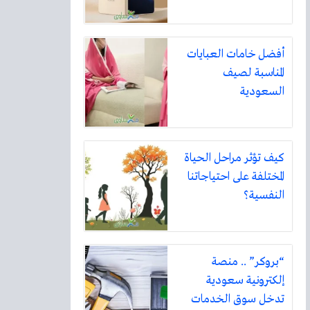
أفضل خامات العبايات
المناسبة لصيف
السعودية
كيف تؤثر مراحل الحياة
المختلفة على احتياجاتنا
النفسية؟
“بروكر” .. منصة
إلكترونية سعودية
تدخل سوق الخدمات