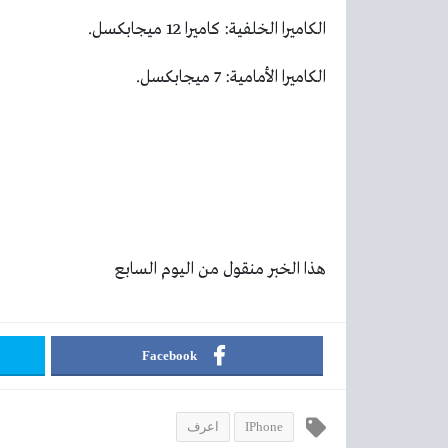
الكاميرا الخلفية: كاميرا 12 ميجابكسل.
الكاميرا الأمامية: 7 ميجابكسل.
هذا الخبر منقول من اليوم السابع
Facebook
IPhone
اعرف