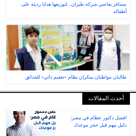
مسافر يقاضي شركة طيران.. لتوزيعها هدايا رديئة على
أطفاله
طالبان مواطنان يبتكران نظام «تعقيم ذاتي» للحدائق
أحدث المقالات
افضل دكتور عظام في مصر:
دليل مهم قبل حجز موعدك