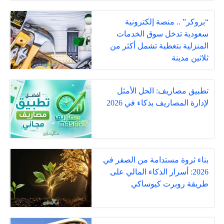
“بروكر” .. منصة إلكترونية
سعودية تدخل سوق الخدمات
المنزلية بتغطية تشمل أكثر من
ثلاثين مدينة
تطبيق مصاريف: الحل الأمثل
لإدارة المصاريف بذكاء في 2026
بناء ثروة مستدامة من الصفر في
2026: أسرار الذكاء المالي على
طريقة روبرت كيوساكي