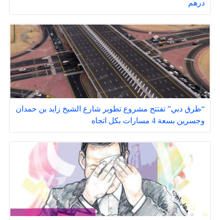
درهم
“طرق دبي” تفتتح مشروع تطوير شارع الشيخ زايد بن حمدان
وجسرين بسعة 4 مسارات بكل اتجاه