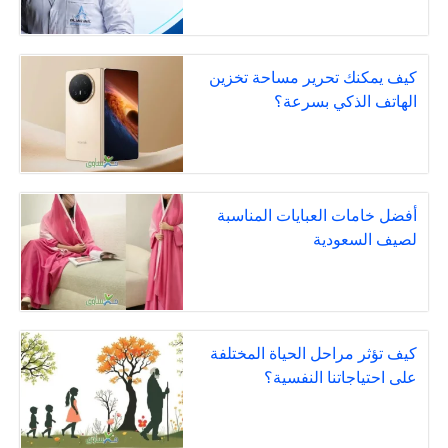
كيف يمكنك تحرير مساحة تخزين
الهاتف الذكي بسرعة؟
أفضل خامات العبايات المناسبة
لصيف السعودية
كيف تؤثر مراحل الحياة المختلفة
على احتياجاتنا النفسية؟