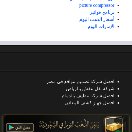
picture compressor
برنامج فواتير
أسعار الذهب اليوم
الإمارات اليوم
افضل شركة تصميم مواقع في مصر
شركة نقل عفش بالرياض
افضل شركة تنظيف بالدمام
افضل جهاز كشف المعادن
×
جميع الحقوق محفوظة