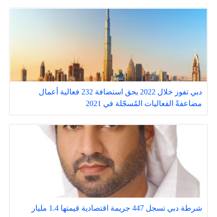
دبي تفوز خلال 2022 بحق استضافة 232 فعالية أعمال
مضاعفةً الفعاليات المُسجّلة في 2021
شرطة دبي تسجل 447 جريمة اقتصادية قيمتها 1.4 مليار