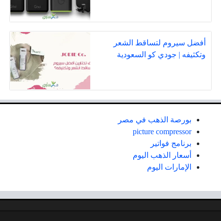
أفضل سيروم لتساقط الشعر
وتكثيفه | جودي كو السعودية
بورصة الذهب في مصر
picture compressor
برنامج فواتير
أسعار الذهب اليوم
الإمارات اليوم