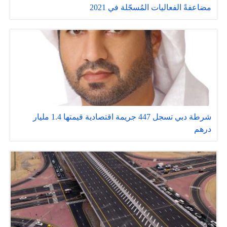
مضاعفةً الفعاليات المُسجّلة في 2021
شرطة دبي تسجل 447 جريمة اقتصادية قيمتها 1.4 مليار
درهم