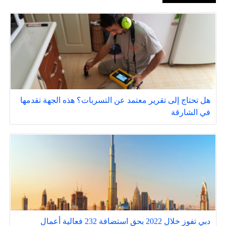
هل تحتاج إلى تقرير معتمد عن التسربات؟ هذه الجهة تقدمها
في الشارقة
دبي تفوز خلال 2022 بحق استضافة 232 فعالية أعمال