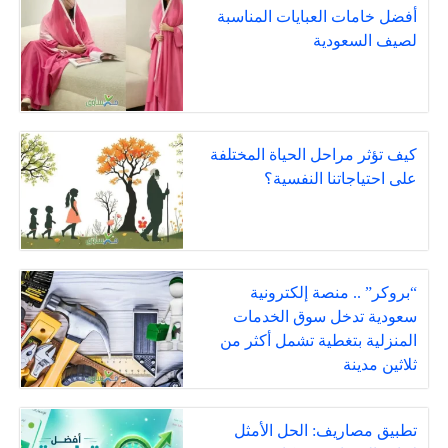
أفضل خامات العبايات المناسبة
لصيف السعودية
كيف تؤثر مراحل الحياة المختلفة
على احتياجاتنا النفسية؟
“بروكر” .. منصة إلكترونية
سعودية تدخل سوق الخدمات
المنزلية بتغطية تشمل أكثر من
ثلاثين مدينة
تطبيق مصاريف: الحل الأمثل