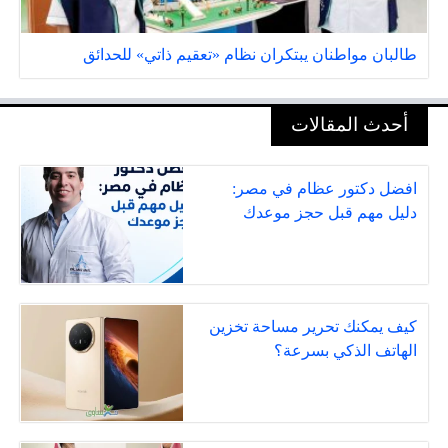
طالبان مواطنان يبتكران نظام «تعقيم ذاتي» للحدائق
أحدث المقالات
افضل دكتور عظام في مصر:
دليل مهم قبل حجز موعدك
كيف يمكنك تحرير مساحة تخزين
الهاتف الذكي بسرعة؟