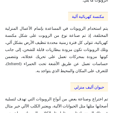
الروبوت ما يلي:
مكنسة كهربائية آلية
يتم استخدام الروبوتات في المساعدة بإتمام الأعمال المنزلية
المختلفة، إذ تم صناعة نوع من الروبوت على شكل مكنسة
كهربائية، تتولى كل فترة زمنية محددة تنظيف الأرض بشكل آلي،
وتلك الروبوتات تكون مزودة ببطاريات قابلة للشحن، إلى جانب
كونها مزودة بمحركات تعمل على تحريك عجلاته، وتتضمن
حساسات تعمل عن طريق الأشعة تحت الحمراء (Infrared)،
للتعرف على المكان والمحيط الذي يتواجد به.
حيوان أليف منزلي
تم اختراع وصناعة بعض من أنواع الروبوتات التي تهدف لتسلية
أصحابها مثلها مثل الحيوانات الآلية، ويعتبر الكلب الآلي خير مثال