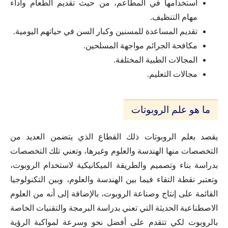
استخدامها في المطاعم، من حيث تقديم الطعام وأداء
مهام التنظيف.
تقديم المساعدة للمسنين وكبار السن في حياتهم اليومية.
مكافحة الجرائم مواجهة المسلحين.
المجالات الطبية المختلفة.
مجالات التعليم.
ما هو علم الروبوتات
يقصد بعلم الروبوتات ذلك القطاع الذي يتضمن العديد من
التخصصات منها الهندسة والعلوم وغيرها، وتعني تلك التخصصات
بدراسة بناء وتصميم والطريقة الميكانيكية لاستخدام الروبوت،
وتعتبر نقطة التقاء فيما بين الهندسة والعلوم، وبين التكنولوجيا
القائمة على إنتاج وصناعة الروبوت، بالإضافة إلى أنه من العلوم
الاصطناعية الحديثة التي تعني بدراسة البرمجة والتقنيات الخاصة
بالروبوت لكي تتقدم على أفضل نحو وسرعة لمواكبة الرؤية