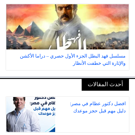
مسلسل فهد البطل الجزء الأول حصري – دراما الأكشن
والإثارة التي خطفت الأنظار
أحدث المقالات
افضل دكتور عظام في مصر:
دليل مهم قبل حجز موعدك