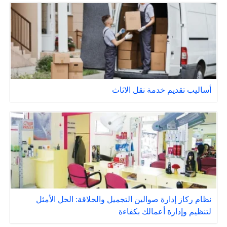
أساليب تقديم خدمة نقل الاثاث
نظام ركاز إدارة صوالين التجميل والحلاقة: الحل الأمثل
لتنظيم وإدارة أعمالك بكفاءة