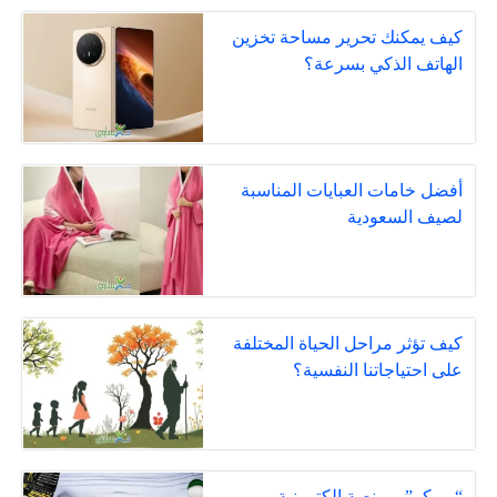
كيف يمكنك تحرير مساحة تخزين
الهاتف الذكي بسرعة؟
أفضل خامات العبايات المناسبة
لصيف السعودية
كيف تؤثر مراحل الحياة المختلفة
على احتياجاتنا النفسية؟
“بروكر” .. منصة إلكترونية