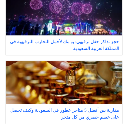
حجز تذاكر حفل ترفيهي: بوابتك لأجمل التجارب الترفيهية في
المملكة العربية السعودية
مقارنة بين أفضل 5 متاجر عطور في السعودية وكيف تحصل
على خصم حصري من كل متجر