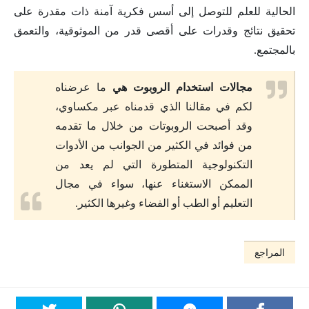
الحالية للعلم للتوصل إلى أسس فكرية آمنة ذات مقدرة على
تحقيق نتائج وقدرات على أقصى قدر من الموثوقية، والتعمق
بالمجتمع.
مجالات استخدام الروبوت هي
ما عرضناه
لكم في مقالنا الذي قدمناه عبر مكساوي،
وقد أصبحت الروبوتات من خلال ما تقدمه
من فوائد في الكثير من الجوانب من الأدوات
التكنولوجية المتطورة التي لم يعد من
الممكن الاستغناء عنها، سواء في مجال
التعليم أو الطب أو الفضاء وغيرها الكثير.
المراجع