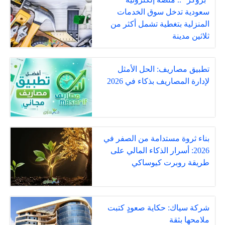
سعودية تدخل سوق الخدمات
المنزلية بتغطية تشمل أكثر من
ثلاثين مدينة
تطبيق مصاريف: الحل الأمثل
لإدارة المصاريف بذكاء في 2026
بناء ثروة مستدامة من الصفر في
2026: أسرار الذكاء المالي على
طريقة روبرت كيوساكي
شركة سياك: حكاية صعودٍ كتبت
ملامحها بثقة