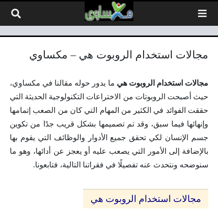
لتخطي إلى المحتوى
مجالات استخدام الروبوت هي – مكساوي
مجالات استخدام الروبوت هي
ما يدور حوله مقالنا في مكساوي،
حيث أصبحت الروبوتات من الاختراعات التكنولوجية الحديثة التي
حققت الفوائد في الكثير من المهام التي كان من الصعب إتمامها
وإنهائها فيما سبق، وقد تم تصميمها بشكل قريب جدًا من تكوين
جسم الإنسان لكي تحقق جميع الأدوار والوظائف التي يقوم بها
بالإضافة إلى الأمور التي يصعب عليه أو يعجز عن أدائها، وهو ما
سنوضحه ونتحدث عنه تفصيلًا في فقراتنا التالية، فتابعونا.
مجالات استخدام الروبوت هي