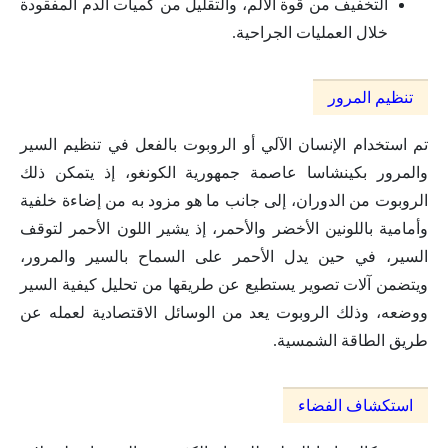
التخفيف من قوة الألم، والتقليل من كميات الدم المفقودة
خلال العمليات الجراحية.
تنظيم المرور
تم استخدام الإنسان الآلي أو الروبوت بالفعل في تنظيم السير
والمرور بكينشاسا عاصمة جمهورية الكونغو، إذ يتمكن ذلك
الروبوت من الدوران، إلى جانب ما هو مزود به من إضاءة خلفية
وأمامية باللونين الأخضر والأحمر، إذ يشير اللون الأحمر لتوقف
السير، في حين يدل الأحمر على السماح بالسير والمرور،
ويتضمن آلات تصوير يستطيع عن طريقها من تحليل كيفية السير
ووضعه، وذلك الروبوت يعد من الوسائل الاقتصادية لعمله عن
طريق الطاقة الشمسية.
استكشاف الفضاء