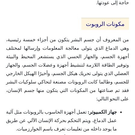
حاجة إلى عودتها.
مكونات الروبوت
من المعروف أن جسم البشر يتكون من أجزاء خمسة رئيسية،
وهي الدماغ الذي يتولى معالجة المعلومات وإرسالها لمختلف
أجهزة الجسم، والجهاز الحسي الذي يستشعر المحيط والبيئة
وتوفير الطاقة اللازمة لتنشيط أجهزة وعضلات الجسم، والجهاز
العضلي الذي يتولى تحريك هيكل الجسم، وأخيرًا الهيكل الخارجي
للجسم، وطالما كانت الروبوتات مصنعة لتحاكي سلوكيات البشر
فقد تم صناعتها من المكونات التي يتكون منها جسم الإنسان،
على النحو التالي:
جهاز الكمبيوتر:
تعمل أجهزة الحاسوب بالروبوتات مثل آلية
عمل الدماغ، ويتم التحكم بحركة الإنسان الآلي عن طريق
ما يوجد داخله من تعليمات تعرف باسم الخوارزميات.