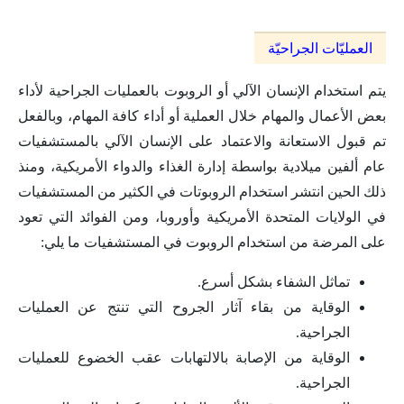
العمليّات الجراحيّة
يتم استخدام الإنسان الآلي أو الروبوت بالعمليات الجراحية لأداء
بعض الأعمال والمهام خلال العملية أو أداء كافة المهام، وبالفعل
تم قبول الاستعانة والاعتماد على الإنسان الآلي بالمستشفيات
عام ألفين ميلادية بواسطة إدارة الغذاء والدواء الأمريكية، ومنذ
ذلك الحين انتشر استخدام الروبوتات في الكثير من المستشفيات
في الولايات المتحدة الأمريكية وأوروبا، ومن الفوائد التي تعود
على المرضة من استخدام الروبوت في المستشفيات ما يلي:
تماثل الشفاء بشكل أسرع.
الوقاية من بقاء آثار الجروح التي تنتج عن العمليات
الجراحية.
الوقاية من الإصابة بالالتهابات عقب الخضوع للعمليات
الجراحية.