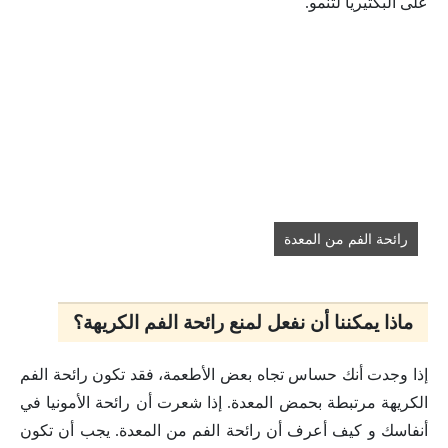
على البكتيريا لتنمو.
رائحة الفم من المعدة
ماذا يمكننا أن نفعل لمنع رائحة الفم الكريهة؟
إذا وجدت أنك حساس تجاه بعض الأطعمة، فقد تكون رائحة الفم
الكريهة مرتبطة بحمض المعدة. إذا شعرت أن رائحة الأمونيا في
أنفاسك و كيف أعرف أن رائحة الفم من المعدة. يجب أن تكون