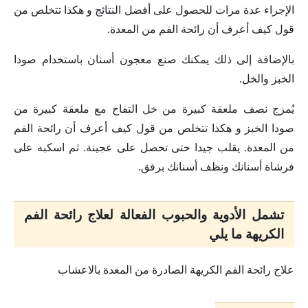
الإجراء عدة مرات للحصول على أفضل النتائج و هكذا تتخلص من
قول كيف أعرف أن رائحة الفم من المعدة.
بالإضافة إلى ذلك يمكنك صنع معجون أسنان باستخدام صودا
الخبز والخل.
يُمزج نصف ملعقة كبيرة من خل التفاح مع ملعقة كبيرة من
صودا الخبز و هكذا تتخلص من قول كيف أعرف أن رائحة الفم
من المعدة. يقلب جيدا حتى تحصل على عجينة. ثم اسكبه على
فرشاة أسنانك ونظف أسنانك برفق.
تشمل الأدوية والحبوب الفعالة لعلاج رائحة الفم
الكريهة ما يلي
علاج رائحة الفم الكريهة الصادرة من المعدة بالاعشاب