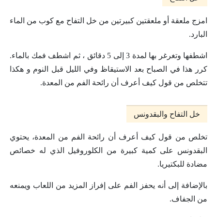
امزج ملعقة أو ملعقتين كبيرتين من خل التفاح مع كوب من الماء
البارد.
اشطفها وتغرغر بها لمدة 3 إلى 5 دقائق ، ثم اشطف فمك بالماء.
كرر هذا في الصباح بعد الاستيقاظ وفي الليل قبل النوم و هكذا
تتخلص من قول كيف أعرف أن رائحة الفم من المعدة.
خل التفاح والبقدونس
تخلص من قول كيف أعرف أن رائحة الفم من المعدة، يحتوي
البقدونس على كمية كبيرة من الكلوروفيل الذي له خصائص
مضادة للبكتيريا.
بالإضافة إلى أنه يحفز الفم على إفراز المزيد من اللعاب ويمنعه
من الجفاف.