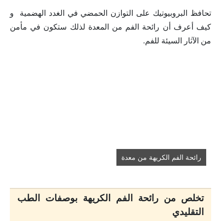
تحافظ البروبيوتيك على التوازن الحمضي في الغدد الهضمية و
كيف أعرف أن رائحة الفم من المعدة لذلك ستكون في مأمن
من الآثار السيئة للفم.
رائحة الفم الكريهة من معدة
تخلص من رائحة الفم الكريهة بوصفات الطب
التقليدي