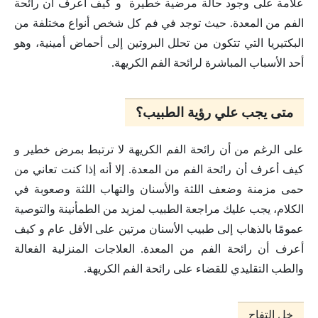
علامة على وجود حالة مرضية خطيرة و كيف أعرف أن رائحة
الفم من المعدة. حيث توجد في فم كل شخص أنواع مختلفة من
البكتيريا التي تتكون من تحلل البروتين إلى أحماض أمينية، وهو
أحد الأسباب المباشرة لرائحة الفم الكريهة.
متى يجب علي رؤية الطبيب؟
على الرغم من أن رائحة الفم الكريهة لا ترتبط بمرض خطير و
كيف أعرف أن رائحة الفم من المعدة. إلا أنه إذا كنت تعاني من
حمى مزمنة وضعف اللثة والأسنان والتهاب اللثة وصعوبة في
الكلام، يجب عليك مراجعة الطبيب لمزيد من الطمأنينة والتوصية
عمومًا بالذهاب إلى طبيب الأسنان مرتين على الأقل عام و كيف
أعرف أن رائحة الفم من المعدة. العلاجات المنزلية الفعالة
والطب التقليدي للقضاء على رائحة الفم الكريهة.
خل التفاح