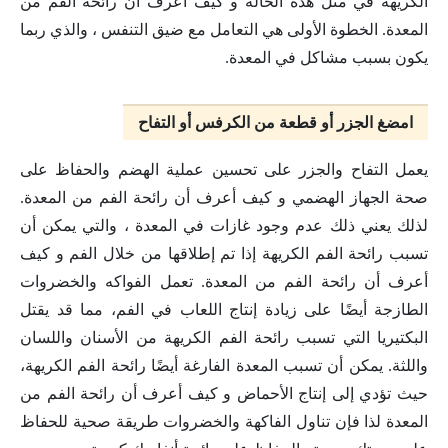
الكريهة في مثل هذه الحالة و كيف أعرف أن رائحة الفم من
المعدة. الخطوة الأولى هي التعامل مع ضيق التنفس ، والذي ربما
يكون بسبب مشاكل في المعدة.
امضغ الجزر أو قطعة من الكرفس أو التفاح
يعمل التفاح والجزر على تحسين عملية الهضم والحفاظ على
صحة الجهاز الهضمي و كيف أعرف أن رائحة الفم من المعدة.
لذلك يعني ذلك عدم وجود غازات في المعدة ، والتي يمكن أن
تسبب رائحة الفم الكريهة إذا تم إطلاقها من خلال الفم و كيف
أعرف أن رائحة الفم من المعدة. تعمل الفواكه والخضروات
الطازجة أيضًا على زيادة إنتاج اللعاب في الفم، مما قد يقتل
البكتيريا التي تسبب رائحة الفم الكريهة من الأسنان واللسان
واللثة. يمكن أن تسبب المعدة الفارغة أيضًا رائحة الفم الكريهة،
حيث تؤدي إلى إنتاج الأحماض و كيف أعرف أن رائحة الفم من
المعدة لذا فإن تناول الفاكهة والخضروات طريقة صحية للحفاظ