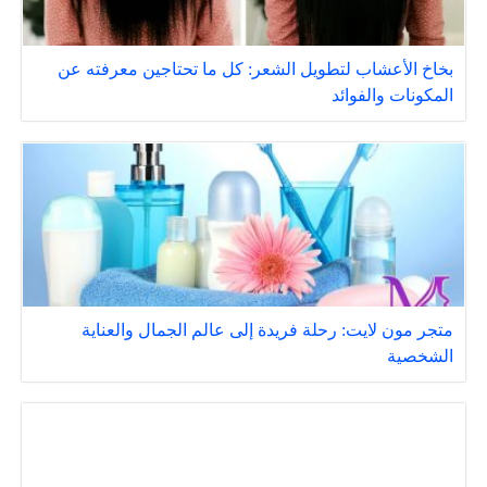
بخاخ الأعشاب لتطويل الشعر: كل ما تحتاجين معرفته عن
المكونات والفوائد
متجر مون لايت: رحلة فريدة إلى عالم الجمال والعناية
الشخصية