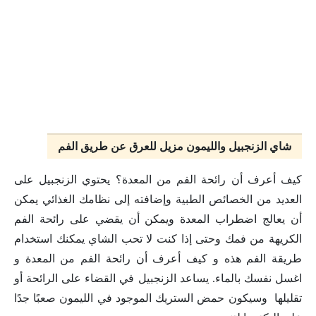
شاي الزنجبيل والليمون مزيل للعرق عن طريق الفم
كيف أعرف أن رائحة الفم من المعدة؟ يحتوي الزنجبيل على
العديد من الخصائص الطبية وإضافته إلى نظامك الغذائي يمكن
أن يعالج اضطراب المعدة ويمكن أن يقضي على رائحة الفم
الكريهة من فمك وحتى إذا كنت لا تحب الشاي يمكنك استخدام
طريقة الفم هذه و كيف أعرف أن رائحة الفم من المعدة و
اغسل نفسك بالماء. يساعد الزنجبيل في القضاء على الرائحة أو
تقليلها وسيكون حمض الستريك الموجود في الليمون صعبًا جدًا