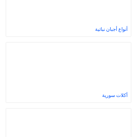
أنواع أجبان نباتية
أكلات سورية