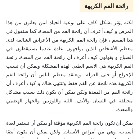
رائحة الفم الكريهة
لكنه يؤثر بشكل كاف على نوعية الحياة لمن يعانون من هذا
المرض و كيف أعرف أن رائحة الفم من المعدة. كما سنقول في
هذا القسم ، فإن رائحة الفم الكريهة من الأعراض الشائعة لدى
معظم الأشخاص الذين يواجهون عادة عندما يستيقظون في
الصباح و يقولون كيف أعرف أن رائحة الفم من المعدة. رائحة
الفم الكريهة هي الاسم الطبي لهذه المشكلة ويمكن أن تسبب
الإحراج أو حتى العزلة ويعتقد معظم الناس أن رائحة الفم
الكريهة هذه ناتجة عن الفم فقط وتنتهي هناك و كيف أعرف أن
رائحة الفم من المعدة ولكن يمكن أن يكون ذلك بسبب مشاكل
مختلفة في اللسان والأنف، اللثة واللوزتين والجهاز الهضمي
والمعدة.
يمكن أن تكون رائحة الفم الكريهة مؤقتة أو يمكن أن تستمر لعدة
أسباب، وهي من أمراض الأسنان. ولكن يمكن أن يكون أيضًا