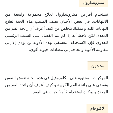
ميترونيدازول
تستخدم أقراص ميترونيدازول لعلاج مجموعة واسعة من
الالتهابات. في بعض الأحيان يصف الطبيب هذه الحبة لعلاج
التهابات اللثة و يمكنك تتخلص من كيف أعرف أن رائحة الفم من
المعدة. لكن لاحظ أنه إذا لم يتم القضاء على السبب الرئيسي
للعدوى فإن الاستخدام التعسفي لهذه الأدوية لن يؤدي إلا إلى
مقاومة الأدوية والحاجة إلى مضادات حيوية أقوى.
ستوتزن
المركبات المحتوية على الكلوروفيل في هذه الحبة تنعش النفس
وتقضي على رائحة الفم الكريهة و كيف أعرف أن رائحة الفم من
المعدة و يمكنك استخدام 2 أو 3 حبات في اليوم.
لاكتوجام