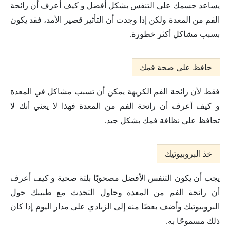
يساعد جسمك على التنفس بشكل أفضل و كيف أعرف أن رائحة
الفم من المعدة ولكن إذا وجدت أن التأثير قصير الأمد، فقد يكون
بسبب مشاكل أكثر خطورة.
حافظ على صحة فمك
فقط لأن رائحة الفم الكريهة يمكن أن تسبب مشاكل في المعدة
و كيف أعرف أن رائحة الفم من المعدة فهذا لا يعني أنك لا
تحافظ على نظافة فمك بشكل جيد.
خذ البروبيوتيك
يجب أن يكون التنفس الأفضل مصحوبًا بلثة صحية و كيف أعرف
أن رائحة الفم من المعدة وحاول التحدث مع طبيبك حول
البروبيوتيك وأضف بعضًا منه إلى الزبادي على مدار اليوم إذا كان
ذلك مسموحًا به.