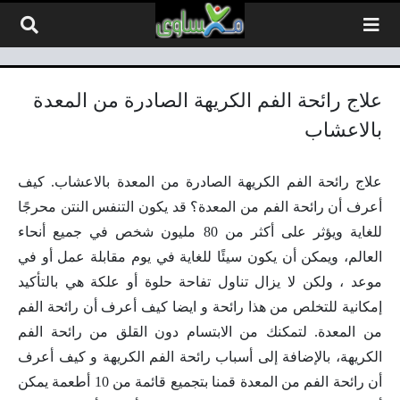
لتخطي إلى المحتوى
علاج رائحة الفم الكريهة الصادرة من المعدة
بالاعشاب
علاج رائحة الفم الكريهة الصادرة من المعدة بالاعشاب. كيف
أعرف أن رائحة الفم من المعدة؟ قد يكون التنفس النتن محرجًا
للغاية ويؤثر على أكثر من 80 مليون شخص في جميع أنحاء
العالم، ويمكن أن يكون سيئًا للغاية في يوم مقابلة عمل أو في
موعد ، ولكن لا يزال تناول تفاحة حلوة أو علكة هي بالتأكيد
إمكانية للتخلص من هذا رائحة و ايضا كيف أعرف أن رائحة الفم
من المعدة. لتمكنك من الابتسام دون القلق من رائحة الفم
الكريهة، بالإضافة إلى أسباب رائحة الفم الكريهة و كيف أعرف
أن رائحة الفم من المعدة قمنا بتجميع قائمة من 10 أطعمة يمكن