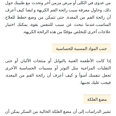
من عدوى في الكلى أو مرض مزمن آخر وتحدث مع طبيبك حول
ذلك، وحاول معرفة سبب رائحة الفم الكريهة و ايضا كيف أعرف
أن رائحة الفم من المعدة. حتى تتمكن من وضع خطط للعلاج
المناسب.عندما تبحث عن سبب للتنفس بقوة، يمكنك اختيار
علاجات أخرى للتخلص مؤقتًا من هذه الرائحة الكريهة.
جنب المواد المسببة للحساسية
إذا كانت الأطعمة الغنية بالتوابل أو منتجات الألبان أو حتى
التقلبات المزاجية مثل التوتر أو مسببات الحساسية الأخرى
تجعل تنفسك أسوأ و كيف أعرف أن رائحة الفم من المعدة.
فيجب عليك تجنبها.
مضغ العلكة
تشير الدراسات إلى أن مضغ العلكة الخالية من السكر يمكن أن