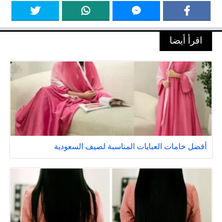
اقرأ أيضا
أفضل خامات العبايات المناسبة لصيف السعودية