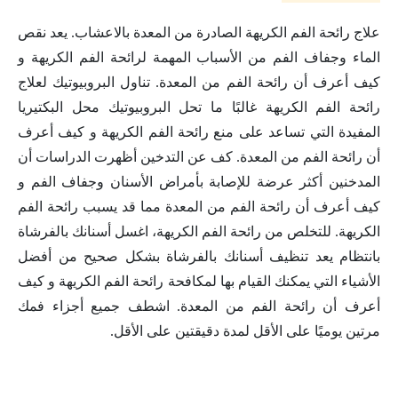
علاج رائحة الفم الكريهة الصادرة من المعدة بالاعشاب. يعد نقص
الماء وجفاف الفم من الأسباب المهمة لرائحة الفم الكريهة و
كيف أعرف أن رائحة الفم من المعدة. تناول البروبيوتيك لعلاج
رائحة الفم الكريهة غالبًا ما تحل البروبيوتيك محل البكتيريا
المفيدة التي تساعد على منع رائحة الفم الكريهة و كيف أعرف
أن رائحة الفم من المعدة. كف عن التدخين أظهرت الدراسات أن
المدخنين أكثر عرضة للإصابة بأمراض الأسنان وجفاف الفم و
كيف أعرف أن رائحة الفم من المعدة مما قد يسبب رائحة الفم
الكريهة. للتخلص من رائحة الفم الكريهة، اغسل أسنانك بالفرشاة
بانتظام يعد تنظيف أسنانك بالفرشاة بشكل صحيح من أفضل
الأشياء التي يمكنك القيام بها لمكافحة رائحة الفم الكريهة و كيف
أعرف أن رائحة الفم من المعدة. اشطف جميع أجزاء فمك
مرتين يوميًا على الأقل لمدة دقيقتين على الأقل.