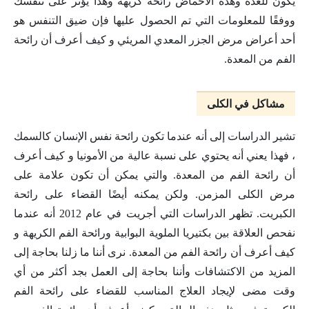
يكون للغدة وهذه الأحماض رائحة كريهة وهذا يؤثر على تنفسك
ووفقًا للمعلومات التي تم الحصول عليها فإن ضيق التنفس هو
أحد أعراض مرض الجزر المعدي المريئي و كيف أعرف أن رائحة
الفم من المعدة.
مشاكل في الكلى
تشير الدراسات إلى أنه عندما تكون رائحة نفس الإنسان كالسمك
، فهذا يعني أنه يحتوي على نسبة عالية من الأمونيا و كيف أعرف
أن رائحة الفم من المعدة. والتي يمكن أن تكون علامة على
مرض الكلى المزمن. ولكن يمكنه أيضًا القضاء على رائحة
الكبريت. تظهر الدراسات التي أجريت في عام 2012 أنه عندما
نفحص العلاقة بين بكتيريا الملوية البوابية ورائحة الفم الكريهة و
كيف أعرف أن رائحة الفم من المعدة. نرى أننا ما زلنا بحاجة إلى
المزيد من الاكتشافات وأننا بحاجة إلى العمل بجد أكثر من أي
وقت مضى لإيجاد العلاج المناسب للقضاء على رائحة الفم