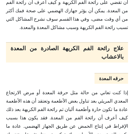
أن تقضي على رائحة الفم الكريهة و كيف أعرف أن رائحة الفم
من المعدة. يمكن أن يؤثر جهازك الهضمي على صحة فمك أكثر
من أي وقت مضى، وفي هذا القسم سوف نشرح المشاكل التي
تسبب رائحة الفم الكريهة وسبب مشاكل المعدة والمعدة.
علاج رائحة الفم الكريهة الصادرة من المعدة
بالاعشاب
حرقه المعدة
إذا كنت تعاني من حالة مثل حرقة المعدة أو مرض الارتجاع
المعدي المريئي بعد تناول بعض الأطعمة وتعتقد أن هذه الأطعمة
عادة ما تكون حارة وأطعمة ألبان ثم رائحة الفم الكريهة بعد ذلك
كيف أعرف أن رائحة الفم من المعدة. فقد يكون هذا بسبب
الإفراط في إنتاج الحمض عن طريق الجهاز الهضمي. عادة ما