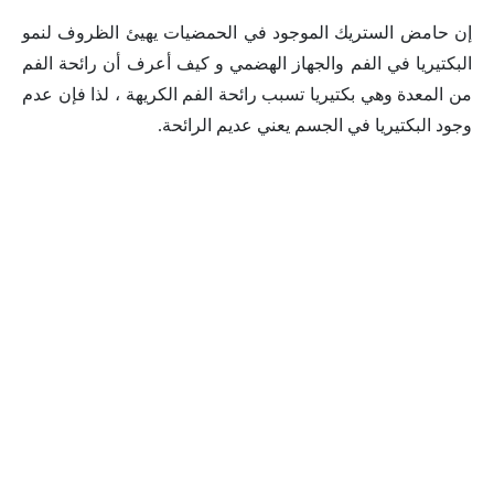
إن حامض الستريك الموجود في الحمضيات يهيئ الظروف لنمو
البكتيريا في الفم والجهاز الهضمي و كيف أعرف أن رائحة الفم
من المعدة وهي بكتيريا تسبب رائحة الفم الكريهة ، لذا فإن عدم
وجود البكتيريا في الجسم يعني عديم الرائحة.