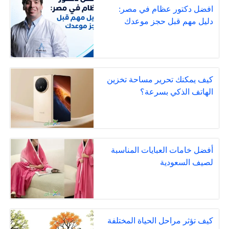
افضل دكتور عظام في مصر:
دليل مهم قبل حجز موعدك
كيف يمكنك تحرير مساحة تخزين
الهاتف الذكي بسرعة؟
أفضل خامات العبايات المناسبة
لصيف السعودية
كيف تؤثر مراحل الحياة المختلفة