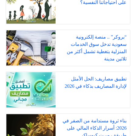
على احتياجاتنا النفسية؟
“بروكر” .. منصة إلكترونية
سعودية تدخل سوق الخدمات
المنزلية بتغطية تشمل أكثر من
ثلاثين مدينة
تطبيق مصاريف: الحل الأمثل
لإدارة المصاريف بذكاء في 2026
بناء ثروة مستدامة من الصفر في
2026: أسرار الذكاء المالي على
طريقة روبرت كيوساكي