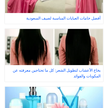
أفضل خامات العبايات المناسبة لصيف السعودية
بخاخ الأعشاب لتطويل الشعر: كل ما تحتاجين معرفته عن
المكونات والفوائد