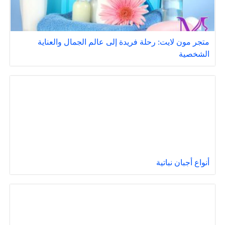
متجر مون لايت: رحلة فريدة إلى عالم الجمال والعناية
الشخصية
أنواع أجبان نباتية