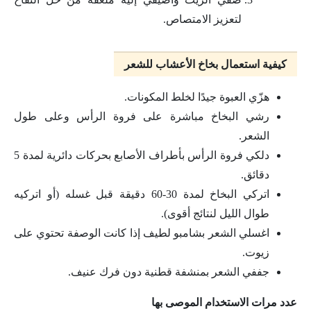
لتعزيز الامتصاص.
كيفية استعمال بخاخ الأعشاب للشعر
هزّي العبوة جيدًا لخلط المكونات.
رشي البخاخ مباشرة على فروة الرأس وعلى طول
الشعر.
دلكي فروة الرأس بأطراف الأصابع بحركات دائرية لمدة 5
دقائق.
اتركي البخاخ لمدة 30-60 دقيقة قبل غسله (أو اتركيه
طوال الليل لنتائج أقوى).
اغسلي الشعر بشامبو لطيف إذا كانت الوصفة تحتوي على
زيوت.
جففي الشعر بمنشفة قطنية دون فرك عنيف.
عدد مرات الاستخدام الموصى بها