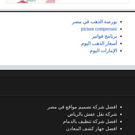
بورصة الذهب في مصر
picture compressor
برنامج فواتير
أسعار الذهب اليوم
الإمارات اليوم
افضل شركة تصميم مواقع في مصر
شركة نقل عفش بالرياض
افضل شركة تنظيف بالدمام
افضل جهاز كشف المعادن