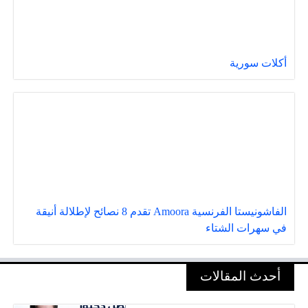
أكلات سورية
الفاشونيستا الفرنسية Amoora تقدم 8 نصائح لإطلالة أنيقة
في سهرات الشتاء
أحدث المقالات