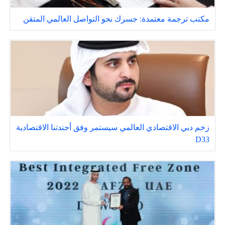
مكتب ترجمة معتمدة: جسرك نحو التواصل العالمي المتقن
زخم دبي الاقتصادي العالمي سيستمر وفق أجندتنا الاقتصادية
D33