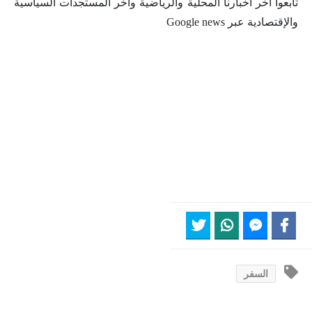
تابعوا آخر أخبارنا المحلية والرياضية وآخر المستجدات السياسية
والإقتصادية عبر Google news
السفر