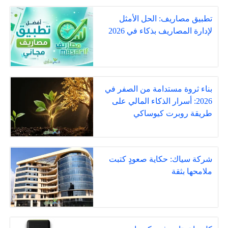
تطبيق مصاريف: الحل الأمثل
لإدارة المصاريف بذكاء في 2026
بناء ثروة مستدامة من الصفر في
2026: أسرار الذكاء المالي على
طريقة روبرت كيوساكي
شركة سياك: حكاية صعودٍ كتبت
ملامحها بثقة