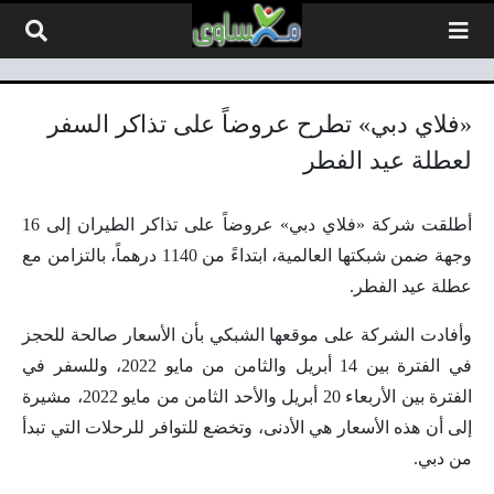
لتخطي إلى المحتوى
«فلاي دبي» تطرح عروضاً على تذاكر السفر
لعطلة عيد الفطر
أطلقت شركة «فلاي دبي» عروضاً على تذاكر الطيران إلى 16
وجهة ضمن شبكتها العالمية، ابتداءً من 1140 درهماً، بالتزامن مع
عطلة عيد الفطر.
وأفادت الشركة على موقعها الشبكي بأن الأسعار صالحة للحجز
في الفترة بين 14 أبريل والثامن من مايو 2022، وللسفر في
الفترة بين الأربعاء 20 أبريل والأحد الثامن من مايو 2022، مشيرة
إلى أن هذه الأسعار هي الأدنى، وتخضع للتوافر للرحلات التي تبدأ
من دبي.