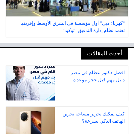
“كهرباء دبي” أول مؤسسة في الشرق الأوسط وإفريقيا
تعتمد نظام إدارة التدقيق “توكيد”
أحدث المقالات
افضل دكتور عظام في مصر:
دليل مهم قبل حجز موعدك
كيف يمكنك تحرير مساحة تخزين
الهاتف الذكي بسرعة؟