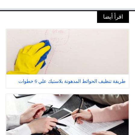
اقرأ أيضا
طريقة تنظيف الحوائط المدهونة بلاستيك علي 6 خطوات