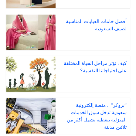
أفضل خامات العبايات المناسبة
لصيف السعودية
كيف تؤثر مراحل الحياة المختلفة
على احتياجاتنا النفسية؟
“بروكر” .. منصة إلكترونية
سعودية تدخل سوق الخدمات
المنزلية بتغطية تشمل أكثر من
ثلاثين مدينة