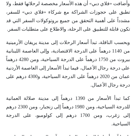
وأضافت «فلاي دبي» أن هذه الأسعار مخصصة لرحلاتها فقط، ولا
تطبق على حجوزات الشراكة مع شركاء «فلاي دبي» للسفر،
مشدداً على أهمية التحقق من جميع بروتوكولات السفر التي قد
تكون قابلة للتطبيق على الرحلة، والاطلاع على متطلبات السفر.
وبحسب الناقلة، تبدأ أسعار الرحلات إلى مدينة يريفان الأرمينية
من 1140 درهماً على الدرجة الاقتصادية، وإلى العاصمة اللبنانية
بيروت من 1750 درهماً على الدرجة السياحية، ومن 4280 درهماً
على درجة رجال الأعمال، فيما تبدأ الأسعار إلى العاصمة الأردنية
عمان من 2020 درهماً على الدرجة السياحية، و4300 درهم على
درجة رجال الأعمال.
كما تبدأ الأسعار من 1390 درهماً إلى مدينة صلالة العمانية
للدرجة السياحية، ومن 1980 درهماً إلى زنجبار، ومن 2300 درهم
إلى زغرب، ومن 1700 درهم إلى كولومبو، على الدرجة
السياحية.