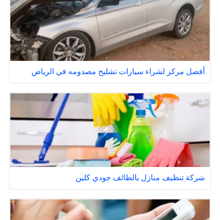
أفضل مركز لشراء سيارات تشليح مصدومه في الرياض
شركة تنظيف منازل بالطائف جودي كلين