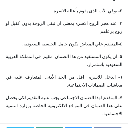
٢- توفي الأب الذى يقوم بأعاله الاسره
٣- عند هجر الزوج الاسره بمعنى ان تبقي الزوجة بدون كفيل او
زوج يرعاهم
٤-المتقدم علي المعاش يكون حامل الجنسيه السعوديه.
٥- ان يكون المستفيد من هذا الضمان مقيم في المملكة العربية
السعوديه باستمرار.
٦- الدخل للاسره اقل من الحد الأدنى المتعارف عليه في
معاشات الضمانات الاجتماعية.
٧- المتقدم لهذا الضمان الاجتماعي يجب عليه التقديم لكي يحصل
علي هذا الضمان في المواقع الالكترونية الخاصة بوزارة التنمية
الاجتماعية.