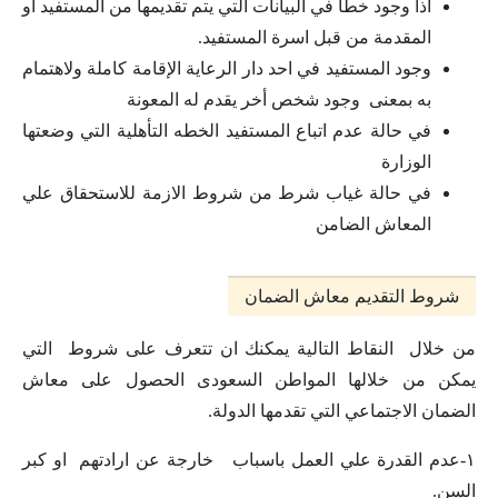
اذا وجود خطأ في البيانات التي يتم تقديمها من المستفيد او
المقدمة من قبل اسرة المستفيد.
وجود المستفيد في احد دار الرعاية الإقامة كاملة ولاهتمام
به بمعنى وجود شخص أخر يقدم له المعونة
في حالة عدم اتباع المستفيد الخطه التأهلية التي وضعتها
الوزارة
في حالة غياب شرط من شروط الازمة للاستحقاق علي
المعاش الضامن
شروط التقديم معاش الضمان
من خلال النقاط التالية يمكنك ان تتعرف على شروط التي
يمكن من خلالها المواطن السعودى الحصول على معاش
الضمان الاجتماعي التي تقدمها الدولة.
١-عدم القدرة علي العمل باسباب خارجة عن ارادتهم او كبر
السن.