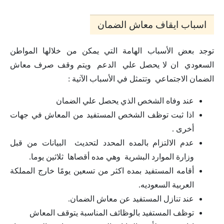
اسباب ايقاف معاش الضمان
توجد بعض الأسباب الهامة التي يمكن من خلالها المواطن
السعودي ان لا يحصل علي الدعم ويتم وقف صرف معاش
الضمان الاجتماعي وتتمثل في الأسباب الآتية :
عند وفاه الشخص الذي يحصل علي الضمان
اذا ثبت توظف الشخص المستفيد من المعاش في جهات
أخرى .
عدم الالتزام بالمده المحدد لتحديث البيانات من قبل
وزارة الموارد البشرية وهي مده أقصاها ثلاثين يوما.
أقامه المستفيد بمده اكثر من تسعين يومًا خارج المملكة
العربية السعوديه.
عند تنازل المستفيد عن معاش الضمان.
توظف المستفيد بالوظائف المناسبة يتوقف المعاش