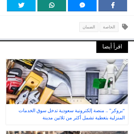
الخاصة
الضمان
اقرأ أيضا
“بروكر” .. منصة إلكترونية سعودية تدخل سوق الخدمات
المنزلية بتغطية تشمل أكثر من ثلاثين مدينة