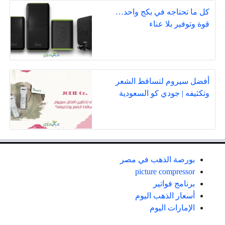
كل ما تحتاجه في بكج واحد…
قوة وتوفير بلا عناء
أفضل سيروم لتساقط الشعر
وتكثيفه | جودي كو السعودية
بورصة الذهب في مصر
picture compressor
برنامج فواتير
أسعار الذهب اليوم
الإمارات اليوم