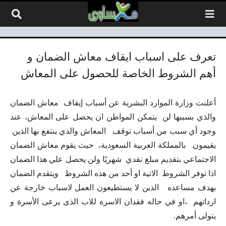
لتخطي إلى المحتوى
تعرف على اسباب ايقاف معاش الضمان و
أهم الشروط الخاصة للحصول على المعاش
أعلنت وزارة الموارد البشرية عن أسباب إيقاف معاش الضمان
والذي بسببها لن يتمكن المواطن ان يحصل على المعاش، عند
وجود أي سبب من أسباب توقف المعاش والذي ينتفع بها الذين
يقيمون بالمملكة العربية السعودية، حيث يقوم معاش الضمان
الاجتماعي بتقديم مبلغ نقدي شهريًا ولن يحصل علي هذا الضمان
اذا توفر الشروط الاتية او أحد من هذه الشروط ويتقدم الضمان
بهدف مساعده الذين لا يستطيعون العمل لاسباب خارجة عن
ارداتهم ،او في حاله فقدان الاسره للاب الذى يرعى الأسرة و
يتولى أمرهم.