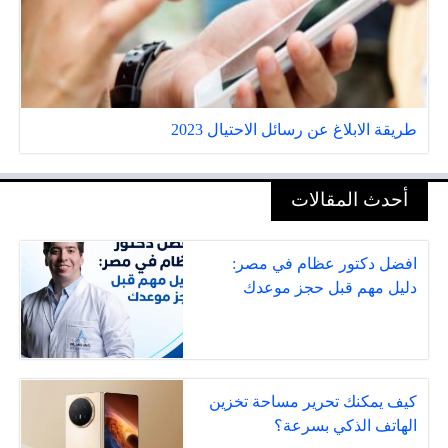
طريقة الابلاغ عن رسائل الاحتيال 2023
أحدث المقالات
افضل دكتور عظام في مصر:
دليل مهم قبل حجز موعدك
كيف يمكنك تحرير مساحة تخزين
الهاتف الذكي بسرعة؟