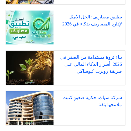
تطبيق مصاريف: الحل الأمثل
لإدارة المصاريف بذكاء في 2026
بناء ثروة مستدامة من الصفر في
2026: أسرار الذكاء المالي على
طريقة روبرت كيوساكي
شركة سياك: حكاية صعودٍ كتبت
ملامحها بثقة