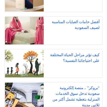
أفضل خامات العبايات المناسبة
لصيف السعودية
كيف تؤثر مراحل الحياة المختلفة
على احتياجاتنا النفسية؟
“بروكر” .. منصة إلكترونية
سعودية تدخل سوق الخدمات
المنزلية بتغطية تشمل أكثر من
ثلاثين مدينة