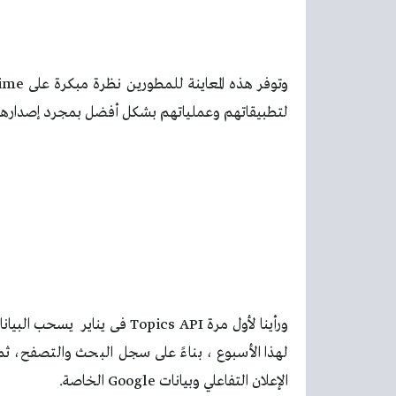
لتطبيقاتهم وعملياتهم بشكل أفضل بمجرد إصدارها 
لهذا الأسبوع ، بناءً على سجل البحث والتصفح، ث
الإعلان التفاعلي وبيانات Google الخاصة.