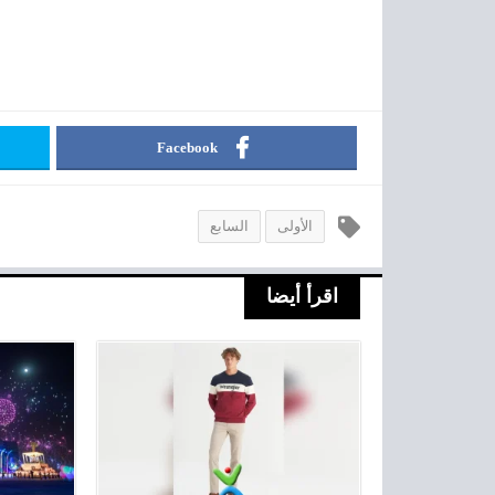
Facebook
الأولى
السابع
اقرأ أيضا