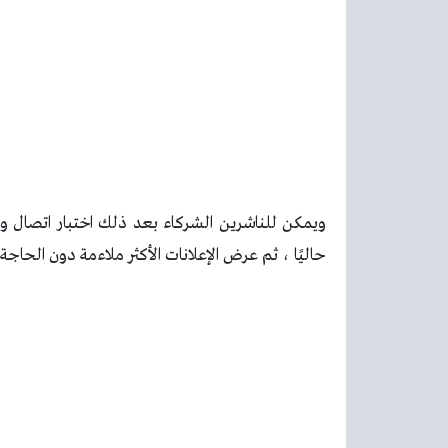
ويمكن للناشرين الشركاء بعد ذلك اختبار اتصال و
حاليًا ، ثم عرض الإعلانات الأكثر ملاءمة دون الحاجة