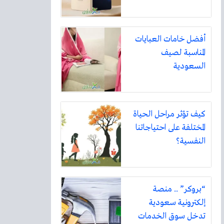
أفضل خامات العبايات
المناسبة لصيف
السعودية
كيف تؤثر مراحل الحياة
المختلفة على احتياجاتنا
النفسية؟
“بروكر” .. منصة
إلكترونية سعودية
تدخل سوق الخدمات