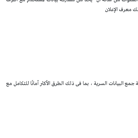
لك معرف الإعلان
جمع البيانات السرية ، بما فى ذلك الطرق الأكثر أمانًا للتكامل مع