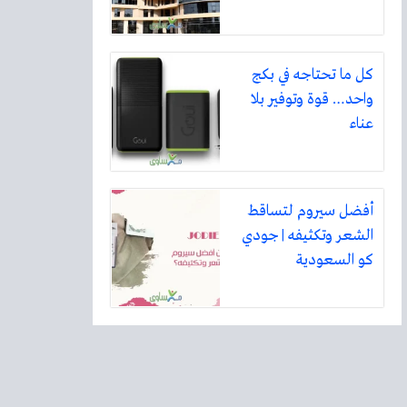
كل ما تحتاجه في بكج
واحد… قوة وتوفير بلا
عناء
أفضل سيروم لتساقط
الشعر وتكثيفه | جودي
كو السعودية