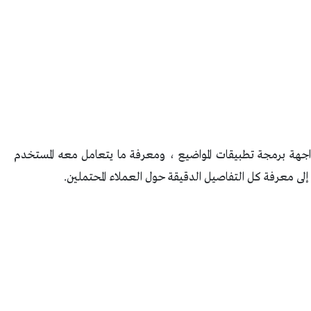
اجهة برمجة تطبيقات المواضيع ، ومعرفة ما يتعامل معه المستخدم
 إلى معرفة كل التفاصيل الدقيقة حول العملاء المحتملين.