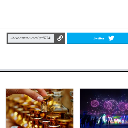
Twitter