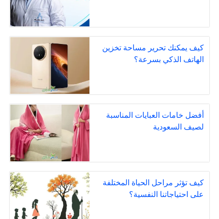
كيف يمكنك تحرير مساحة تخزين
الهاتف الذكي بسرعة؟
أفضل خامات العبايات المناسبة
لصيف السعودية
كيف تؤثر مراحل الحياة المختلفة
على احتياجاتنا النفسية؟