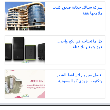
شركة سياك: حكاية صعودٍ كتبت
ملامحها بثقة
كل ما تحتاجه في بكج واحد…
قوة وتوفير بلا عناء
أفضل سيروم لتساقط الشعر
وتكثيفه | جودي كو السعودية