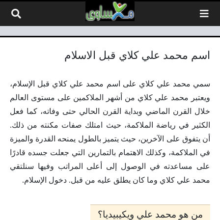
لتخطي إلى المحتوى
اسم محمد علي كلاي قبل الاسلام
سمي محمد علي كلاي على اسم محمد علي كلاي قبل الإسلام،
ويعتبر محمد علي كلاي من أشهر الملاكمين على مستوى العالم
خلال القرن الماضي وبداية القرن الحالي حتى وفاته، كما فعل
الكثير في رياضة الملاكمة، حيث امتلك صفات مكنته من ذلك.
أن يتفوق على الآخرين، حيث يتميز بالطول يمنحه القدرة والميزة
في الملاكمة، وكذلك الاهتمام بالتمارين التي جعلت جسده قادرًا
على مساعدته في الوصول إلى أعلى المراتب وفيها سنلتقي
محمد علي كلاي وما كان يطلق عليه من قبل. دخول الإسلام.
من هو محمد علي ويكيبيديا؟