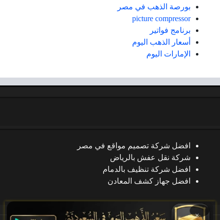
بورصة الذهب في مصر
picture compressor
برنامج فواتير
أسعار الذهب اليوم
الإمارات اليوم
افضل شركة تصميم مواقع في مصر
شركة نقل عفش بالرياض
افضل شركة تنظيف بالدمام
افضل جهاز كشف المعادن
×