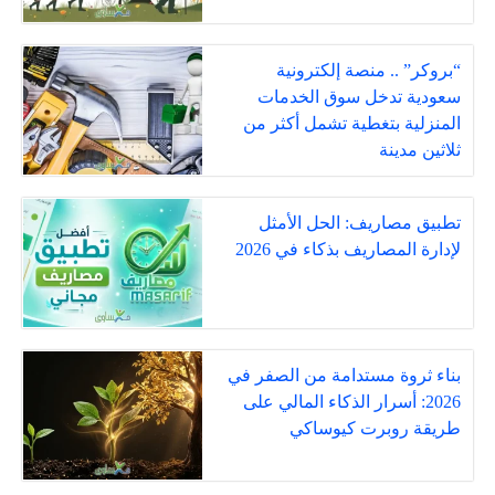
“بروكر” .. منصة إلكترونية
سعودية تدخل سوق الخدمات
المنزلية بتغطية تشمل أكثر من
ثلاثين مدينة
تطبيق مصاريف: الحل الأمثل
لإدارة المصاريف بذكاء في 2026
بناء ثروة مستدامة من الصفر في
2026: أسرار الذكاء المالي على
طريقة روبرت كيوساكي