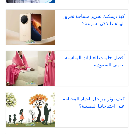
كيف يمكنك تحرير مساحة تخزين
الهاتف الذكي بسرعة؟
أفضل خامات العبايات المناسبة
لصيف السعودية
كيف تؤثر مراحل الحياة المختلفة
على احتياجاتنا النفسية؟