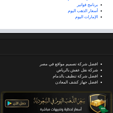
برنامج فواتير
أسعار الذهب اليوم
الإمارات اليوم
افضل شركة تصميم مواقع في مصر
شركة نقل عفش بالرياض
افضل شركة تنظيف بالدمام
افضل جهاز كشف المعادن
×
جميع الحقوق محفوظة