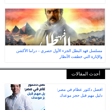
مسلسل فهد البطل الجزء الأول حصري – دراما الأكشن
والإثارة التي خطفت الأنظار
أحدث المقالات
افضل دكتور عظام في مصر:
دليل مهم قبل حجز موعدك