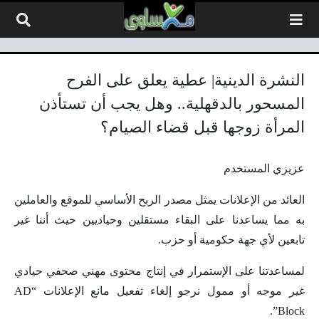
لتخطي إلى المحتوى
النشرة الدينية| عطية يعلق على الفرح
المسحور بالدقهلية.. وهل يجب أن تستأذن
المرأة زوجها قبل قضاء الصيام؟
عزيزي المستخدم
العائد من الإعلانات يمثل مصدر الربح الأساسي للموقع والعاملين
به مما يساعدنا على البقاء مستقلين وحياديين حيث أننا غير
تابعين لأي جهة حكومية أو حزب.
لمساعدتنا على الإستمرار في إنتاج محتوى مهني صحفي حيادي
غير موجه أو ممول نرجو إلغاء تفعيل مانع الإعلانات “AD
Block”.