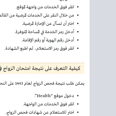
انقر فوق الخدمات من واجهة الموقع.
من خلال النقر على الخدمات المرضية من القائم
اختر أن تسأل عن الإجازة المرضية.
أدخل رمز الخدمة في المساحة المتوفرة.
أدخل رقم الهوية أو رقم الإقامة.
انقر فوق رمز الاستعلام، ثم اطبع الشهادة.
كيفية التعرف على نتيجة امتحان الزواج في ال
يمكن طلب نتيجة فحص الزواج لعام 1443 على النحو التالي:
دخول موقع “Health”.
انقر فوق الخدمات من الواجهة.
اختر للاستعلام عن شهادات فحص الزواج.