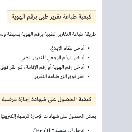
كيفية طباعة تقرير طبي برقم الهوية
طريقة طباعة التقارير الطبية برقم الهوية بسيطة و
أدخل نظام الإبلاغ.
أدخل الرقم المرجعي للتقرير الطبي.
أدخل رقم الهوية أو رقم الإقامة، ثم انقر فوق
انقر فوق الزر طباعة التقرير.
كيفية الحصول على شهادة إجازة مرضية إلكتر
يمكن الحصول على شهادات الإجازة المرضية إلكترونيًا با
ادخل إلى منصة “Health”.