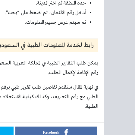
حدد المنطقة ثم اختر المدينة.
أدخل رقم الائتمان، ثم اضغط على “بحث”.
ثم سيتم عرض جميع المعلومات.
رابط لخدمة المعلومات الطبية في السعودي
يمكن طلب التقارير الطبية في المملكة العربية السعو
رقم الإقامة لإكمال الطلب.
الطبي مع رقم التعريف، وكذلك كيفية الاستعلام عن ا
الطبية.
Facebook