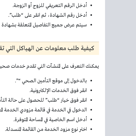
أدخل الرقم التعريفي للزوج أو الزوجة.
أدخل رقم الشهادة، ثم انقر على “طلب”.
سيتم عرض جميع التفاصيل المتعلقة بشهادة 
كيفية طلب معلومات عن الهياكل التي تقدم
يمكنك التعرف على المنشآت التي تقدم خدمات صحية في 
بالدخول إلى موقع التأمين الصحي “”.
انقر فوق الخدمات الإلكترونية.
انقر فوق خيار “طلب” للحصول على حالة التأم
الدخول في الخدمة في قائمة مزودي الخدمة الم
أدخل اسم الخاصية في المساحة المتوفرة.
اختر نوع مزود الخدمة من القائمة المنسدلة.