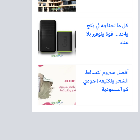
كل ما تحتاجه في بكج
واحد… قوة وتوفير بلا
عناء
أفضل سيروم لتساقط
الشعر وتكثيفه | جودي
كو السعودية