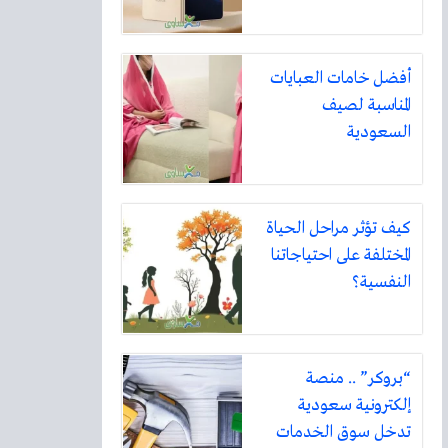
أفضل خامات العبايات
المناسبة لصيف
السعودية
كيف تؤثر مراحل الحياة
المختلفة على احتياجاتنا
النفسية؟
“بروكر” .. منصة
إلكترونية سعودية
تدخل سوق الخدمات