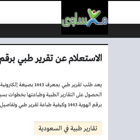
لتخطي إلى المحتوى
الاستعلام عن تقرير طبي برقم اله
يعد طلب تقرير طبي بمعر
الحصول على التقارير الطبية وطباعتها بخطوات بسيط
برقم الهوية 1443 وكيفية طباعة تقرير طبي وتفاصيل أخرى عن طلب تقرير طبي سنتعرف عليه في مقالنا.
تقارير طبية في السعودية