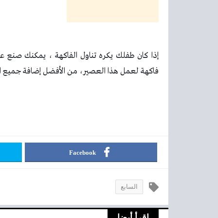
إذا كان طفلك يكره تناول الفاكهة ، يمكنك صنع عص
فاكهة لعمل هذا العصير، من الأفضل إضافة جميع الفو
Facebook
السابع
اقرأ أيضا