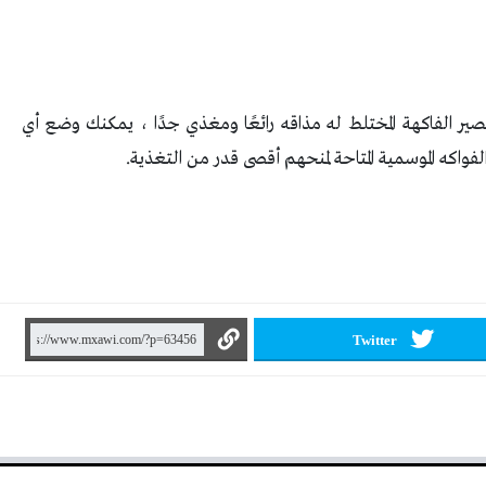
ير الفاكهة المختلط له مذاقه رائعًا ومغذي جدًا ، يمكنك وضع أي
اكه الموسمية المتاحة لمنحهم أقصى قدر من التغذية
.
Twitter