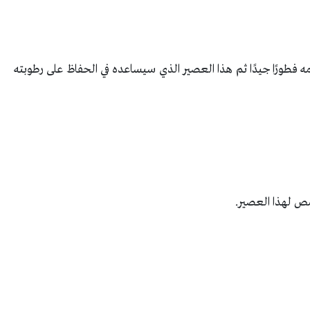
طورًا جيدًا ثم هذا العصير الذي سيساعده في الحفاظ على رطوبته
.