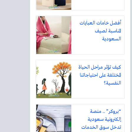
أفضل خامات العبايات
المناسبة لصيف
السعودية
كيف تؤثر مراحل الحياة
المختلفة على احتياجاتنا
النفسية؟
“بروكر” .. منصة
إلكترونية سعودية
تدخل سوق الخدمات