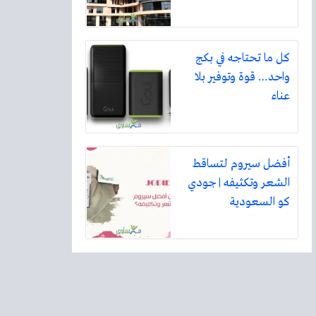
كل ما تحتاجه في بكج
واحد… قوة وتوفير بلا
عناء
أفضل سيروم لتساقط
الشعر وتكثيفه | جودي
كو السعودية