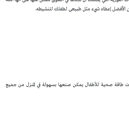
ن الأفضل إعطاء شيء مثل طبيعى لطفلك لتنشيطه.
 طاقة صحية للأطفال يمكن صنعها بسهولة في المنزل من جميع