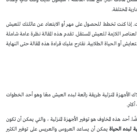
رية المختلفة.
إذا كنت تخطط للحصول على مهر أو الابتعاد عن عائلتك للعيش
عناصر اللازمة للعيش المستقل. تقدم هذه المقالة نظرة عامة شاملة
لتعايش أو الحياة الطلابية. نقترح عليك قراءة هذه المقالة حتى النهاية
 الأجهزة المنزلية طريقة رائعة لبدء العيش معًا وهو أحد الخطوات
كثر.
ا. أحد هذه المخاوف هو توفير الأجهزة المنزلية ، والتي يمكن أن تكون
ية لبدء الحياة
يمكن أن يساعد العروس والعريس على توفير الكثير