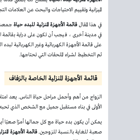
الميزانية وتقييم الاحتياجات والبحث عن العلامات التجا
في هذا المقال
قائمة الأجهزة المنزلية للبدء
حياة
جمعت. 
في مدينة أخرى ، فيجب أن تكون على دراية بقائمة ال
على قائمة الأجهزة الكهربائية وغير الكهربائية لبدء ا
ثم التخطيط لشراء الملحقات التي تحتاجها.
قائمة الأجهزة المنزلية الخاصة بالزفاف
الزواج من أهم وأجمل مراحل حياة الناس. يعد امتلاك
الأولى في بناء مستقبل جميل مع الشخص الذي تحبه أ
يمكن أن يكون بدء حياة مع كل جمالها أمرًا صعبًا أيضً
صعبة للغاية بالنسبة للزوجين.
قائمة الأجهزة المنزل