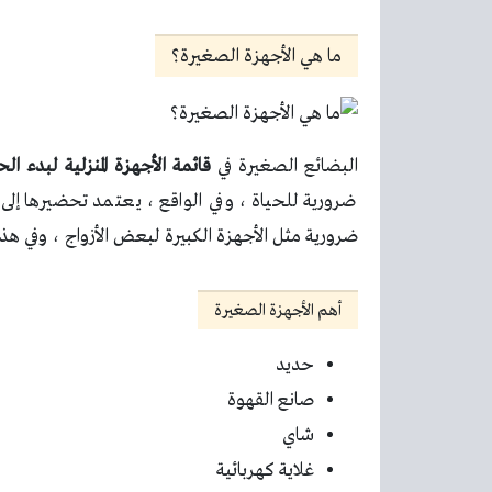
ما هي الأجهزة الصغيرة؟
البضائع الصغيرة في
قائمة الأجهزة المنزلية لبدء ال
ضرورية للحياة ، وفي الواقع ، يعتمد تحضيرها إل
ضرورية مثل الأجهزة الكبيرة لبعض الأزواج ، وفي هذ
أهم الأجهزة الصغيرة
حديد
صانع القهوة
شاي
غلاية كهربائية