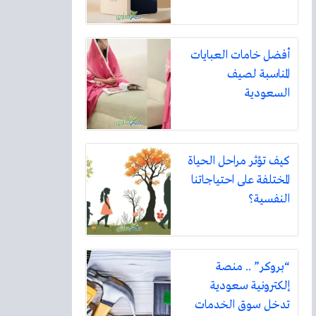
أفضل خامات العبايات
المناسبة لصيف
السعودية
كيف تؤثر مراحل الحياة
المختلفة على احتياجاتنا
النفسية؟
“بروكر” .. منصة
إلكترونية سعودية
تدخل سوق الخدمات