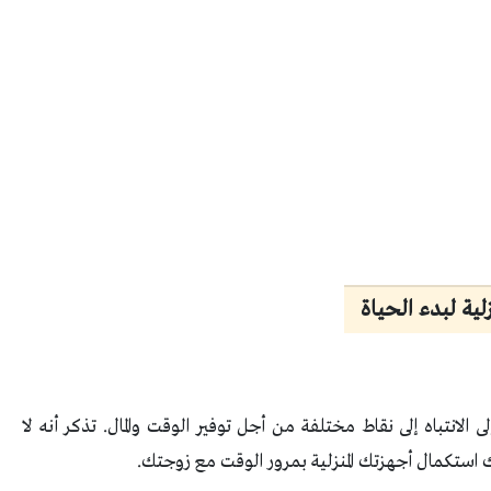
زلية لبدء الحياة
ى الانتباه إلى نقاط مختلفة من أجل توفير الوقت والمال. تذكر أنه لا
ك استكمال أجهزتك المنزلية بمرور الوقت مع زوجتك.