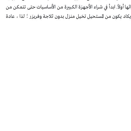
ا أولاً. ابدأ في شراء الأجهزة الكبيرة من الأساسيات حتى تتمكن من
كاد يكون من المستحيل تخيل منزل بدون ثلاجة وفريزر ؛ لذا ، عادة