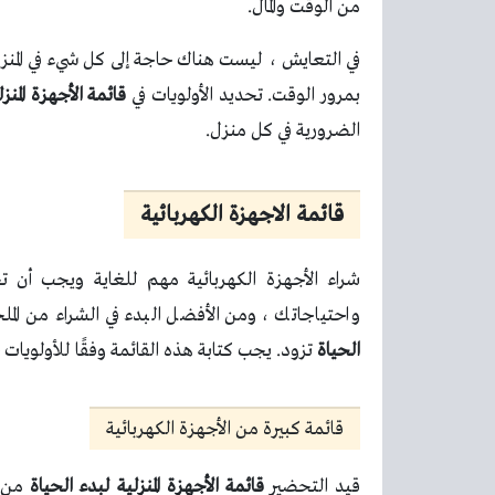
من الوقت والمال.
في التعايش ، ليست هناك حاجة إلى كل شيء في المنزل 
بمرور الوقت. تحديد الأولويات في
قائمة الأجهزة المنز
الضرورية في كل منزل.
قائمة الاجهزة الكهربائية
شراء الأجهزة الكهربائية مهم للغاية ويجب أن تخ
واحتياجاتك ، ومن الأفضل البدء في الشراء من المل
الحياة
تزود. يجب كتابة هذه القائمة وفقًا للأولويا
قائمة كبيرة من الأجهزة الكهربائية
قيد التحضير
قائمة الأجهزة المنزلية لبدء الحياة
من 