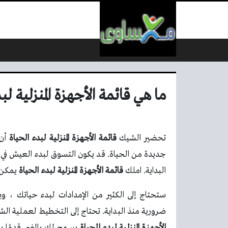
لتخطي إلى المحتوى
ما هي قائمة الأجهزة المنزلية لب
تحضير الشيك
قائمة الأجهزة المنزلية لبدء الحياة
أن 
جديدة من الحياة. قد يكون التسوق لبدء العيش في عن
البداية. املك
قائمة الأجهزة المنزلية لبدء الحياة
يمكن أ
ستحتاج إلى الكثير من الإمدادات لبدء حياتك ،
ضرورية منذ البداية. تحتاج إلى التخطيط لعملية الشر
الأجهزة المنزلية لبدء الحياة
يسمح لك بالمضي قدمًا 