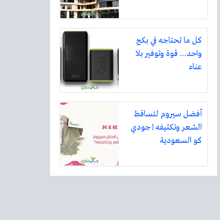
كل ما تحتاجه في بكج
واحد… قوة وتوفير بلا
عناء
أفضل سيروم لتساقط
الشعر وتكثيفه | جودي
كو السعودية