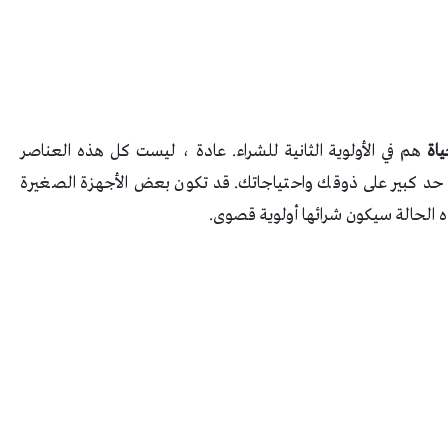
حياة
هم في الأولوية الثانية للشراء. عادة ، ليست كل هذه العناصر
ى حد كبير على ذوقك واحتياجاتك. قد تكون بعض الأجهزة الصغيرة
ه الحالة سيكون شرائها أولوية قصوى.