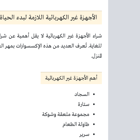
الأجهزة غير الكهربائية اللازمة لبدء الحياة
شراء الأجهزة غير الكهربائية لا يقل أهمية عن شر
للغاية. تُعرف العديد من هذه الإكسسوارات بمهر الع
المنزل.
أهم الأجهزة غير الكهربائية
السجاد
ستارة
مجموعة ملعقة وشوكة
طاولة الطعام
سرير