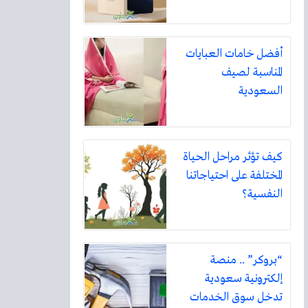
أفضل خامات العبايات
المناسبة لصيف
السعودية
كيف تؤثر مراحل الحياة
المختلفة على احتياجاتنا
النفسية؟
“بروكر” .. منصة
إلكترونية سعودية
تدخل سوق الخدمات