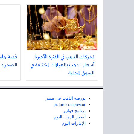
تحركات الذهب في الفترة الأخيرة
قصة جاسم
أسعار الذهب بالعيارات المختلفة في
الصحراء
السوق المحلية
بورصة الذهب في مصر
picture compressor
برنامج فواتير
أسعار الذهب اليوم
الإمارات اليوم