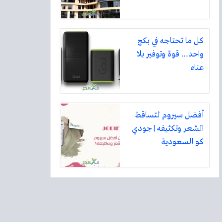
كل ما تحتاجه في بكج
واحد… قوة وتوفير بلا
عناء
أفضل سيروم لتساقط
الشعر وتكثيفه | جودي
كو السعودية