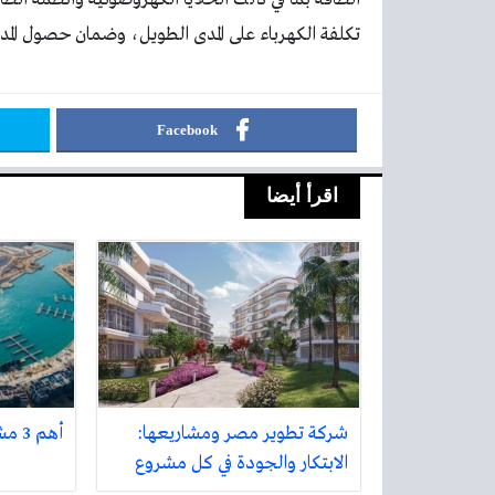
تكلفة الكهرباء على المدى الطويل، وضمان حصول المدا
Facebook
اقرأ أيضا
شركة تطوير مصر ومشاريعها:
أهم 3 مشاريع في الساحل الشمالي
الابتكار والجودة في كل مشروع