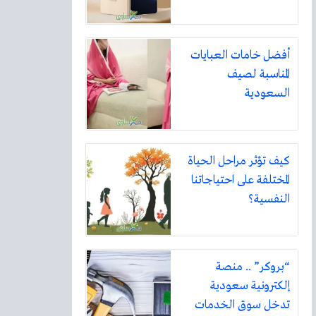
أفضل خامات العبايات
المناسبة لصيف
السعودية
كيف تؤثر مراحل الحياة
المختلفة على احتياجاتنا
النفسية؟
“بروكر” .. منصة
إلكترونية سعودية
تدخل سوق الخدمات