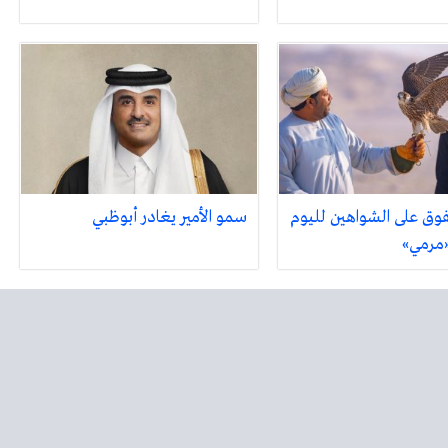
فوق على الشواهين لليوم
سمو الأمير يغادر أبوظبي
 «مرمي»