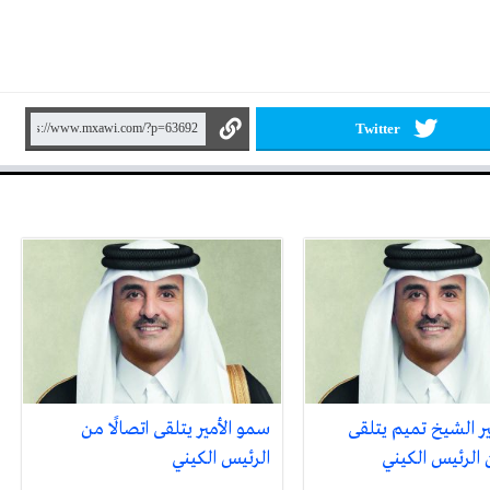
Twitter
ر الشيخ تميم يتلقى
سمو الأمير يتلقى اتصالًا من
ن الرئيس الكيني
الرئيس الكيني