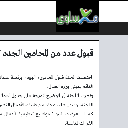
لتخطي إلى المحتوى
قبول عدد من المحامين الجدد 
اجتمعت لجنة قبول المحامين، اليوم، برئاسة سعا
الدائم بمبنى وزارة العدل.
ونظرت اللجنة في المواضيع المدرجة على جدول أعمالها
اللجنة، وقبول طلب محام من طلبات الأعمال النظيرة
كما استعرضت اللجنة مواضيع تنظيمية لأعمال مهنة
القرارات المناسبة.