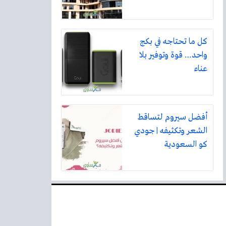
كل ما تحتاجه في بكج
واحد… قوة وتوفير بلا
عناء
أفضل سيروم لتساقط
الشعر وتكثيفه | جودي
كو السعودية