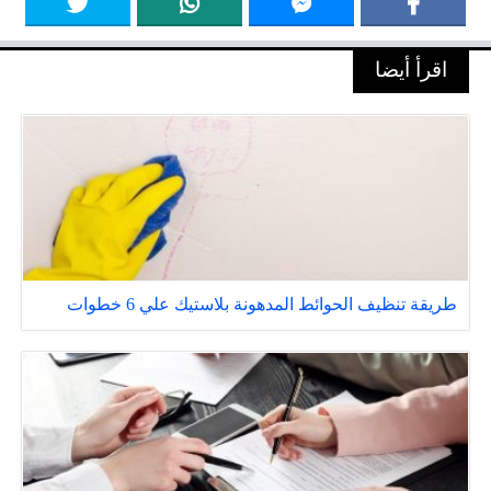
اقرأ أيضا
طريقة تنظيف الحوائط المدهونة بلاستيك علي 6 خطوات