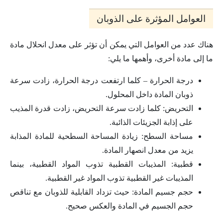
العوامل المؤثرة على الذوبان
هناك عدد من العوامل التي يمكن أن تؤثر على معدل انحلال مادة
ما إلى مادة أخرى، وأهمها ما يلي:
درجة الحرارة – كلما ارتفعت درجة الحرارة، زادت سرعة
ذوبان المادة داخل المحلول.
التحريض: كلما زادت سرعة التحريض، زادت قدرة المذيب
على إذابة الجزيئات الذائبة.
مساحة السطح: زيادة المساحة السطحية للمادة المذابة
يزيد من معدل انصهار المادة.
قطبية: المذيبات القطبية تذوب المواد القطبية، بينما
المذيبات غير القطبية تذوب المواد غير القطبية.
حجم جسيم المادة: حيث تزداد القابلية للذوبان مع تناقص
حجم الجسيم في المادة والعكس صحيح.