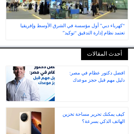
“كهرباء دبي” أول مؤسسة في الشرق الأوسط وإفريقيا
تعتمد نظام إدارة التدقيق “توكيد”
أحدث المقالات
افضل دكتور عظام في مصر:
دليل مهم قبل حجز موعدك
كيف يمكنك تحرير مساحة تخزين
الهاتف الذكي بسرعة؟