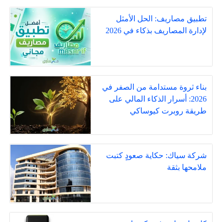
تطبيق مصاريف: الحل الأمثل
لإدارة المصاريف بذكاء في 2026
بناء ثروة مستدامة من الصفر في
2026: أسرار الذكاء المالي على
طريقة روبرت كيوساكي
شركة سياك: حكاية صعودٍ كتبت
ملامحها بثقة