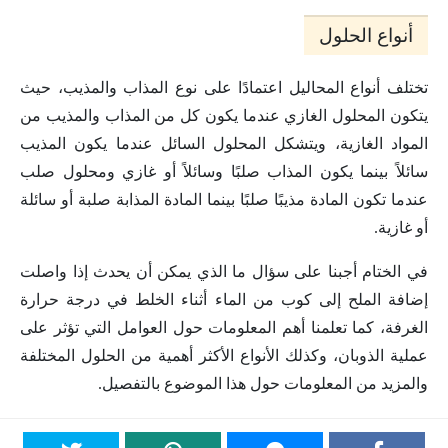
أنواع الحلول
تختلف أنواع المحاليل اعتمادًا على نوع المذاب والمذيب، حيث
يتكون المحلول الغازي عندما يكون كل من المذاب والمذيب من
المواد الغازية، ويتشكل المحلول السائل عندما يكون المذيب
سائلاً بينما يكون المذاب صلبًا وسائلاً أو غازي ومحلول صلب
عندما تكون المادة مذيبًا صلبًا بينما المادة المذابة صلبة أو سائلة
أو غازية.
في الختام أجبنا على سؤال ما الذي يمكن أن يحدث إذا واصلت
إضافة الملح إلى كوب من الماء أثناء الخلط في درجة حرارة
الغرفة، كما تعلمنا أهم المعلومات حول العوامل التي تؤثر على
عملية الذوبان، وكذلك الأنواع الأكثر أهمية من الحلول المختلفة
والمزيد من المعلومات حول هذا الموضوع بالتفصيل.