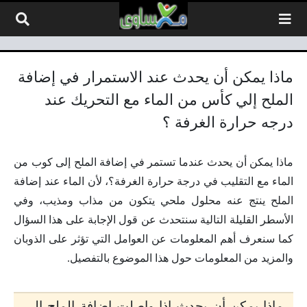
لتخطي إلى المحتوى
ماذا يمكن أن يحدث عند الاستمرار في إضافة
الملح إلي كأس من الماء مع التحريك عند
درجه حرارة الغرفة ؟
ماذا يمكن أن يحدث عندما تستمر في إضافة الملح إلى كوب من
الماء مع التقليب في درجة حرارة الغرفة؟، لأن الماء عند إضافة
الملح ينتج عنه محلول ملحي يتكون من مذاب ومذيب، وفي
الأسطر القليلة التالية سنتحدث عن قول الإجابة على هذا السؤال
كما سنعرف أهم المعلومات عن العوامل التي تؤثر على الذوبان
والمزيد من المعلومات حول هذا الموضوع بالتفصيل.
ماذا يمكن أن يحدث إذا واصلت إضافة الملح إلى