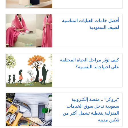
أفضل خامات العبايات المناسبة
لصيف السعودية
كيف تؤثر مراحل الحياة المختلفة
على احتياجاتنا النفسية؟
“بروكر” .. منصة إلكترونية
سعودية تدخل سوق الخدمات
المنزلية بتغطية تشمل أكثر من
ثلاثين مدينة