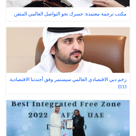
مكتب ترجمة معتمدة: جسرك نحو التواصل العالمي المتقن
زخم دبي الاقتصادي العالمي سيستمر وفق أجندتنا الاقتصادية
D33