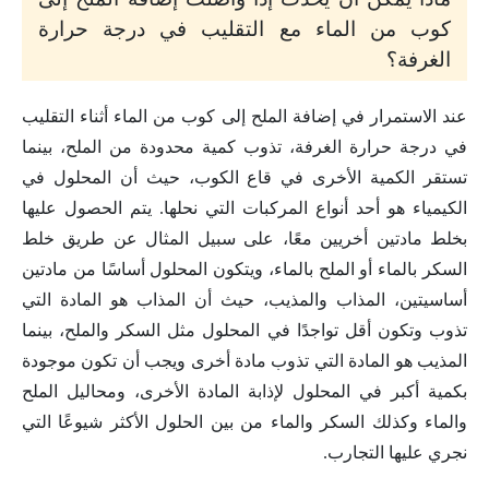
كوب من الماء مع التقليب في درجة حرارة
الغرفة؟
عند الاستمرار في إضافة الملح إلى كوب من الماء أثناء التقليب
في درجة حرارة الغرفة، تذوب كمية محدودة من الملح، بينما
تستقر الكمية الأخرى في قاع الكوب، حيث أن المحلول في
الكيمياء هو أحد أنواع المركبات التي نحلها. يتم الحصول عليها
بخلط مادتين أخريين معًا، على سبيل المثال عن طريق خلط
السكر بالماء أو الملح بالماء، ويتكون المحلول أساسًا من مادتين
أساسيتين، المذاب والمذيب، حيث أن المذاب هو المادة التي
تذوب وتكون أقل تواجدًا في المحلول مثل السكر والملح، بينما
المذيب هو المادة التي تذوب مادة أخرى ويجب أن تكون موجودة
بكمية أكبر في المحلول لإذابة المادة الأخرى، ومحاليل الملح
والماء وكذلك السكر والماء من بين الحلول الأكثر شيوعًا التي
نجري عليها التجارب.