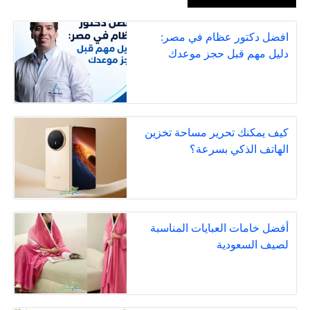
افضل دكتور عظام في مصر:
دليل مهم قبل حجز موعدك
كيف يمكنك تحرير مساحة تخزين
الهاتف الذكي بسرعة؟
أفضل خامات العبايات المناسبة
لصيف السعودية