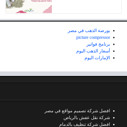
بورصة الذهب في مصر
picture compressor
برنامج فواتير
أسعار الذهب اليوم
الإمارات اليوم
افضل شركة تصميم مواقع في مصر
شركة نقل عفش بالرياض
افضل شركة تنظيف بالدمام