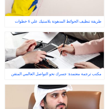
طريقة تنظيف الحوائط المدهونة بلاستيك علي 6 خطوات
مكتب ترجمة معتمدة: جسرك نحو التواصل العالمي المتقن