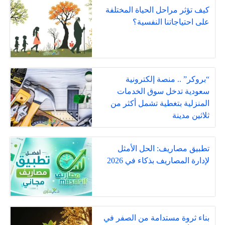
كيف تؤثر مراحل الحياة المختلفة
على احتياجاتنا النفسية؟
“بروكر” .. منصة إلكترونية
سعودية تدخل سوق الخدمات
المنزلية بتغطية تشمل أكثر من
ثلاثين مدينة
تطبيق مصاريف: الحل الأمثل
لإدارة المصاريف بذكاء في 2026
بناء ثروة مستدامة من الصفر في