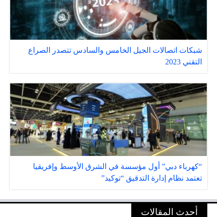
شبكات اتصالات الجيل الخامس والسادس تتصدر الصراع
التقني 2023
“كهرباء دبي” أول مؤسسة في الشرق الأوسط وإفريقيا
تعتمد نظام إدارة التدقيق “توكيد”
أحدث المقالات