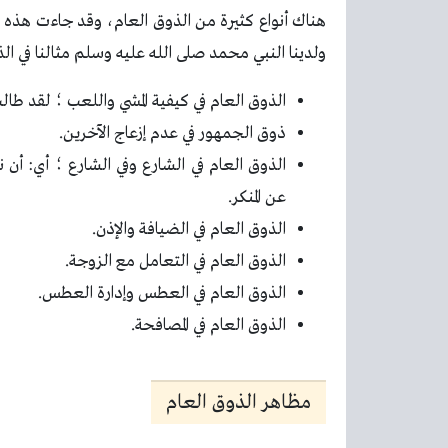
هناك أنواع كثيرة من الذوق العام، وقد جاءت هذه ال
ولدينا النبي محمد صلى الله عليه وسلم مثالنا في ال
الذوق العام في كيفية المشي واللعب ؛ لقد طال
ذوق الجمهور في عدم إزعاج الآخرين.
الذوق العام في الشارع وفي الشارع ؛ أي: أن
عن المنكر.
الذوق العام في الضيافة والإذن.
الذوق العام في التعامل مع الزوجة.
الذوق العام في العطس وإدارة العطس.
الذوق العام في المصافحة.
مظاهر الذوق العام