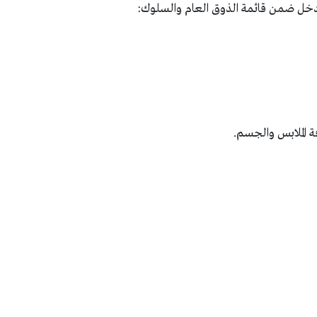
تدخل ضمن قائمة الذوق العام والسلوك:
ة الملابس والجسم.