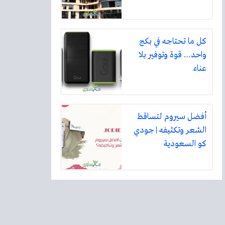
كل ما تحتاجه في بكج
واحد… قوة وتوفير بلا
عناء
أفضل سيروم لتساقط
الشعر وتكثيفه | جودي
كو السعودية