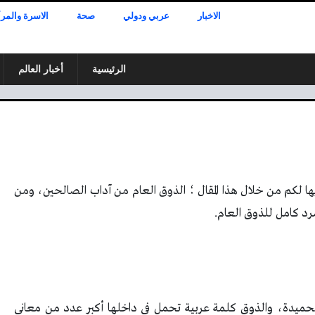
الاخبار
عربي ودولي
صحة
الاسرة والمرأ
الرئيسية
أخبار العالم
ها لكم من خلال هذا المقال ؛ الذوق العام من آداب الصالحين، ومن
سرد كامل للذوق العام.
 الحميدة، والذوق كلمة عربية تحمل في داخلها أكبر عدد من معاني