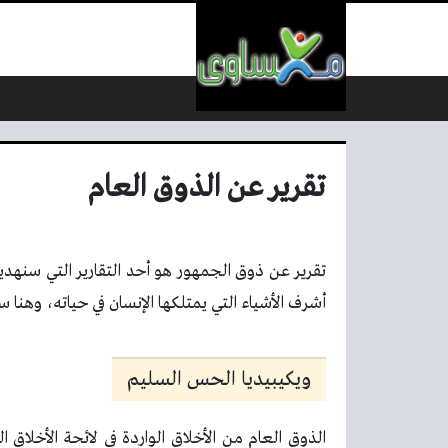
لتخطي إلى المحتوى
تقرير عن الذوق العام
تقرير عن ذوق الجمهور هو أحد التقارير التي سنهدي
أشرف الأشياء التي يمتلكها الإنسان في حياته، وهنا 
ويكيبيديا الحس السليم
الذوق العام من الأخلاق الواردة في لائحة الأخلاق