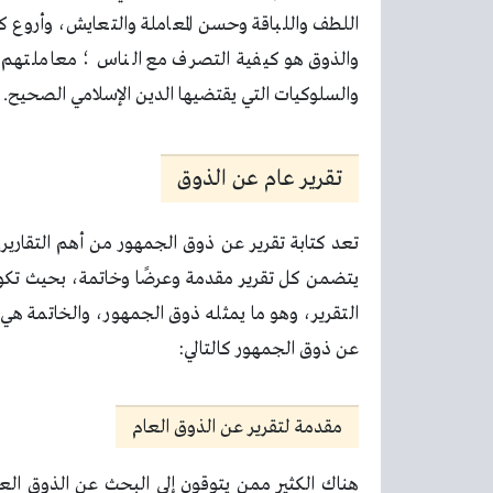
اللطف واللباقة وحسن المعاملة والتعايش، وأروع 
والذوق هو كيفية التصرف مع الناس ؛ معاملتهم ب
والسلوكيات التي يقتضيها الدين الإسلامي الصحيح.
تقرير عام عن الذوق
تعد كتابة تقرير عن ذوق الجمهور من أهم التقارير. 
يتضمن كل تقرير مقدمة وعرضًا وخاتمة، بحيث تكون 
التقرير، وهو ما يمثله ذوق الجمهور، والخاتمة هي تجم
عن ذوق الجمهور كالتالي:
مقدمة لتقرير عن الذوق العام
هناك الكثير ممن يتوقون إلى البحث عن الذوق العام