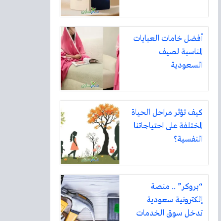
أفضل خامات العبايات
المناسبة لصيف
السعودية
كيف تؤثر مراحل الحياة
المختلفة على احتياجاتنا
النفسية؟
“بروكر” .. منصة
إلكترونية سعودية
تدخل سوق الخدمات