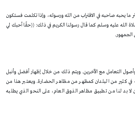
ثر ما يحبه صاحبه في الاقتراب من الله ورسوله، وإذا تكلمت فستكون
 الله عليه وسلم كما قال رسولنا الكريم في ذلك: ((حقًا أحبك لي
 الجمهور.
وأصول التعامل مع الآخرين. ويتم ذلك من خلال إظهار أفضل وأنبل
في كثير من البلدان كمظهر من مظاهر الحضارة. ويعتبر هذا من
ان لا بد لنا من تطبيق مظاهر الذوق العام، على النحو الذي يطلبه