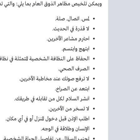
ويمكن تلخيص مظاهر الذوق العام بما يلي: والتي 
لمس. اتصال. صلة.
لا قذرة في الحديث.
احترم مشاعر الآخرين.
ابتهج وابتسم.
الحفاظ على النظافة الشخصية المتمثلة في نظاف
الصرف الصحي.
لا ترفع صوتك عند مخاطبة الآخرين.
ابتعد عن الصراخ.
انشر السلام لكل من تقابله في طريقك.
لا تسخر من الآخرين.
اطلب الإذن قبل دخول المنزل أو في أي مكان.
الإنسان وطلاقة في الوجه.
تجنب السؤال عن تفاصيل الحياة الشخصية.