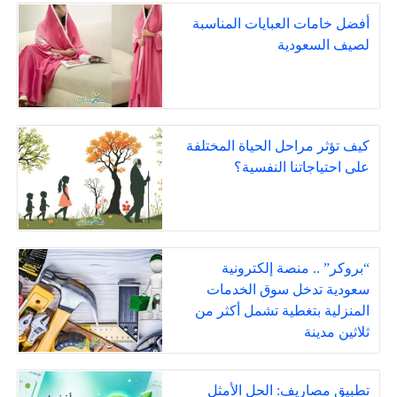
أفضل خامات العبايات المناسبة
لصيف السعودية
كيف تؤثر مراحل الحياة المختلفة
على احتياجاتنا النفسية؟
“بروكر” .. منصة إلكترونية
سعودية تدخل سوق الخدمات
المنزلية بتغطية تشمل أكثر من
ثلاثين مدينة
تطبيق مصاريف: الحل الأمثل