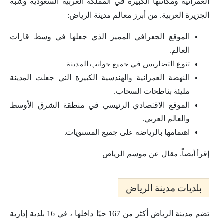
العمرانية ومكانتها الكبيرة في المملكة العربية السعودية وشبه
الجزيرة العربية. من أبرز معالم مدينة الرياض:
الموقع الجغرافي المميز الذي جعلها في وسط قارات
العالم.
تنوع التضاريس في جميع جوانب المدينة.
النهضة العمرانية والهندسية الكبيرة التي جعلت المدينة
مليئة بناطحات السحاب.
الموقع الاقتصادي الرئيسي في منطقة الشرق الأوسط
والعالم العربي.
اهتمامها بالرياضة على جميع المستويات.
إقرأ أيضاً: مقال عن موسم الرياض
بلديات مدينة الرياض
تضم مدينة الرياض أكثر من 167 حيًا داخلها ، في 16 بلدية إدارية