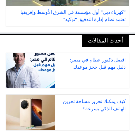
“كهرباء دبي” أول مؤسسة في الشرق الأوسط وإفريقيا
تعتمد نظام إدارة التدقيق “توكيد”
أحدث المقالات
افضل دكتور عظام في مصر:
دليل مهم قبل حجز موعدك
كيف يمكنك تحرير مساحة تخزين
الهاتف الذكي بسرعة؟