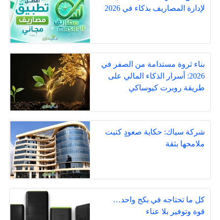
لإدارة المصاريف بذكاء في 2026
بناء ثروة مستدامة من الصفر في
2026: أسرار الذكاء المالي على
طريقة روبرت كيوساكي
شركة سياك: حكاية صعودٍ كتبت
ملامحها بثقة
كل ما تحتاجه في بكج واحد…
قوة وتوفير بلا عناء