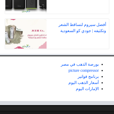
أفضل سيروم لتساقط الشعر
وتكثيفه | جودي كو السعودية
بورصة الذهب في مصر
picture compressor
برنامج فواتير
أسعار الذهب اليوم
الإمارات اليوم