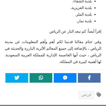
بلدية الشفاء.
بلدية العزيزية.
بلدية الملز.
بلدية نمار.
إقرأ أيضاً: كم تبعد النار عن الرياض
وفي ختام مقالنا قدمنا ​​لكم أهم وأهم المعلومات عن مدينة
الرياض ، بالإضافة إلى جميع المعالم الأثرية البارزة والحديثة في
الرياض ، حيث أنها العاصمة الإدارية للمملكة العربية السعودية.
لها أهمية كبيرة في المملكة.
الرياض