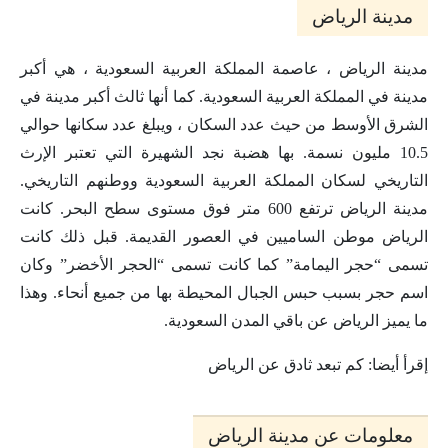
مدينة الرياض
مدينة الرياض ، عاصمة المملكة العربية السعودية ، هي أكبر
مدينة في المملكة العربية السعودية. كما أنها ثالث أكبر مدينة في
الشرق الأوسط من حيث عدد السكان ، ويبلغ عدد سكانها حوالي
10.5 مليون نسمة. بها هضبة نجد الشهيرة التي تعتبر الإرث
التاريخي لسكان المملكة العربية السعودية ووطنهم التاريخي.
مدينة الرياض ترتفع 600 متر فوق مستوى سطح البحر. كانت
الرياض موطن الساميين في العصور القديمة. قبل ذلك كانت
تسمى “حجر اليمامة” كما كانت تسمى “الحجر الأخضر” وكان
اسم حجر بسبب حبس الجبال المحيطة بها من جميع أنحاء. وهذا
ما يميز الرياض عن باقي المدن السعودية.
إقرأ أيضا: كم تبعد ثادق عن الرياض
معلومات عن مدينة الرياض