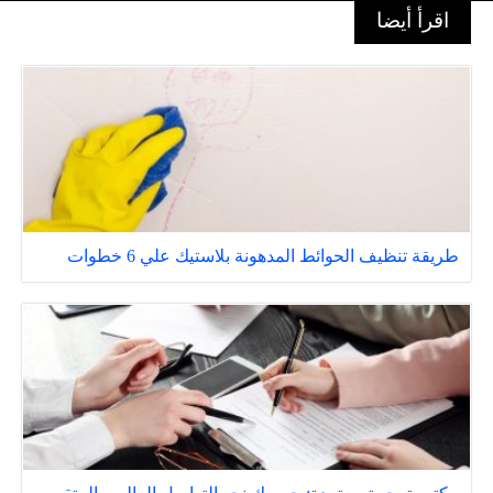
اقرأ أيضا
طريقة تنظيف الحوائط المدهونة بلاستيك علي 6 خطوات