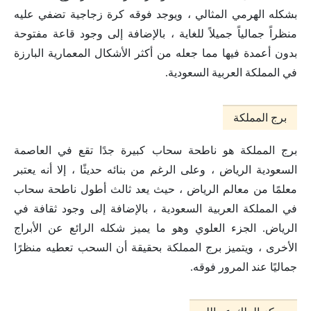
بشكله الهرمي المثالي ، ويوجد فوقه كرة زجاجية تضفي عليه
منظراً جمالياً جميلاً للغاية ، بالإضافة إلى وجود قاعة مفتوحة
بدون أعمدة فيها مما جعله من أكثر الأشكال المعمارية البارزة
في المملكة العربية السعودية.
برج المملكة
برج المملكة هو ناطحة سحاب كبيرة جدًا تقع في العاصمة
السعودية الرياض ، وعلى الرغم من بنائه حديثًا ، إلا أنه يعتبر
معلمًا من معالم الرياض ، حيث يعد ثالث أطول ناطحة سحاب
في المملكة العربية السعودية ، بالإضافة إلى وجود ثقافة في
الرياض. الجزء العلوي وهو ما يميز شكله الرائع عن الأبراج
الأخرى ، ويتميز برج المملكة بحقيقة أن السحب تعطيه منظرًا
جماليًا عند المرور فوقه.