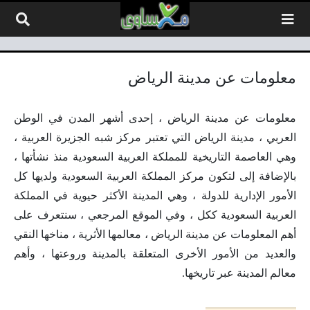
لتخطي إلى المحتوى
معلومات عن مدينة الرياض
معلومات عن مدينة الرياض ، إحدى أشهر المدن في الوطن
العربي ، مدينة الرياض التي تعتبر مركز شبه الجزيرة العربية ،
وهي العاصمة التاريخية للمملكة العربية السعودية منذ نشأتها ،
بالإضافة إلى لتكون مركز المملكة العربية السعودية ولديها كل
الأمور الإدارية للدولة ، وهي المدينة الأكثر حيوية في المملكة
العربية السعودية ككل ، وفي الموقع المرجعي ، سنتعرف على
أهم المعلومات عن مدينة الرياض ، معالمها الأثرية ، مناخها النقي
والعديد من الأمور الأخرى المتعلقة بالمدينة وروعتها ، وأهم
معالم المدينة عبر تاريخها.