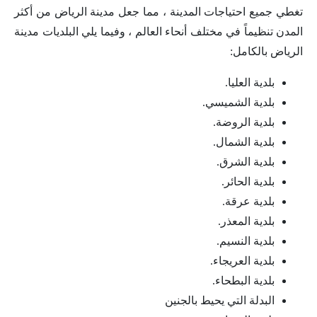
تغطي جميع احتياجات المدينة ، مما جعل مدينة الرياض من أكثر
المدن تنظيماً في مختلف أنحاء العالم ، وفيما يلي البلديات مدينة
الرياض بالكامل:
بلدية العليا.
بلدية الشميسي.
بلدية الروضة.
بلدية الشمال.
بلدية الشرق.
بلدية الحائر.
بلدية عرقة.
بلدية المعذر.
بلدية النسيم.
بلدية العريجاء.
بلدية البطحاء.
البدلة التي يحيط بالجنين