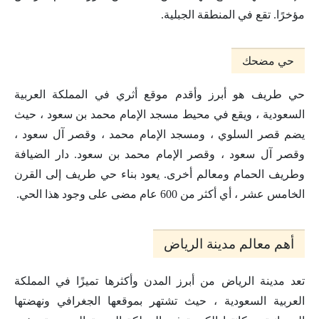
مؤخرًا. تقع في المنطقة الجبلية.
حي مضحك
حي طريف هو أبرز وأقدم موقع أثري في المملكة العربية
السعودية ، ويقع في محيط مسجد الإمام محمد بن سعود ، حيث
يضم قصر السلوي ، ومسجد الإمام محمد ، وقصر آل سعود ،
وقصر آل سعود ، وقصر الإمام محمد بن سعود. دار الضيافة
وطريف الحمام ومعالم أخرى. يعود بناء حي طريف إلى القرن
الخامس عشر ، أي أكثر من 600 عام مضى على وجود هذا الحي.
أهم معالم مدينة الرياض
تعد مدينة الرياض من أبرز المدن وأكثرها تميزًا في المملكة
العربية السعودية ، حيث تشتهر بموقعها الجغرافي ونهضتها