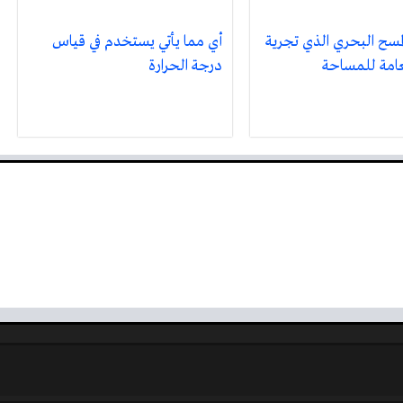
لمسح البحري الذي تجرية
أي مما يأتي يستخدم في قياس
عامة للمساحة
درجة الحرارة