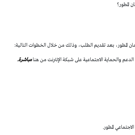
 المطور؟
 المطور، بعد تقديم الطلب، وذلك من خلال الخطوات التالية:
الدعم والحماية الاجتماعية على شبكة الإنترنت من هنا
مباشرة.
لاجتماعي المطور.