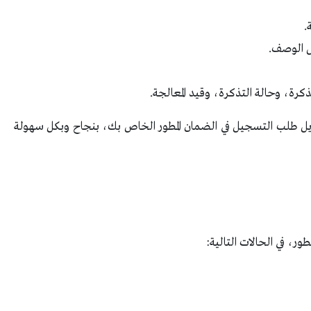
.
ل الوصف.
ة، وحالة التذكرة، وقيد المعالجة.
ل طلب التسجيل في الضمان المطور الخاص بك، بنجاح وبكل سهولة
ر، في الحالات التالية: