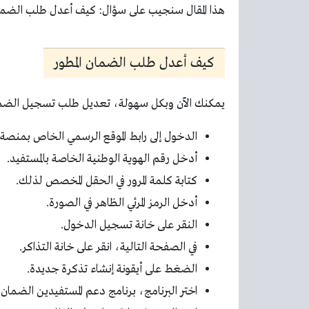
هذا المقال سنجيب على سؤال: كيف أعدل طلب الضمان
كيف أعدل طلب الضمان المطور
يمكنك الآن وبكل سهولة، تعديل طلب تسجيل الضمان
الدخول إلى رابط الموقع الرسمي الخاص بمنصة 
أدخل رقم الهوية الوطنية الخاصة بالمستفيد.
كتابة كلمة المرور في الحقل المخصص لذلك.
أدخل الرمز المرئي الظاهر في الصورة.
النقر على خانة تسجيل الدخول.
في الصفحة التالية، انقر على خانة التذاكر.
الضغط على أيقونة إنشاء تذكرة جديدة.
اختر البرنامج، برنامج دعم المستفيدين الضمان ا