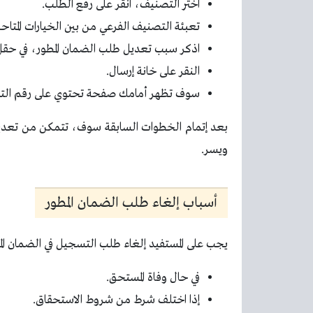
اختر التصنيف، انقر على رفع الطلب.
تعبئة التصنيف الفرعي من بين الخيارات المتاحة
اذكر سبب تعديل طلب الضمان المطور، في حق
النقر على خانة إرسال.
سوف تظهر أمامك صفحة تحتوي على رقم التذكر
بعد إتمام الخطوات السابقة سوف، تتمكن من تعدي
ويسر.
أسباب إلغاء طلب الضمان المطور
يجب على المستفيد إلغاء طلب التسجيل في الضمان المطو
في حال وفاة المستحق.
إذا اختلف شرط من شروط الاستحقاق.