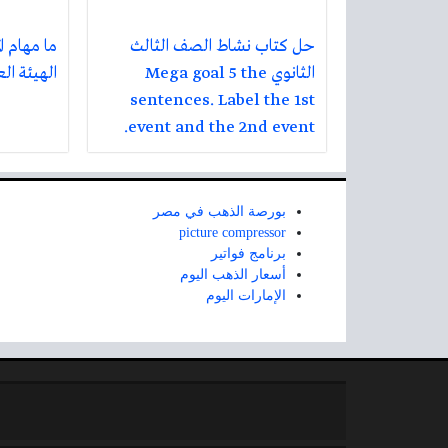
حل كتاب نشاط الصف الثالث
ما مهام ا
الثانوي Mega goal 5 the
الهيئة ال
sentences. Label the 1st
event and the 2nd event.
بورصة الذهب في مصر
picture compressor
برنامج فواتير
أسعار الذهب اليوم
الإمارات اليوم