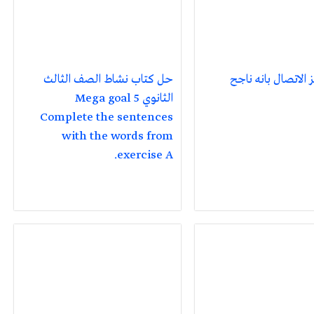
 الاتصال بانه ناجح
حل كتاب نشاط الصف الثالث
الثانوي Mega goal 5
Complete the sentences
with the words from
exercise A.