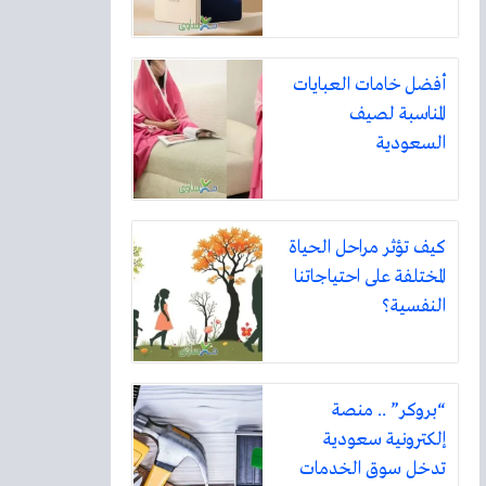
أفضل خامات العبايات
المناسبة لصيف
السعودية
كيف تؤثر مراحل الحياة
المختلفة على احتياجاتنا
النفسية؟
“بروكر” .. منصة
إلكترونية سعودية
تدخل سوق الخدمات