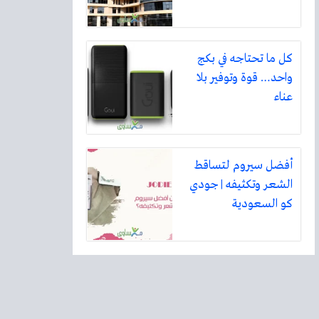
كل ما تحتاجه في بكج
واحد… قوة وتوفير بلا
عناء
أفضل سيروم لتساقط
الشعر وتكثيفه | جودي
كو السعودية