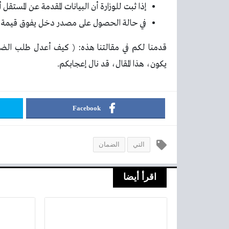
إذا ثبت للوزارة أن البيانات المقدمة عن المستقل
في حالة الحصول على مصدر دخل يفوق قيمة ال
قدمنا لكم في مقالتنا هذه: ( كيف أعدل طلب الض
يكون، هذا المقال، قد نال إعجابكم.
Facebook
التي
الضمان
اقرأ أيضا