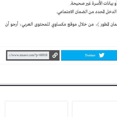
 أو بيانات الأسرة غير صحيحة.
دخل المحدد من الضمان الاجتماعي.
مان المطور )، من خلال موقع مكساوي للمحتوى العربي، أرجو أن
Twitter