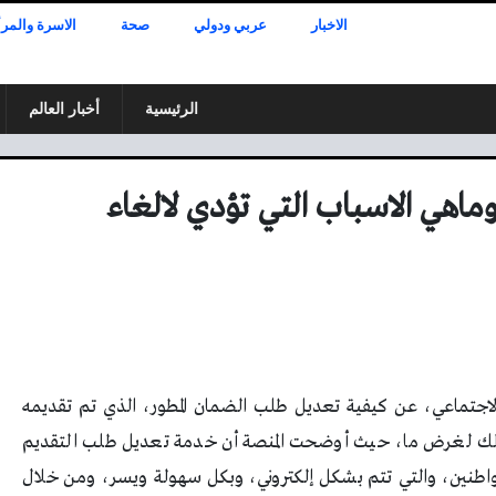
الاخبار
عربي ودولي
صحة
الاسرة والمرأ
الرئيسية
أخبار العالم
ماهي الاسباب التي تؤدي لالغاء
لاجتماعي، عن كيفية تعديل طلب الضمان المطور، الذي تم تقديمه
وذلك لغرض ما، حيث أوضحت المنصة أن خدمة تعديل طلب التقديم
مواطنين، والتي تتم بشكل إلكتروني، وبكل سهولة ويسر، ومن خلال