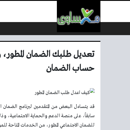
لتخطي إلى المحتوى
تعديل طلبك الضمان المطور، و
حساب الضمان
قد يتساءل البعض من المتقدمين لبرنامج الضمان ا
سابقاً، على منصة الدعم والحماية الاجتماعية، 
للضمان الاجتماعي المطور، من الخدمات المتاحة لل