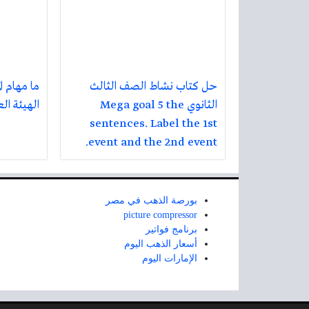
حل كتاب نشاط الصف الثالث
ما مهام ا
الثانوي Mega goal 5 the
الهيئة ال
sentences. Label the 1st
event and the 2nd event.
بورصة الذهب في مصر
picture compressor
برنامج فواتير
أسعار الذهب اليوم
الإمارات اليوم