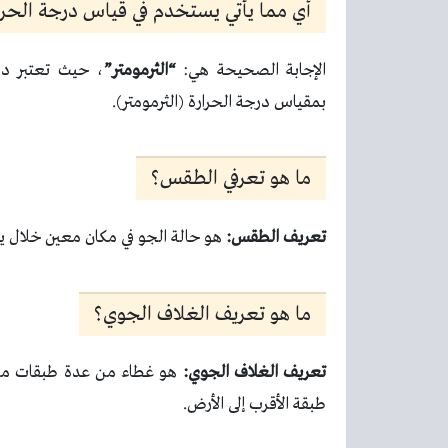
أي مما يأتي يستخدم في قياس درجة الحرا
الإجابة الصحيحة هي:
“الثرمومتر”
، حيث تعتبر در
بمقياس درجة الحرارة (الثرمومتر).
ما هو تعرفي الطقس؟
تعريف الطقس:
هو حالة الجو في مكان معين خلال يوم
ما هو تعريف الغلاف الجوي؟
تعريف الغلاف الجوي:
هو غطاء من عدة طبقات من 
طبقة الأقرب إلى الأرض.