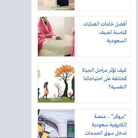
أفضل خامات العبايات
المناسبة لصيف
السعودية
كيف تؤثر مراحل الحياة
المختلفة على احتياجاتنا
النفسية؟
“بروكر” .. منصة
إلكترونية سعودية
تدخل سوق الخدمات