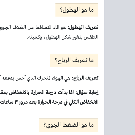
ما هو الهطول؟
تعريف الهطول:
هو الماء المتساقط من الغلاف الجو
الطقس بتغير شكل الهطول، وكميته.
ما تعريف الرياح؟
تعريف الرياح:
هي الهواء المتحرك الذي أحس بدفعه أحي
إجابة سؤال:
الانخفاض الكلي في درجة الحرارة بعد مرور ٣ ساعات
ما هو الضغط الجوي؟