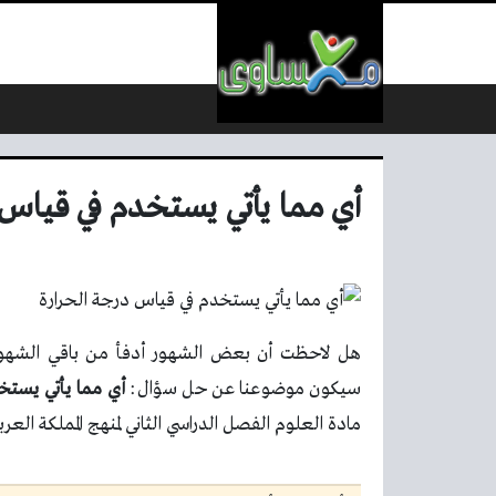
لتخطي إلى المحتوى
أي مما يأتي يستخدم في قياس 
هل لاحظت أن بعض الشهور أدفأ من باقي الشهور،
سيكون موضوعنا عن حل سؤال:
أي مما يأتي يستخ
مادة العلوم الفصل الدراسي الثاني لمنهج المملكة العرب