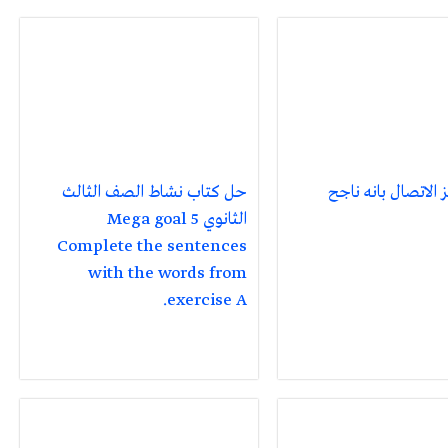
 الاتصال بانه ناجح
حل كتاب نشاط الصف الثالث
الثانوي Mega goal 5
Complete the sentences
with the words from
exercise A.