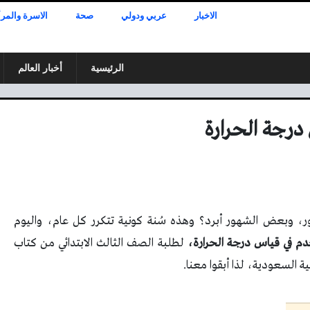
الاخبار
عربي ودولي
صحة
الاسرة والمرأ
الرئيسية
أخبار العالم
درجة الحرارة
 وبعض الشهور أبرد؟ وهذه سُنة كونية تتكرر كل عام، واليوم
دم في قياس درجة الحرارة،
لطلبة الصف الثالث الابتدائي من كتاب
ية السعودية، لذا أبقوا معنا.