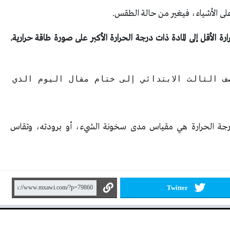
ى الأشياء، فيغير من حالة الطقس.
رة الأقل إلى المادة ذات درجة الحرارة الأكبر على صورة طاقة حرارية.
ف الثالث الابتدائي إلى ختام مقال اليوم الذي ت
درجة الحرارة هي مقياس مدى سخونة الشيء، أو برودته، وتقاس
Twitter