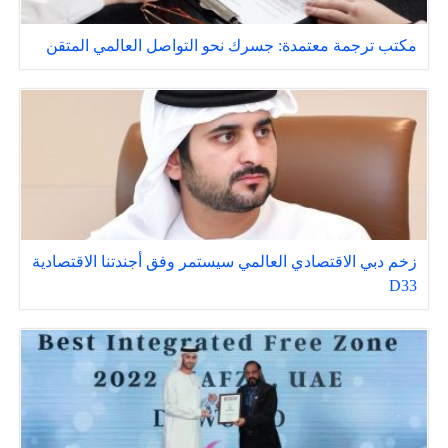
مكتب ترجمة معتمدة: جسرك نحو التواصل العالمي المتقن
زخم دبي الاقتصادي العالمي سيستمر وفق أجندتنا الاقتصادية
D33