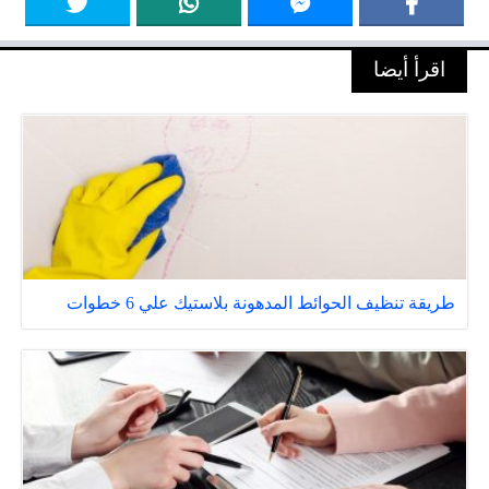
اقرأ أيضا
طريقة تنظيف الحوائط المدهونة بلاستيك علي 6 خطوات