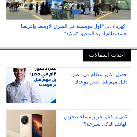
“كهرباء دبي” أول مؤسسة في الشرق الأوسط وإفريقيا
تعتمد نظام إدارة التدقيق “توكيد”
أحدث المقالات
افضل دكتور عظام في مصر:
دليل مهم قبل حجز موعدك
كيف يمكنك تحرير مساحة تخزين
الهاتف الذكي بسرعة؟