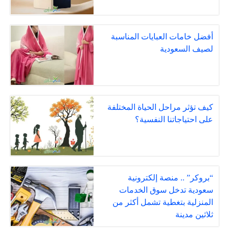
أفضل خامات العبايات المناسبة
لصيف السعودية
كيف تؤثر مراحل الحياة المختلفة
على احتياجاتنا النفسية؟
“بروكر” .. منصة إلكترونية
سعودية تدخل سوق الخدمات
المنزلية بتغطية تشمل أكثر من
ثلاثين مدينة