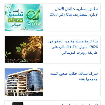
تطبيق مصاريف: الحل الأمثل
لإدارة المصاريف بذكاء في 2026
بناء ثروة مستدامة من الصفر في
2026: أسرار الذكاء المالي على
طريقة روبرت كيوساكي
شركة سياك: حكاية صعودٍ كتبت
ملامحها بثقة