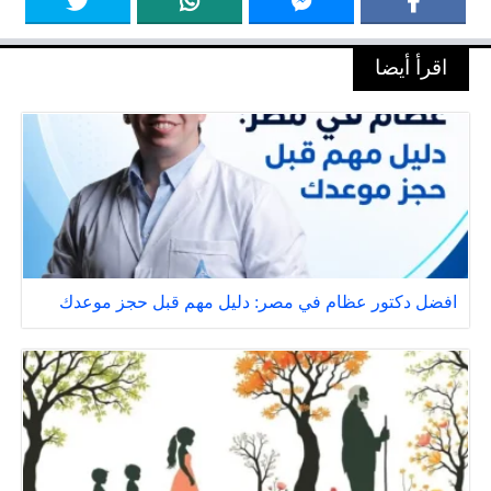
اقرأ أيضا
افضل دكتور عظام في مصر: دليل مهم قبل حجز موعدك