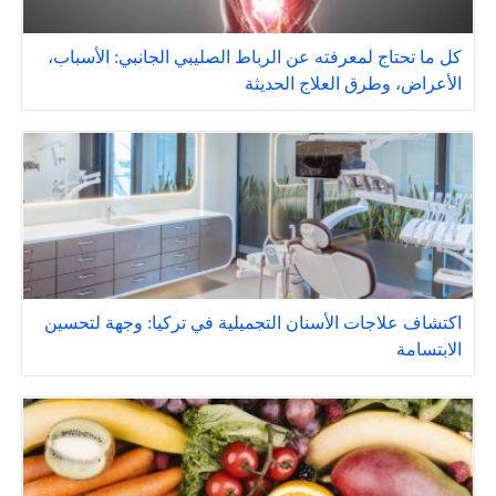
كل ما تحتاج لمعرفته عن الرباط الصليبي الجانبي: الأسباب،
الأعراض، وطرق العلاج الحديثة
اكتشاف علاجات الأسنان التجميلية في تركيا: وجهة لتحسين
الابتسامة