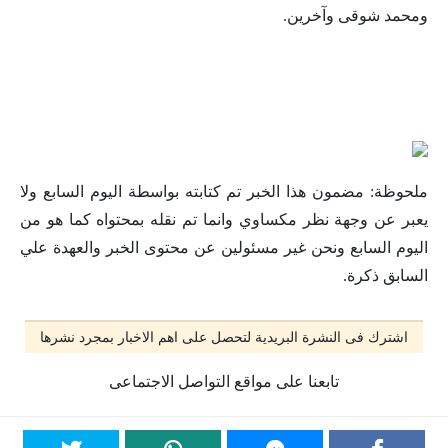
ومحمد شوقى وآخرين.
ملحوظة: مضمون هذا الخبر تم كتابته بواسطة اليوم السابع ولا
يعبر عن وجهة نظر مكساوي وانما تم نقله بمحتواه كما هو من
اليوم السابع ونحن غير مسئولين عن محتوى الخبر والعهدة علي
السابق ذكرة.
اشترك فى النشرة البريدية لتحصل على اهم الاخبار بمجرد نشرها
تابعنا على مواقع التواصل الاجتماعى