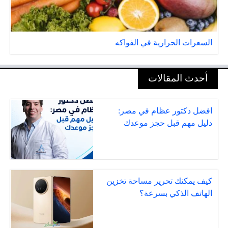
السعرات الحرارية في الفواكه
أحدث المقالات
افضل دكتور عظام في مصر:
دليل مهم قبل حجز موعدك
كيف يمكنك تحرير مساحة تخزين
الهاتف الذكي بسرعة؟