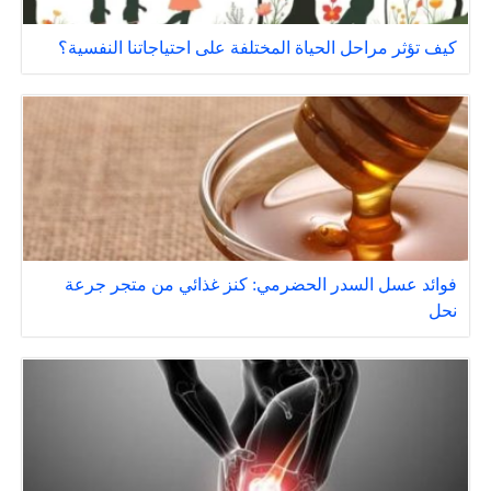
كيف تؤثر مراحل الحياة المختلفة على احتياجاتنا النفسية؟
فوائد عسل السدر الحضرمي: كنز غذائي من متجر جرعة
نحل