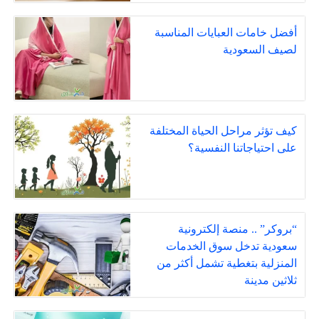
أفضل خامات العبايات المناسبة
لصيف السعودية
كيف تؤثر مراحل الحياة المختلفة
على احتياجاتنا النفسية؟
“بروكر” .. منصة إلكترونية
سعودية تدخل سوق الخدمات
المنزلية بتغطية تشمل أكثر من
ثلاثين مدينة