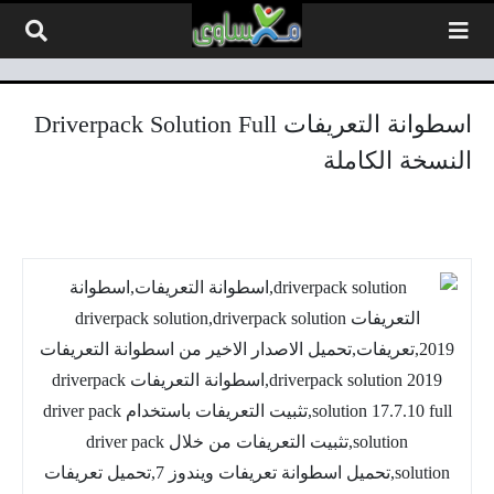
لتخطي إلى المحتوى
اسطوانة التعريفات Driverpack Solution Full
النسخة الكاملة