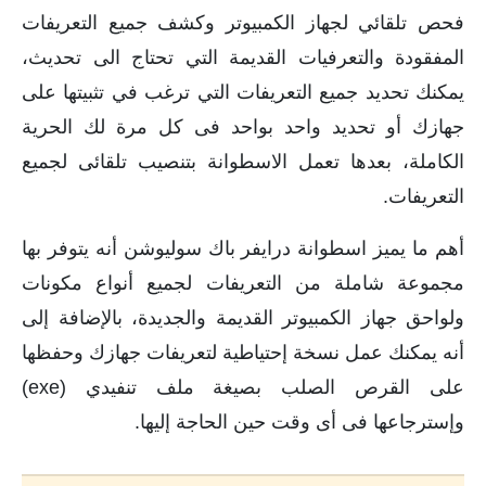
فحص تلقائي لجهاز الكمبيوتر وكشف جميع التعريفات
المفقودة والتعرفيات القديمة التي تحتاج الى تحديث،
يمكنك تحديد جميع التعريفات التي ترغب في تثبيتها على
جهازك أو تحديد واحد بواحد فى كل مرة لك الحرية
الكاملة، بعدها تعمل الاسطوانة بتنصيب تلقائى لجميع
التعريفات.
أهم ما يميز اسطوانة درايفر باك سوليوشن أنه يتوفر بها
مجموعة شاملة من التعريفات لجميع أنواع مكونات
ولواحق جهاز الكمبيوتر القديمة والجديدة، بالإضافة إلى
أنه يمكنك عمل نسخة إحتياطية لتعريفات جهازك وحفظها
على القرص الصلب بصيغة ملف تنفيدي (exe)
وإسترجاعها فى أى وقت حين الحاجة إليها.