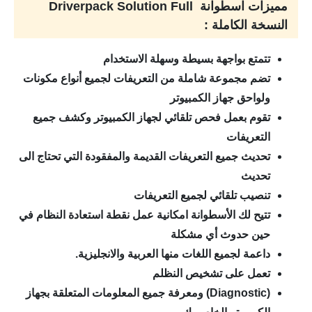
مميزات اسطوانة Driverpack Solution Full
النسخة الكاملة :
تتمتع بواجهة بسيطة وسهلة الاستخدام
تضم مجموعة شاملة من التعريفات لجميع أنواع مكونات
ولواحق جهاز الكمبيوتر
تقوم بعمل فحص تلقائي لجهاز الكمبيوتر وكشف جميع
التعريفات
تحديث جميع التعريفات القديمة والمفقودة التي تحتاج الى
تحديث
تنصيب تلقائي لجميع التعريفات
تتيح لك الأسطوانة امكانية عمل نقطة استعادة النظام في
حين حدوث أي مشكلة
داعمة لجميع اللغات منها العربية والانجليزية.
تعمل على تشخيص النظلم
(Diagnostic) ومعرفة جميع المعلومات المتعلقة بجهاز