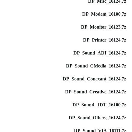
DP_Misc_16124.7z
DP_Modem_16100.7z
DP_Monitor_16123.7z
DP_Printer_16124.7z
DP_Sound_ADI_16124.7z
DP_Sound_CMedia_16124.7z
DP_Sound_Conexant_16124.7z
DP_Sound_Creative_16124.7z
DP_Sound _IDT_16100.7z
DP_Sound_Others_16124.7z
DP_Sound_VIA_16111.7z