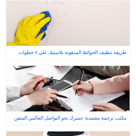
طريقة تنظيف الحوائط المدهونة بلاستيك علي 6 خطوات
مكتب ترجمة معتمدة: جسرك نحو التواصل العالمي المتقن