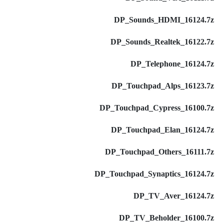
DP_Sounds_HDMI_16124.7z
DP_Sounds_Realtek_16122.7z
DP_Telephone_16124.7z
DP_Touchpad_Alps_16123.7z
DP_Touchpad_Cypress_16100.7z
DP_Touchpad_Elan_16124.7z
DP_Touchpad_Others_16111.7z
DP_Touchpad_Synaptics_16124.7z
DP_TV_Aver_16124.7z
DP_TV_Beholder_16100.7z