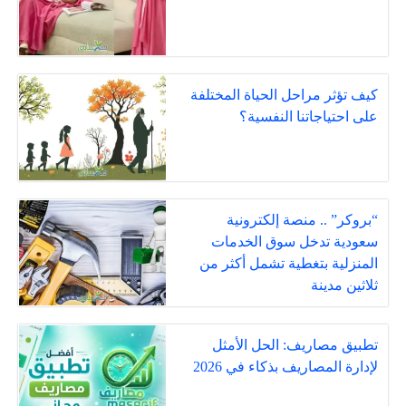
كيف تؤثر مراحل الحياة المختلفة
على احتياجاتنا النفسية؟
“بروكر” .. منصة إلكترونية
سعودية تدخل سوق الخدمات
المنزلية بتغطية تشمل أكثر من
ثلاثين مدينة
تطبيق مصاريف: الحل الأمثل
لإدارة المصاريف بذكاء في 2026