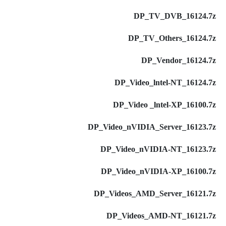
DP_TV_DVB_16124.7z
DP_TV_Others_16124.7z
DP_Vendor_16124.7z
DP_Video_lntel-NT_16124.7z
DP_Video _lntel-XP_16100.7z
DP_Video_nVIDIA_Server_16123.7z
DP_Video_nVIDIA-NT_16123.7z
DP_Video_nVIDIA-XP_16100.7z
DP_Videos_AMD_Server_16121.7z
DP_Videos_AMD-NT_16121.7z