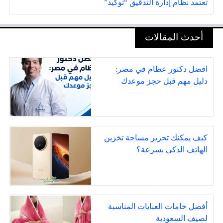
تعتمد نظام إدارة التدقيق “توكيد”
أحدث المقالات
افضل دكتور عظام في مصر:
دليل مهم قبل حجز موعدك
كيف يمكنك تحرير مساحة تخزين
الهاتف الذكي بسرعة؟
أفضل خامات العبايات المناسبة
لصيف السعودية