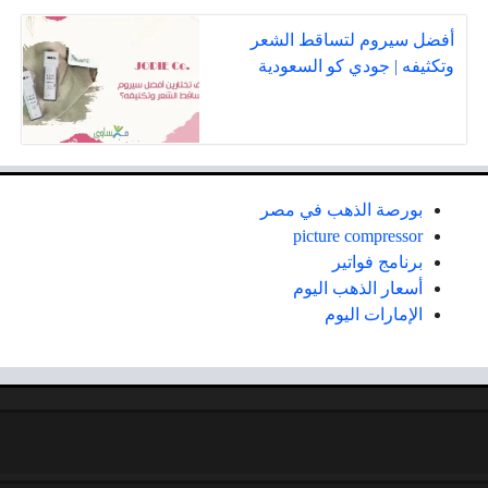
أفضل سيروم لتساقط الشعر
وتكثيفه | جودي كو السعودية
بورصة الذهب في مصر
picture compressor
برنامج فواتير
أسعار الذهب اليوم
الإمارات اليوم