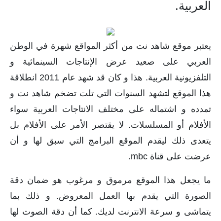
العربية.
يعتبر موقع شاهد نت من أكثر المواقع شهرة في الوطن
العربي على صعيد عرض الإنتاجات السينمائية و
التلفزيونية العربية. هذا و كان قد شهد عام 2011 انطلاقة
هذا الموقع لتشهد السنوات التي تلت تضخم شاهد نت و
تمدده و اشتماله على مختلف الانتاجات العربية سواء
الأفلام أو المسلسلات. لا يقتصر الأمر على الأفلام بل
يتعدى ذلك ليقدم الموقع البرامج التي سبق لها و أن
عرضت على قناة mbc.
ما يجعل هذا الموقع مرموق و مرغوب هو ضمان دقة
الصورة التي يقدم بها العمل المعروض. و ذلك بما
يتماشى و سرعة الانترنت لديك. كما أن دقة الصوت لها