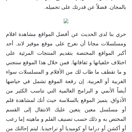
بالمجان. فضلاً عن قدرتك على تحميله.
حري بنا لدى الحديث عن أفضل المواقع مشاهدة افلام
ومسلسلات مجانا أن نعرج على موقع موفيز لاند. أحد
أكبر المواقع المختصة بتقديم المنتجات المرئية على
اختلاف خلفياتها و ثقافاتها. فمن خلال هذا الموقع ستجني
و ما تقطف ما طاب لك من الأفلام و المسلسلات سواء
الغربية أو العربية. إن رقعة الموقع تشمل في حياضها
أيضاً الأنمي و البرامج العالمية التي تناسب الكثير من
الأذواق. يتميز الموقع بالسلاسة حيث أنك لمشاهدة فلم
أو مسلسل معين يتعين عليك الانتقال إلى القسم
المختص به و ذلك حسب تصنيف الفلم و ماهيته إما رعب
أو أكشن أو دراما أو كوميديا أو تراجيديا. ليتم إحالتك من