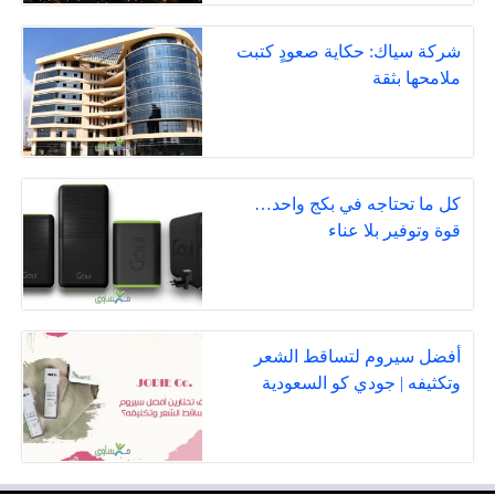
شركة سياك: حكاية صعودٍ كتبت
ملامحها بثقة
كل ما تحتاجه في بكج واحد…
قوة وتوفير بلا عناء
أفضل سيروم لتساقط الشعر
وتكثيفه | جودي كو السعودية