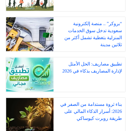
“بروكر” .. منصة إلكترونية
سعودية تدخل سوق الخدمات
المنزلية بتغطية تشمل أكثر من
ثلاثين مدينة
تطبيق مصاريف: الحل الأمثل
لإدارة المصاريف بذكاء في 2026
بناء ثروة مستدامة من الصفر في
2026: أسرار الذكاء المالي على
طريقة روبرت كيوساكي