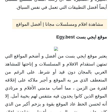
أيضاً أفضل التطبيقات التي تعمل في نفس السياق.
مشاهدة افلام ومسلسلات مجانا | أفضل المواقع
موقع ايجي بست Egy.best
يعتبر موقع ايجي بست من أفضل و أضخم المواقع التي
تمتهن استقدام الافلام و المسلسلات و إتاحتها للمشاهد
العربي بالمجان دون قيد أو شرط. على الرغم من
المنعطف الذي مر به الموقع و أجبر ملاكه على إغلاقه
لفترة من الزمن ، مما أصاب مدمني الأفلام و مرتادي
الموقع الذين كانوا يجدون فيه متنفس لهم بخيبة أمل. إلا
أنه لحسن الحظ عاد الموقع بقوة و بزخم أكبر من الذي