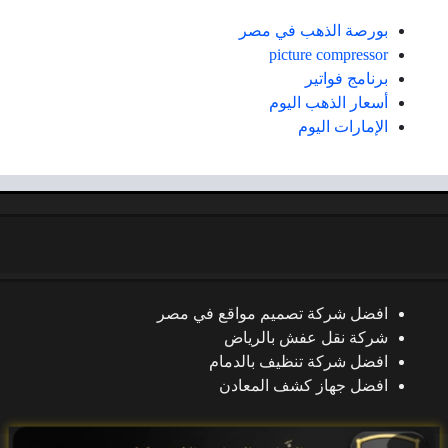
بورصة الذهب في مصر
picture compressor
برنامج فواتير
أسعار الذهب اليوم
الإمارات اليوم
افضل شركة تصميم مواقع في مصر
شركة نقل عفش بالرياض
افضل شركة تنظيف بالدمام
افضل جهاز كشف المعادن