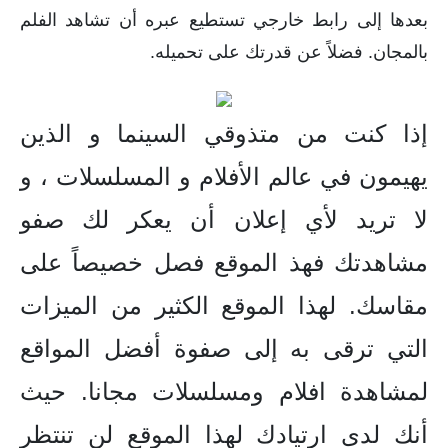
بعدها إلى رابط خارجي تستطيع عبره أن تشاهد الفلم
بالمجان. فضلاً عن قدرتك على تحميله.
إذا كنت من متذوقي السينما و الذين
يهيمون في عالم الأفلام و المسلسلات ، و
لا تريد لأي إعلان أن يعكر لك صفو
مشاهدتك فهذ الموقع فصل خصيصاً على
مقاسك. لهذا الموقع الكثير من الميزات
التي ترقى به إلى صفوة أفضل المواقع
لمشاهدة افلام ومسلسلات مجانا. حيث
أنك لدى ارتيادك لهذا الموقع لن تنتظر