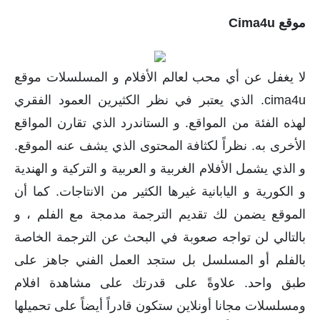
موقع Cima4u
لا يغفل عن أي محب لعالم الأفلام و المسلسلات موقع
cima4u. الذي يعتبر في نظر الكثيرين العمود الفقري
لهذه الفئة من المواقع. و الستاندرد الذي تقارن المواقع
الأخرى به. نظراً لكثافة المحتوى الذي يشف عنه الموقع.
و الذي يشمل الأفلام الغربية و العربية و التركية و الهندية
و الكورية و اليابانية غيرها الكثير من الانتاجات. كما أن
الموقع يضمن لك تقديم الترجمة مدمجة مع الفلم ، و
بالتالي لن تواجه صعوبة في البحث عن الترجمة الخاصة
بالفلم أو المسلسل بل ستجد العمل الفني جاهز على
طبق واحد. علاوةً على قدرتك على مشاهدة افلام
ومسلسلات مجانا أونلاين ستكون قادراً أيضاً على تحميلها