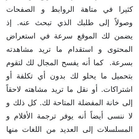
كثيرا في متاهة الروابط و الصفحات
وصولاً إلى طلبك الذي تبحث عنه. إذ
يضمن لك الموقع سرعة في استعراض
المحتوى و استقدام ما تريد مشاهدته
بسرعة. كما أنه يفسح المجال لك لتقوم
بتحميل ما يحلو لك بدون أي تكلفة أو
اشتراكات. أو نقل ما تريد مشاهته لاحقاً
إلى خانة المفضلة المتاحة لك. كل ذلك و
لا ننسى أيضاً أنه يوفر ترجمة الأفلام و
المسلسلات إلى العديد من اللغات منها