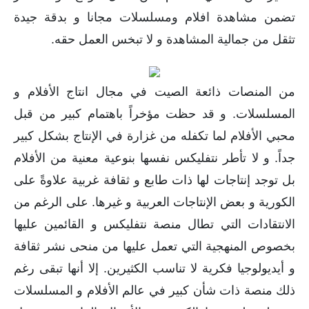
تضمن مشاهدة افلام ومسلسلات مجانا و بدقة جيدة
تثقل من جمالية المشاهدة و لا تبخس العمل حقه.
من المنصات ذائعة الصيت في مجال انتاج الأفلام و
المسلسلات. و قد حظت مؤخراً باهتمام كبير من قبل
محبي الأفلام لما تكفله من غزارة في الإنتاج بشكل كبير
جداً. و لا تأطر نتفليكس نفسها بنوعية معنية من الأفلام
بل توجد إنتاجات لها ذات طابع و ثقافة غربية علاوةً على
الكورية و بعض الإنتاجات العربية و غيرها. على الرغم من
الانتقادات التي تطال منصة نتفليكس و القائمين عليها
بخصوص المنهجية التي تعمل عليها من منحى نشر ثقافة
و أيديولوجيا فكرية لا تناسب الكثيرين. إلا أنها تبقى رغم
ذلك منصة ذات شأن كبير في عالم الأفلام و المسلسلات