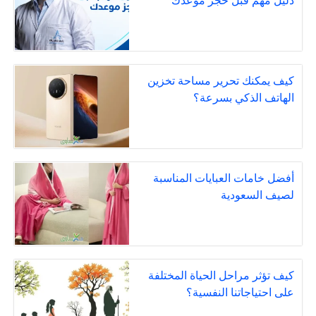
دليل مهم قبل حجز موعدك
كيف يمكنك تحرير مساحة تخزين
الهاتف الذكي بسرعة؟
أفضل خامات العبايات المناسبة
لصيف السعودية
كيف تؤثر مراحل الحياة المختلفة
على احتياجاتنا النفسية؟