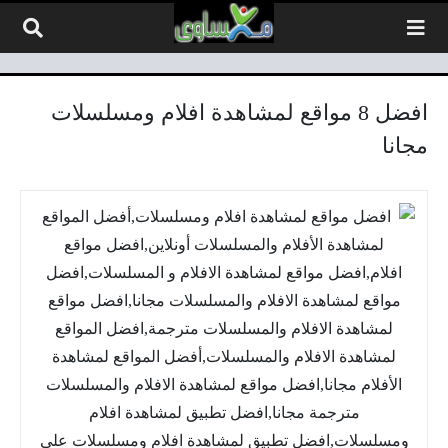
لتخطي إلى المحتوى
افضل 8 مواقع لمشاهدة افلام ومسلسلات
مجانا ‌