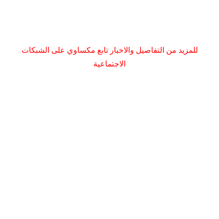
للمزيد من التفاصيل والاخبار تابع مكساوي على الشبكات
الاجتماعية