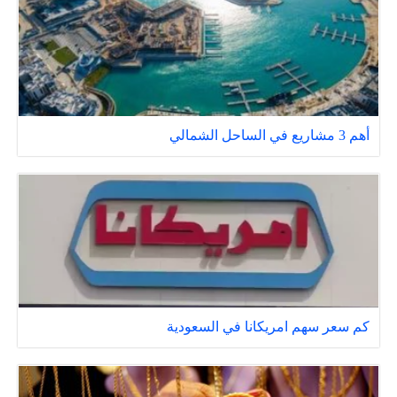
أهم 3 مشاريع في الساحل الشمالي
كم سعر سهم امريكانا في السعودية