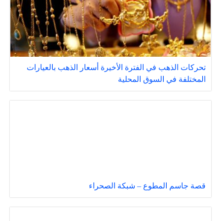
تحركات الذهب في الفترة الأخيرة أسعار الذهب بالعيارات
المختلفة في السوق المحلية
قصة جاسم المطوع – شبكة الصحراء