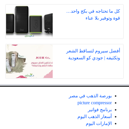
كل ما تحتاجه في بكج واحد…
قوة وتوفير بلا عناء
أفضل سيروم لتساقط الشعر
وتكثيفه | جودي كو السعودية
بورصة الذهب في مصر
picture compressor
برنامج فواتير
أسعار الذهب اليوم
الإمارات اليوم