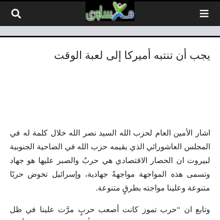
لتخطي إلى المحتوى
يجب أن تنتبه أميركا إلى لعبة الوقت
اشار الأمين العام لحزب الله السيد نصر الله خلال كلمة له في
المجلس العاشورائي الذي يقيمه حزب الله في الضاحية الجنوبية
لبيروت ان الحصار الاقتصادي هي حربٌ والصبر عليها هو جهاد
وتسمى هذه المواجهة مواجهةً جهادية، وإسرائيل تخوض حربًا
متنوعة وعلينا مواجته بطرقٍ متنوعة.
وتابع ان “حرب تموز كانت أصعب حربٍ مرَّت علينا في ظل