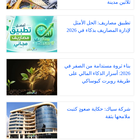
ثلاثين مدينة
تطبيق مصاريف: الحل الأمثل
لإدارة المصاريف بذكاء في 2026
بناء ثروة مستدامة من الصفر في
2026: أسرار الذكاء المالي على
طريقة روبرت كيوساكي
شركة سياك: حكاية صعودٍ كتبت
ملامحها بثقة