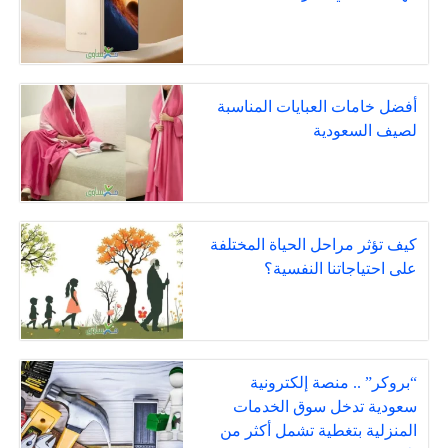
أفضل خامات العبايات المناسبة
لصيف السعودية
كيف تؤثر مراحل الحياة المختلفة
على احتياجاتنا النفسية؟
“بروكر” .. منصة إلكترونية
سعودية تدخل سوق الخدمات
المنزلية بتغطية تشمل أكثر من