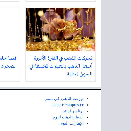
تحركات الذهب في الفترة الأخيرة
قصة جاسم
أسعار الذهب بالعيارات المختلفة في
الصحراء
السوق المحلية
بورصة الذهب في مصر
picture compressor
برنامج فواتير
أسعار الذهب اليوم
الإمارات اليوم