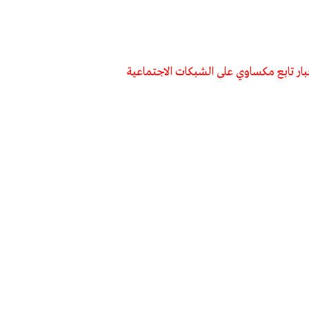
بار تابع مكساوي على الشبكات الاجتماعية