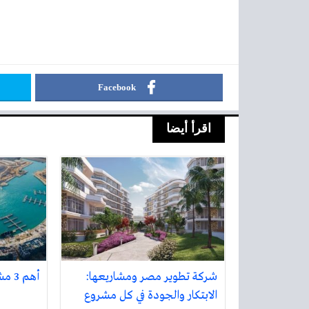
Facebook
اقرأ أيضا
شركة تطوير مصر ومشاريعها:
أهم 3 مشاريع في الساحل الشمالي
الابتكار والجودة في كل مشروع