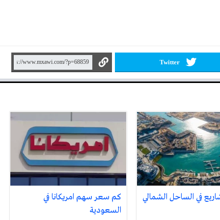
Twitter
كم سعر سهم امريكانا في
السعودية