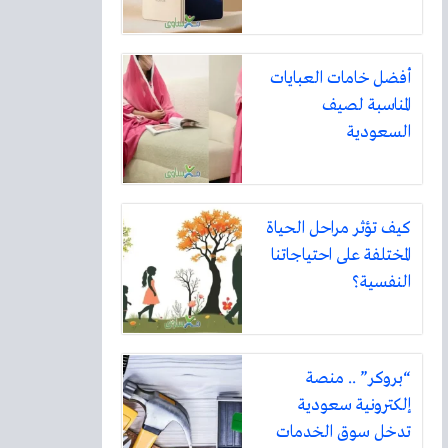
أفضل خامات العبايات
المناسبة لصيف
السعودية
كيف تؤثر مراحل الحياة
المختلفة على احتياجاتنا
النفسية؟
“بروكر” .. منصة
إلكترونية سعودية
تدخل سوق الخدمات