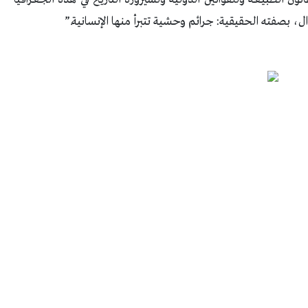
، بصفته الحقيقية: جرائم وحشية تتبرأ منها الإنسانية.”