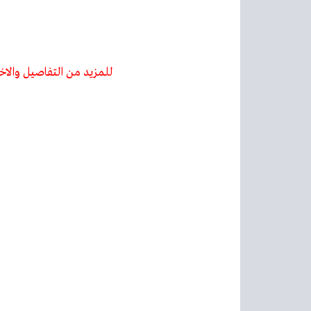
للمزيد من التفاصيل والاخ