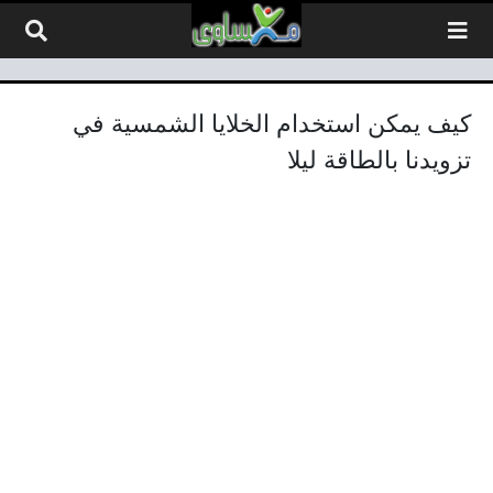
لتخطي إلى المحتوى
كيف يمكن استخدام الخلايا الشمسية في
تزويدنا بالطاقة ليلا