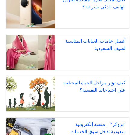
الهاتف الذكي بسرعة؟
أفضل خامات العبايات المناسبة
لصيف السعودية
كيف تؤثر مراحل الحياة المختلفة
على احتياجاتنا النفسية؟
“بروكر” .. منصة إلكترونية
سعودية تدخل سوق الخدمات