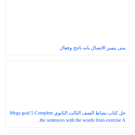
متى يتميز الاتصال بانه ناجح وفعال
حل كتاب نشاط الصف الثالث الثانوي Mega goal 5 Complete
the sentences with the words from exercise A.