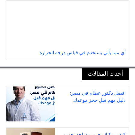
أي مما يأتي يستخدم في قياس درجة الحرارة
أحدث المقالات
افضل دكتور عظام في مصر:
دليل مهم قبل حجز موعدك
كيف يمكنك تحرير مساحة تخزين