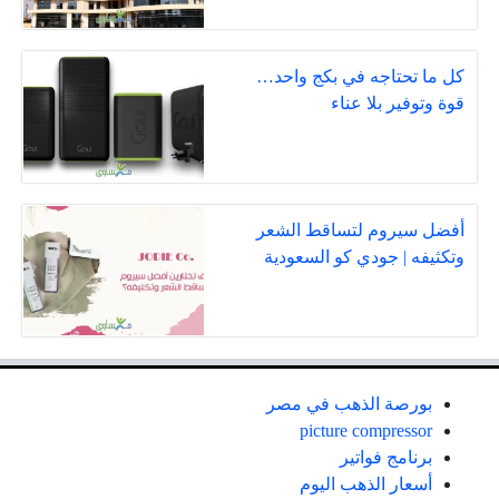
كل ما تحتاجه في بكج واحد…
قوة وتوفير بلا عناء
أفضل سيروم لتساقط الشعر
وتكثيفه | جودي كو السعودية
بورصة الذهب في مصر
picture compressor
برنامج فواتير
أسعار الذهب اليوم