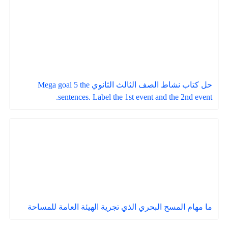
حل كتاب نشاط الصف الثالث الثانوي Mega goal 5 the
sentences. Label the 1st event and the 2nd event.
ما مهام المسح البحري الذي تجرية الهيئة العامة للمساحة