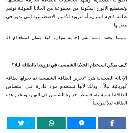
وتستطيع الألواح المكونة من مجموعة من الخلايا الضوئية توفير
طاقة كافية لمنزل، أو لتزويد الأقمار الاصطناعية التي تدور في
مدراتها.
كيف يمكن استخدام الخلايا الشمسية في تزويدنا بالطاقة ليلا؟
الإجابة الصحيحة هي: “تخزين الطاقة الشمسية ثم تحولها لطاقة
كهربائية ليلاً”، وذلك لأنها تستخدم مواد قادرة على امتصاص
الطاقة الشمسية، فتمتص حرارة الشمس في النهار، وتتحرر هذه
الطاقة ليلاً تدريحياً.