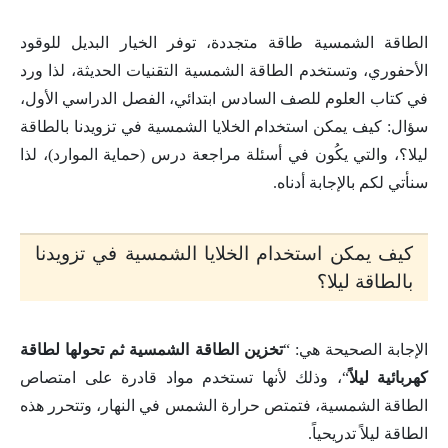
الطاقة الشمسية طاقة متجددة، توفر الخيار البديل للوقود
الأحفوري، وتستخدم الطاقة الشمسية التقنيات الحديثة، لذا ورد
في كتاب العلوم للصف السادس ابتدائي، الفصل الدراسي الأول،
سؤال: كيف يمكن استخدام الخلايا الشمسية في تزويدنا بالطاقة
ليلا؟، والتي يكُون في أسئلة مراجعة درس (حماية الموارد)، لذا
سنأتي لكم بالإجابة أدناه.
كيف يمكن استخدام الخلايا الشمسية في تزويدنا
بالطاقة ليلا؟
الإجابة الصحيحة هي: “
تخزين الطاقة الشمسية ثم تحولها لطاقة
كهربائية ليلاً
“، وذلك لأنها تستخدم مواد قادرة على امتصاص
الطاقة الشمسية، فتمتص حرارة الشمس في النهار، وتتحرر هذه
الطاقة ليلاً تدريحياً.