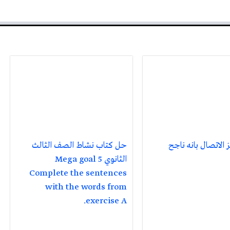
 الاتصال بانه ناجح
حل كتاب نشاط الصف الثالث
الثانوي Mega goal 5
Complete the sentences
with the words from
exercise A.