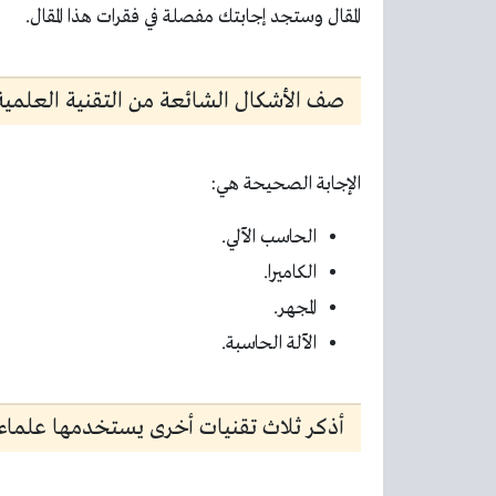
المقال وستجد إجابتك مفصلة في فقرات هذا المقال.
صف الأشكال الشائعة من التقنية العلمية 
الإجابة الصحيحة هي:
الحاسب الآلي.
الكاميرا.
المجهر.
الآلة الحاسبة.
أذكر ثلاث تقنيات أخرى يستخدمها علماء ا