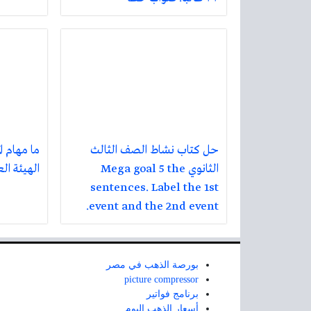
حل كتاب نشاط الصف الثالث
ما مهام ا
الثانوي Mega goal 5 the
الهيئة ال
sentences. Label the 1st
event and the 2nd event.
بورصة الذهب في مصر
picture compressor
برنامج فواتير
أسعار الذهب اليوم