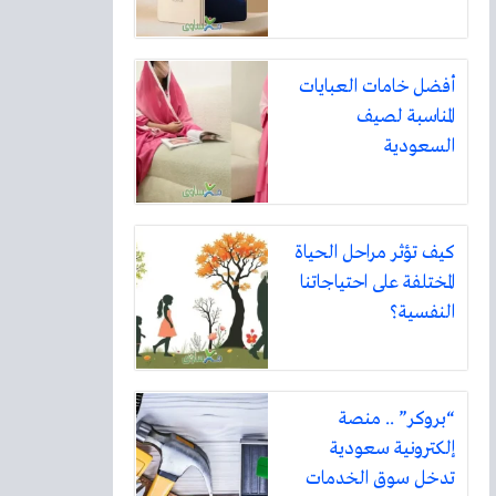
أفضل خامات العبايات
المناسبة لصيف
السعودية
كيف تؤثر مراحل الحياة
المختلفة على احتياجاتنا
النفسية؟
“بروكر” .. منصة
إلكترونية سعودية
تدخل سوق الخدمات