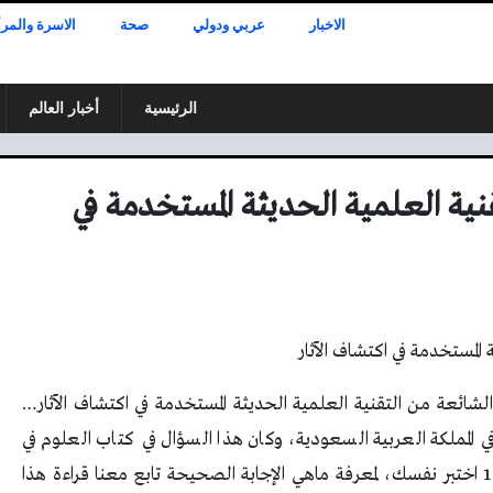
الاخبار
عربي ودولي
صحة
الاسرة والمرأ
الرئيسية
أخبار العالم
ية العلمية الحديثة المستخدمة في
لشائعة من التقنية العلمية الحديثة المستخدمة في اكتشاف الآثار…
المملكة العربية السعودية، وكان هذا السؤال في كتاب العلوم في
الفصل الدراسي الأول الوحدة الأولى مراجعة الدرس 1 اختبر نفسك، لمعرفة ماهي الإجابة الصحيحة تابع معنا قراءة هذا