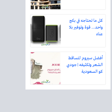
كل ما تحتاجه في بكج
واحد… قوة وتوفير بلا
عناء
أفضل سيروم لتساقط
الشعر وتكثيفه | جودي
كو السعودية