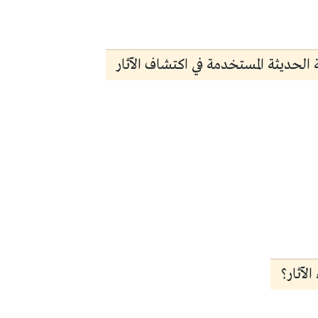
الحديثة المستخدمة في اكتشاف الآثار
لآثار؟