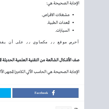
الإجابة الصحيحة هي:
مشغلات الاقراص.
المعدات الطبية.
السيارات.
صف الأشكال الشائعة من التقنية العلمية الحديثة الم
الإجابة الصحيحة هي:الحاسب الآلي.الكاميرا.المجهر.الآل
Facebook