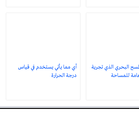
لمسح البحري الذي تجرية
أي مما يأتي يستخدم في قياس
عامة للمساحة
درجة الحرارة