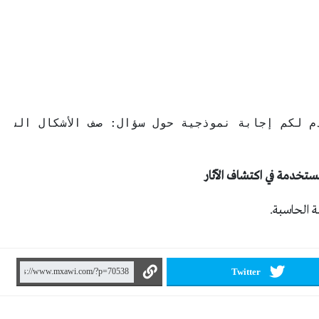
ستخدمة في اكتشاف الآثار
ة الحاسبة.
Twitter