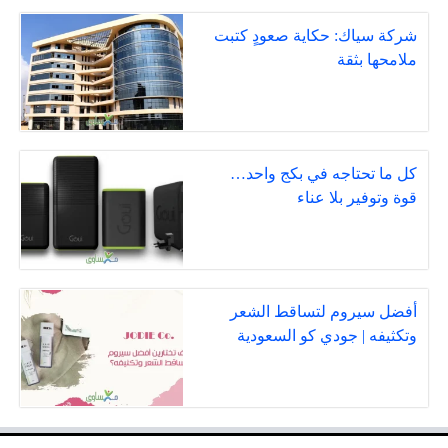
شركة سياك: حكاية صعودٍ كتبت
ملامحها بثقة
كل ما تحتاجه في بكج واحد…
قوة وتوفير بلا عناء
أفضل سيروم لتساقط الشعر
وتكثيفه | جودي كو السعودية