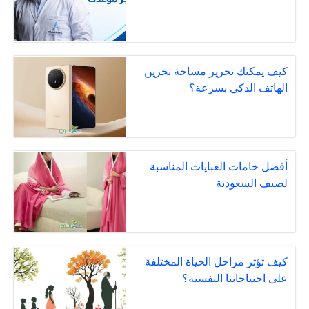
كيف يمكنك تحرير مساحة تخزين
الهاتف الذكي بسرعة؟
أفضل خامات العبايات المناسبة
لصيف السعودية
كيف تؤثر مراحل الحياة المختلفة
على احتياجاتنا النفسية؟