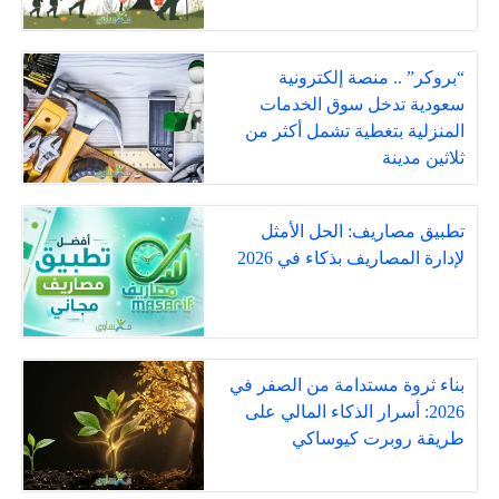
“بروكر” .. منصة إلكترونية
سعودية تدخل سوق الخدمات
المنزلية بتغطية تشمل أكثر من
ثلاثين مدينة
تطبيق مصاريف: الحل الأمثل
لإدارة المصاريف بذكاء في 2026
بناء ثروة مستدامة من الصفر في
2026: أسرار الذكاء المالي على
طريقة روبرت كيوساكي