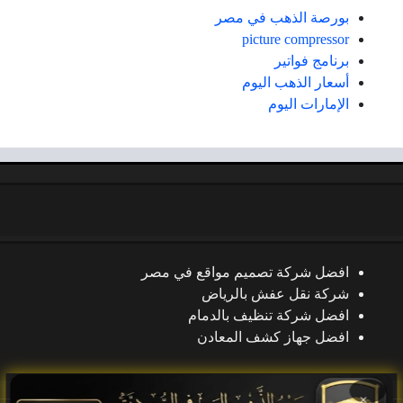
بورصة الذهب في مصر
picture compressor
برنامج فواتير
أسعار الذهب اليوم
الإمارات اليوم
افضل شركة تصميم مواقع في مصر
شركة نقل عفش بالرياض
افضل شركة تنظيف بالدمام
افضل جهاز كشف المعادن
×