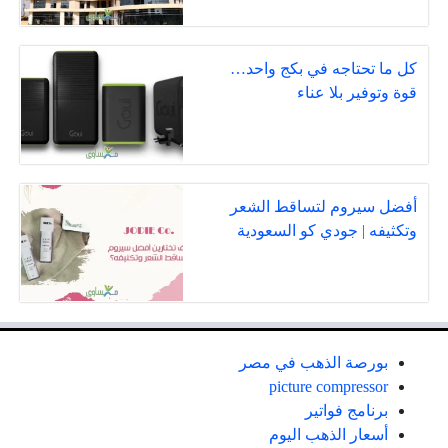
كل ما تحتاجه في بكج واحد…
قوة وتوفير بلا عناء
أفضل سيروم لتساقط الشعر
وتكثيفه | جودي كو السعودية
بورصة الذهب في مصر
picture compressor
برنامج فواتير
أسعار الذهب اليوم