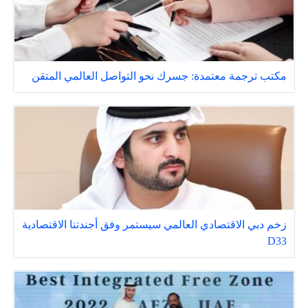
مكتب ترجمة معتمدة: جسرك نحو التواصل العالمي المتقن
زخم دبي الاقتصادي العالمي سيستمر وفق أجندتنا الاقتصادية
D33