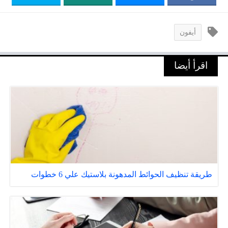
أيفون
اقرأ أيضا
طريقة تنظيف الحوائط المدهونة بلاستيك علي 6 خطوات