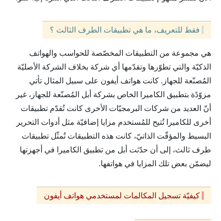
فقط للتعريف، ما هي تطبيقات الطرف الثالث ؟
هي مجموعة من التطبيقات المخصّصة للحواسب والهواتف
الذكيّة والتي تطوّرها وتقدّمها أي شركة بخلاف الشركة الأصليّة
المُصنّعة للجهاز. كانت هواتف أيفون على سبيل المثال تأتي
مزوّدًة بتطبيق الكاميرا الخاص بشركة أبل المُصنّعة للجهاز، غير
أنّ العديد من شركات البرمجيّات الأخرى كانت تُقدّم تطبيقات
أخرى للكاميرا تُتيح للمُستخدم مزايا إضافيّة مثل أدوات التحرير
البسيط والمؤقّت الذاتيّ، كانت هذه التطبيقات تُمثّل تطبيقات
طرف ثالث، إلى أن حدّثت أبل من تطبيق الكاميرا في أجهزتها
ليضمّن بعض تلك المزايا في هواتفها.
كيفيّة تسجيل المكالمات لمستخدمي هواتف أيفون