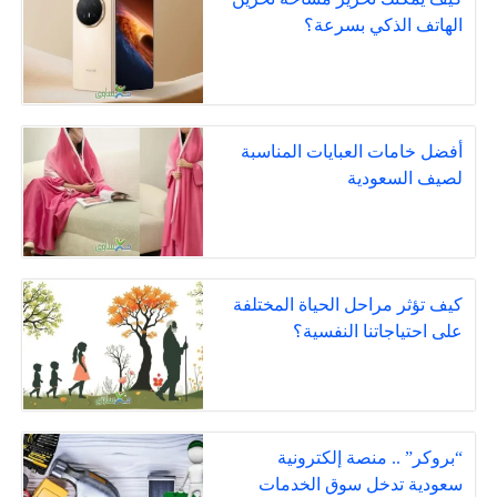
الهاتف الذكي بسرعة؟
أفضل خامات العبايات المناسبة
لصيف السعودية
كيف تؤثر مراحل الحياة المختلفة
على احتياجاتنا النفسية؟
“بروكر” .. منصة إلكترونية
سعودية تدخل سوق الخدمات