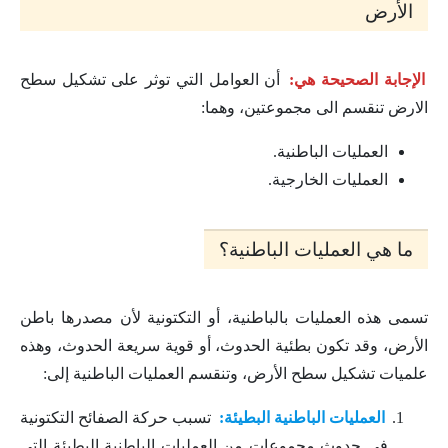
الأرض
الإجابة الصحيحة هي:
أن العوامل التي توثر على تشكيل سطح
الارض تنقسم الى مجموعتين، وهما:
العمليات الباطنية.
العمليات الخارجية.
ما هي العمليات الباطنية؟
تسمى هذه العمليات بالباطنية، أو التكتونية لأن مصدرها باطن
الأرض، وقد تكون بطئية الحدوث، أو قوية سريعة الحدوث، وهذه
علميات تشكيل سطح الأرض، وتنقسم العمليات الباطنية إلى:
العمليات الباطنية البطيئة:
تسبب حركة الصفائح التكتونية
في حدوث مجموعات من العمليات الباطنية البطيئة التي