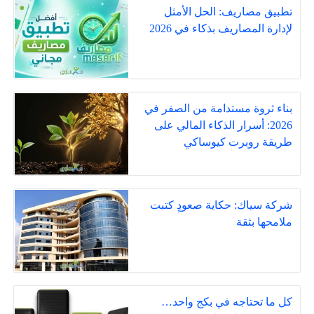
تطبيق مصاريف: الحل الأمثل
لإدارة المصاريف بذكاء في 2026
بناء ثروة مستدامة من الصفر في
2026: أسرار الذكاء المالي على
طريقة روبرت كيوساكي
شركة سياك: حكاية صعودٍ كتبت
ملامحها بثقة
كل ما تحتاجه في بكج واحد…