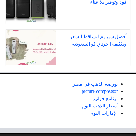
قوة وتوفير بلا عناء
أفضل سيروم لتساقط الشعر
وتكثيفه | جودي كو السعودية
بورصة الذهب في مصر
picture compressor
برنامج فواتير
أسعار الذهب اليوم
الإمارات اليوم