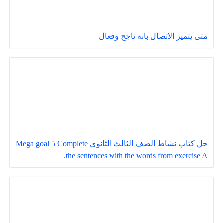
متى يتميز الاتصال بانه ناجح وفعال
حل كتاب نشاط الصف الثالث الثانوي Mega goal 5 Complete
the sentences with the words from exercise A.