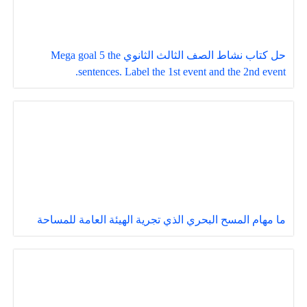
حل كتاب نشاط الصف الثالث الثانوي Mega goal 5 the
sentences. Label the 1st event and the 2nd event.
ما مهام المسح البحري الذي تجرية الهيئة العامة للمساحة