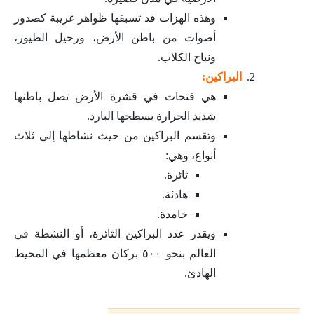
وهذه الهزات قد تسبقها ظواهر غريبة كصدور
أصوات من باطن الأرض، ورحيل الطيور،
ونباح الكلاب.
البراكين:
هي فتحات في قشرة الأرض تصل باطنها
شديد الحرارة بسطحها البارد.
وتقسم البراكين من حيث نشاطها إلى ثلاث
أنواع، وهي:
ثائرة.
هادئة.
خامدة.
ويقدر عدد البراكين الثائرة، أو النشطة في
العالم بنحو ٥٠٠ بركان معظمها في المحيط
الهادئ.