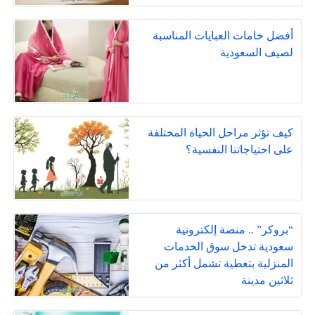
أفضل خامات العبايات المناسبة
لصيف السعودية
كيف تؤثر مراحل الحياة المختلفة
على احتياجاتنا النفسية؟
“بروكر” .. منصة إلكترونية
سعودية تدخل سوق الخدمات
المنزلية بتغطية تشمل أكثر من
ثلاثين مدينة