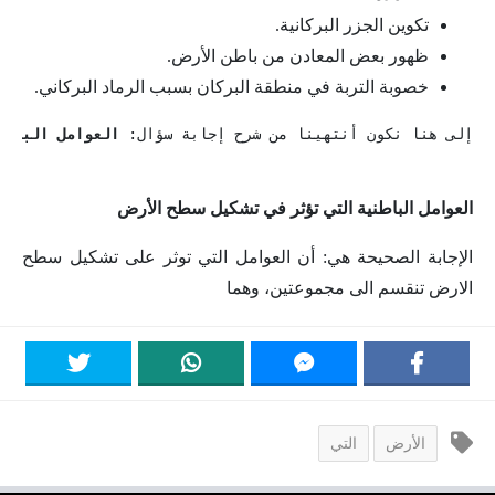
تكوين الجزر البركانية.
ظهور بعض المعادن من باطن الأرض.
خصوبة التربة في منطقة البركان بسبب الرماد البركاني.
إلى هنا نكون أنتهينا من شرح إجابة سؤال: 
العوامل الباطن
العوامل الباطنية التي تؤثر في تشكيل سطح الأرض
الإجابة الصحيحة هي: أن العوامل التي توثر على تشكيل سطح
الارض تنقسم الى مجموعتين، وهما
الأرض
التي