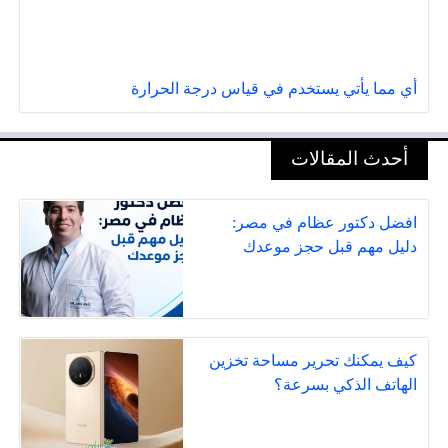
أي مما يأتي يستخدم في قياس درجة الحرارة
أحدث المقالات
افضل دكتور عظام في مصر:
دليل مهم قبل حجز موعدك
كيف يمكنك تحرير مساحة تخزين
الهاتف الذكي بسرعة؟