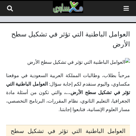
لتخطي إلى المحتوى
العوامل الباطنية التي تؤثر في تشكيل سطح
الأرض
مرحباً بطلاب، وطالبات المملكة العربية السعودية في موقعنا
مكساوي، واليوم سنقدم لكم إجابة سؤال:
العوامل الباطنية التي
تؤثر في تشكيل سطح الأرض…،
والتي تكون من أسئلة مادة
الجغرافيا، التعليم الثانوي، نظام المقررات، البرنامج التخصصي،
مسار العلوم الإنسانية، فتابعوا إجابتنا.
العوامل الباطنية التي تؤثر في تشكيل سطح