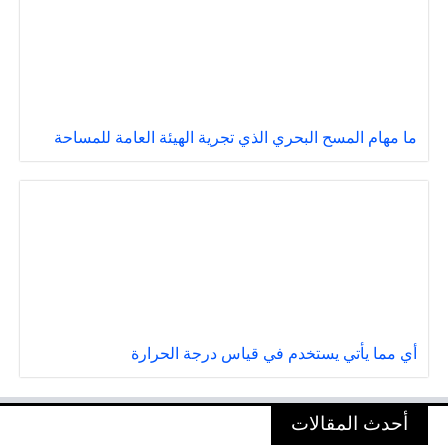
ما مهام المسح البحري الذي تجرية الهيئة العامة للمساحة
أي مما يأتي يستخدم في قياس درجة الحرارة
أحدث المقالات