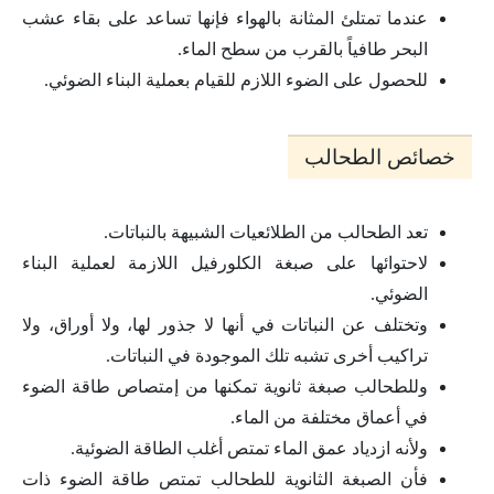
عندما تمتلئ المثانة بالهواء فإنها تساعد على بقاء عشب
البحر طافياً بالقرب من سطح الماء.
للحصول على الضوء اللازم للقيام بعملية البناء الضوئي.
خصائص الطحالب
تعد الطحالب من الطلائعيات الشبيهة بالنباتات.
لاحتوائها على صبغة الكلورفيل اللازمة لعملية البناء
الضوئي.
وتختلف عن النباتات في أنها لا جذور لها، ولا أوراق، ولا
تراكيب أخرى تشبه تلك الموجودة في النباتات.
وللطحالب صبغة ثانوية تمكنها من إمتصاص طاقة الضوء
في أعماق مختلفة من الماء.
ولأنه ازدياد عمق الماء تمتص أغلب الطاقة الضوئية.
فأن الصبغة الثانوية للطحالب تمتص طاقة الضوء ذات