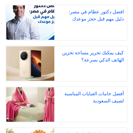
افضل دكتور عظام في مصر:
دليل مهم قبل حجز موعدك
كيف يمكنك تحرير مساحة تخزين
الهاتف الذكي بسرعة؟
أفضل خامات العبايات المناسبة
لصيف السعودية