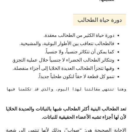
دورة حياة الطحالب
دورة حياة الكثير من الطحالب معقدة.
فالطحالب تتعاقب بين الأطوار البوغية، والمشيخية.
كما يمكن أن تتكاثر جنسياً، ولا جنسياً.
وتتكاثر الطحالب الخضراء لا جنسياً خلال عملية التجزؤ.
وفيها تتجزأ الطحالب العديدة الخلايا إلى أجزاء منفصلة.
تنمو كل قطعة لا حقاً لتكون طحلباً جديداً.
وهنا تنتهي مقالتنا لهذا اليوم، والذي قد تكلمنا فيها عن
تعد الطحالب البنية أكثر الطحالب شبها بالنباتات والعديدة الخلايا
لأن لها أجزاء تشبه الأعضاء الحقيقية للنباتات.
الإجابة الصحيحة هي: “صواب”، وذلك لأنها تنتمى إلى شعبة