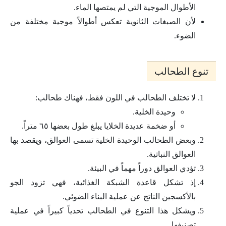
الأطوال الموجية التي لم يمتصها الماء.
لأن الصبغات الثانوية تعكس أطوالاً موجية مختلفة من
الضوء.
تنوع الطحالب
لا تختلف الطحالب في اللون فقط، فهناك طحالب:
وحيدة الخلية.
أو ضخمة عديدة الخلايا يبلغ طول بعضها ٦٥ متراً.
وبعض الطحالب الوحيدة الخلية تسمى العوالق، ويقصد بها
العوالق النباتية.
تؤدي العوالق دوراً مهماً في البيئة.
إذ تشكل قاعدة الشبكة الغذائية، فهي تزود الجو
بالأكسجين الناتج عن عملية البناء الضوئي.
ويشكل هذا التنوع في الطحالب تحدياً كبيراً في عملية
تصنيفها.