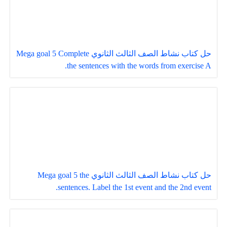
حل كتاب نشاط الصف الثالث الثانوي Mega goal 5 Complete
the sentences with the words from exercise A.
حل كتاب نشاط الصف الثالث الثانوي Mega goal 5 the
sentences. Label the 1st event and the 2nd event.