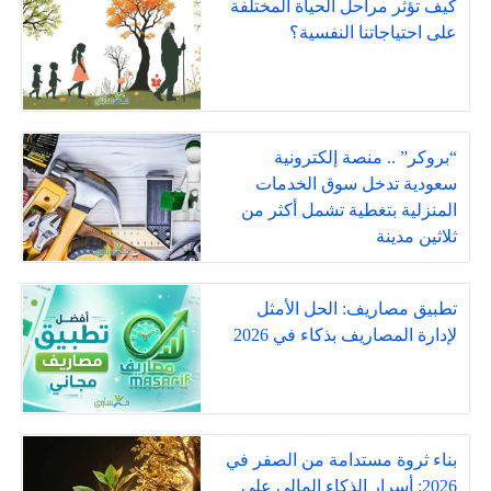
كيف تؤثر مراحل الحياة المختلفة
على احتياجاتنا النفسية؟
“بروكر” .. منصة إلكترونية
سعودية تدخل سوق الخدمات
المنزلية بتغطية تشمل أكثر من
ثلاثين مدينة
تطبيق مصاريف: الحل الأمثل
لإدارة المصاريف بذكاء في 2026
بناء ثروة مستدامة من الصفر في
2026: أسرار الذكاء المالي على