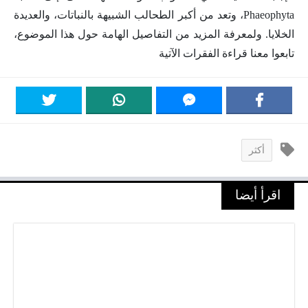
Phaeophyta، وتعد من أكبر الطحالب الشبيهة بالنباتات، والعديدة
الخلايا. ولمعرفة المزيد من التفاصيل الهامة حول هذا الموضوع،
تابعوا معنا قراءة الفقرات الآتية
أكثر
اقرأ أيضا