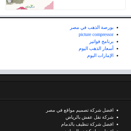
بورصة الذهب في مصر
picture compressor
برنامج فواتير
أسعار الذهب اليوم
الإمارات اليوم
افضل شركة تصميم مواقع في مصر
شركة نقل عفش بالرياض
افضل شركة تنظيف بالدمام