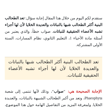
سنقدم لكم اليوم من خلال هذا المقال إجابة سؤال:
تعد الطحالب
البنية أكثر الطحالب شبها بالنباتات والعديدة الخلايا لأن لها أجزاء
تشبه الأعضاء الحقيقية للنباتات
. صواب خطأ، والذي يعتبر من
أسئلة مادة الأحياء 1، التعليم الثانوي، نظام المسارات، السنة
الأولى المشتركة.
تعد الطحالب البنية أكثر الطحالب شبها بالنباتات
والعديدة الخلايا لأن لها أجزاء تشبه الأعضاء
الحقيقية للنباتات.
الإجابة الصحيحة هي:
“
صواب
“، وذلك لأنها تنتمى إلى شعبة
Phaeophyta، وتعد من أكبر الطحالب الشبيهة بالنباتات، والعديدة
الخلايا. ولمعرفة المزيد من التفاصيل الهامة حول هذا الموضوع،