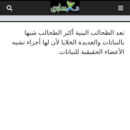
لتخطي إلى المحتوى
تعد الطحالب البنية أكثر الطحالب شبها
بالنباتات والعديدة الخلايا لأن لها أجزاء تشبه
الأعضاء الحقيقية للنباتات