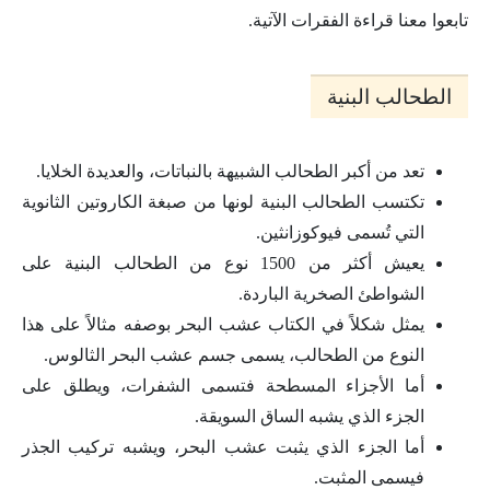
تابعوا معنا قراءة الفقرات الآتية.
الطحالب البنية
تعد من أكبر الطحالب الشبيهة بالنباتات، والعديدة الخلايا.
تكتسب الطحالب البنية لونها من صبغة الكاروتين الثانوية
التي تُسمى فيوكوزانثين.
يعيش أكثر من 1500 نوع من الطحالب البنية على
الشواطئ الصخرية الباردة.
يمثل شكلاً في الكتاب عشب البحر بوصفه مثالاً على هذا
النوع من الطحالب، يسمى جسم عشب البحر الثالوس.
أما الأجزاء المسطحة فتسمى الشفرات، ويطلق على
الجزء الذي يشبه الساق السويقة.
أما الجزء الذي يثبت عشب البحر، ويشبه تركيب الجذر
فيسمى المثبت.